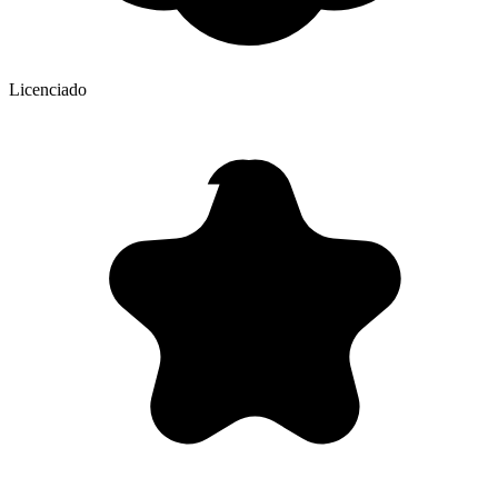
Licenciado