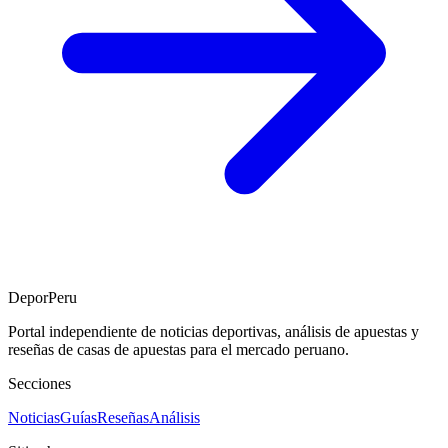
DeporPeru
Portal independiente de noticias deportivas, análisis de apuestas y
reseñas de casas de apuestas para el mercado peruano.
Secciones
Noticias
Guías
Reseñas
Análisis