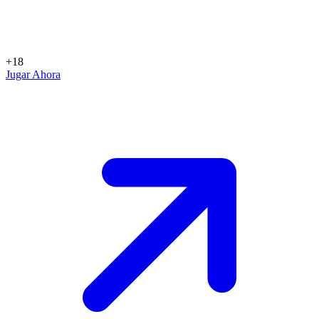
+18
Jugar Ahora