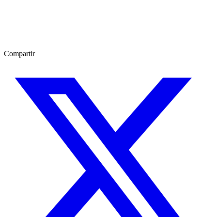
Compartir