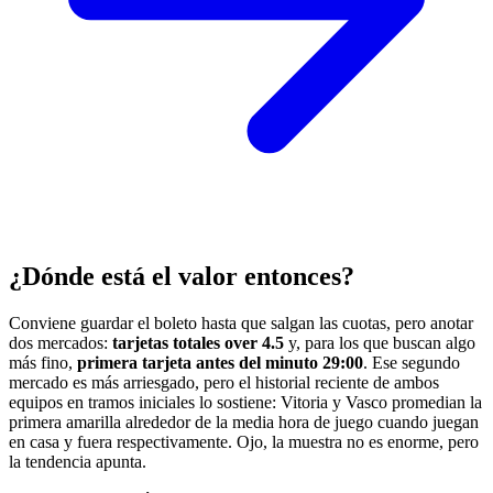
¿Dónde está el valor entonces?
Conviene guardar el boleto hasta que salgan las cuotas, pero anotar
dos mercados:
tarjetas totales over 4.5
y, para los que buscan algo
más fino,
primera tarjeta antes del minuto 29:00
. Ese segundo
mercado es más arriesgado, pero el historial reciente de ambos
equipos en tramos iniciales lo sostiene: Vitoria y Vasco promedian la
primera amarilla alrededor de la media hora de juego cuando juegan
en casa y fuera respectivamente. Ojo, la muestra no es enorme, pero
la tendencia apunta.