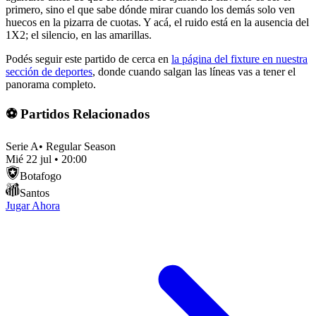
primero, sino el que sabe dónde mirar cuando los demás solo ven
huecos en la pizarra de cuotas. Y acá, el ruido está en la ausencia del
1X2; el silencio, en las amarillas.
Podés seguir este partido de cerca en
la página del fixture en nuestra
sección de deportes
, donde cuando salgan las líneas vas a tener el
panorama completo.
⚽ Partidos Relacionados
Serie A
•
Regular Season
Mié 22 jul
•
20:00
Botafogo
Santos
Jugar Ahora