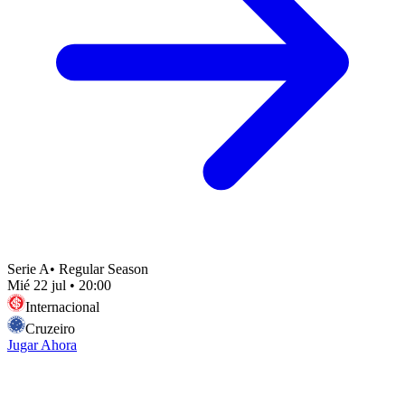
Serie A
•
Regular Season
Mié 22 jul
•
20:00
Internacional
Cruzeiro
Jugar Ahora