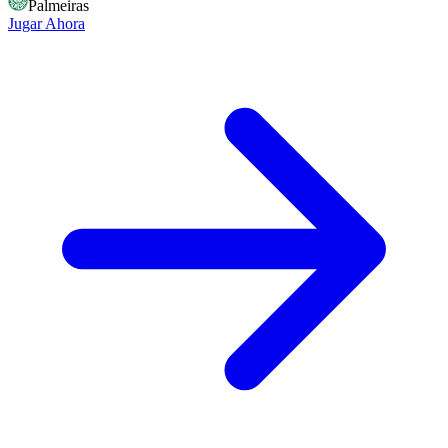
Palmeiras
Jugar Ahora