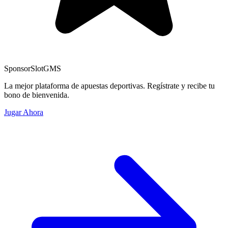
Sponsor
SlotGMS
La mejor plataforma de apuestas deportivas. Regístrate y recibe tu
bono de bienvenida.
Jugar Ahora