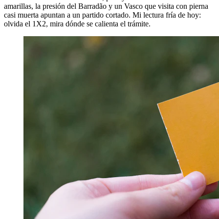
amarillas, la presión del Barradão y un Vasco que visita con pierna
casi muerta apuntan a un partido cortado. Mi lectura fría de hoy:
olvida el 1X2, mira dónde se calienta el trámite.