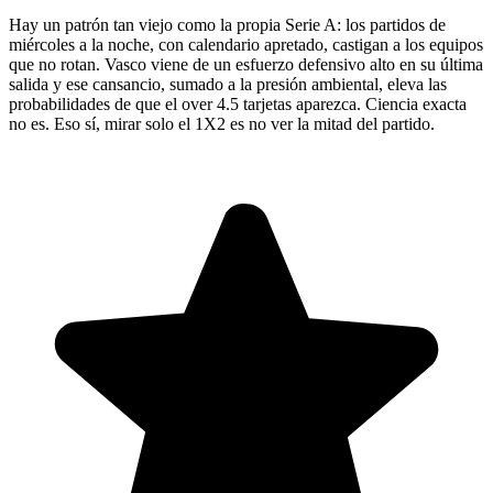
Hay un patrón tan viejo como la propia Serie A: los partidos de
miércoles a la noche, con calendario apretado, castigan a los equipos
que no rotan. Vasco viene de un esfuerzo defensivo alto en su última
salida y ese cansancio, sumado a la presión ambiental, eleva las
probabilidades de que el over 4.5 tarjetas aparezca. Ciencia exacta
no es. Eso sí, mirar solo el 1X2 es no ver la mitad del partido.