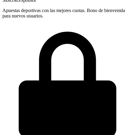
SlotGMS
Sponsor
Apuestas deportivas con las mejores cuotas. Bono de bienvenida
para nuevos usuarios.