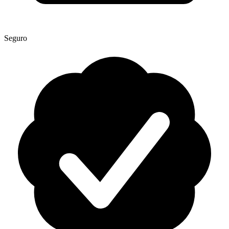
Seguro