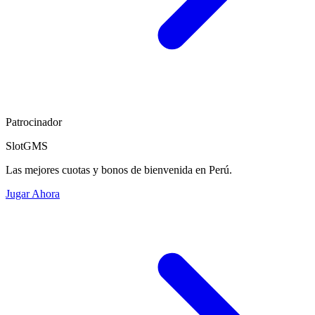
Patrocinador
SlotGMS
Las mejores cuotas y bonos de bienvenida en Perú.
Jugar Ahora