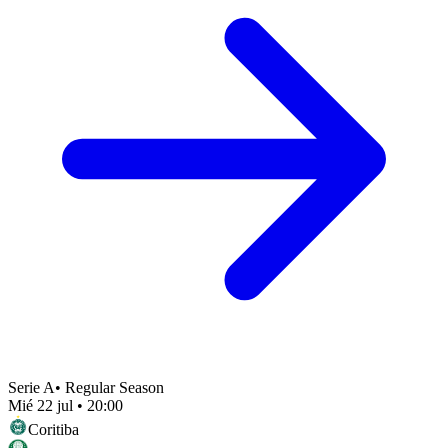
Serie A
•
Regular Season
Mié 22 jul
•
20:00
Coritiba