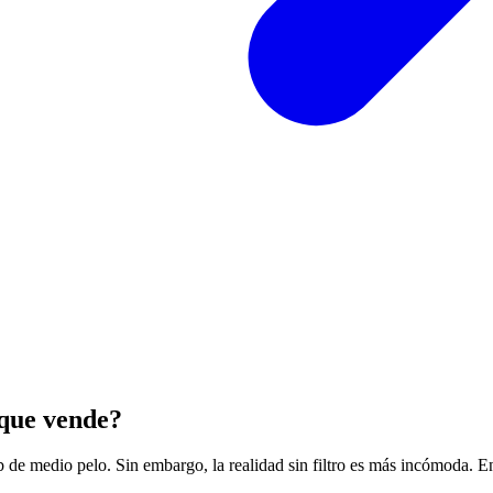
 que vende?
ub de medio pelo. Sin embargo, la realidad sin filtro es más incómoda. En