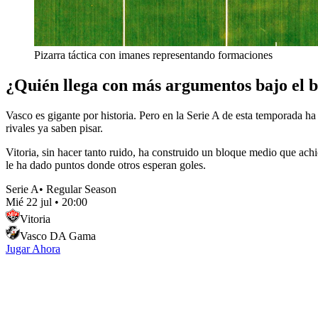
Pizarra táctica con imanes representando formaciones
¿Quién llega con más argumentos bajo el 
Vasco es gigante por historia. Pero en la Serie A de esta temporada h
rivales ya saben pisar.
Vitoria, sin hacer tanto ruido, ha construido un bloque medio que achic
le ha dado puntos donde otros esperan goles.
Serie A
•
Regular Season
Mié 22 jul
•
20:00
Vitoria
Vasco DA Gama
Jugar Ahora