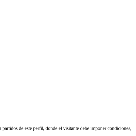
 partidos de este perfil, donde el visitante debe imponer condiciones,