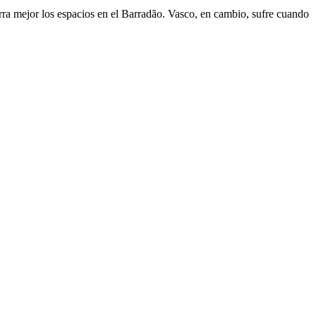
ra mejor los espacios en el Barradão. Vasco, en cambio, sufre cuando