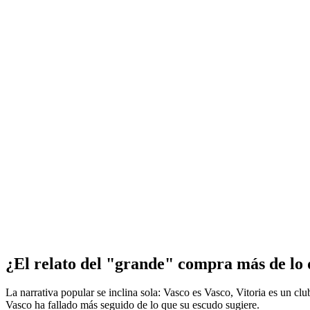
¿El relato del "grande" compra más de lo
La narrativa popular se inclina sola: Vasco es Vasco, Vitoria es un cl
Vasco ha fallado más seguido de lo que su escudo sugiere.