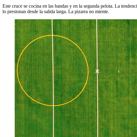
Este cruce se cocina en las bandas y en la segunda pelota. La tenden
lo presionan desde la salida larga. La pizarra no miente.