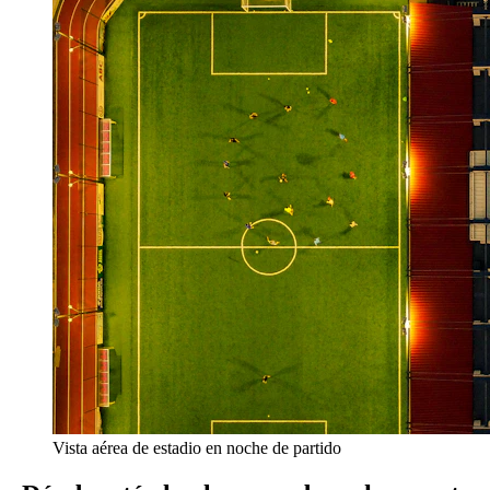
Vista aérea de estadio en noche de partido