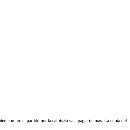
Quien compre el partido por la camiseta va a pagar de más. La cuota del