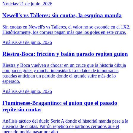
Noticias
·
21 de junio, 2026
Newell's vs Talleres: sin cuotas, la esquina manda
Sin cuotas en Newell's vs Talleres, el valor no se esconde en el 1X2.
Históricamente, los corners pagan más que los goles en este cruce.
Análisis
·
20 de junio, 2026
Riestra-Boca: fricción y balón parado repiten guion
Riestra y Boca vuelven a chocar en un cruce que la historia dibuja
con pocos goles y mucha intensidad. Los datos de temporadas
pasadas anticipan un partido donde el grande sufre más de lo
esperado.
Análisis
·
20 de junio, 2026
Fluminense-Bragantino: el guion que el pasado
repite sin cuotas
Análisis táctico del duelo Serie A donde el historial manda pese a la
ausencia de cuotas. Patrón repetido de partidos cerrados que el
mercado podría pasar por alto.