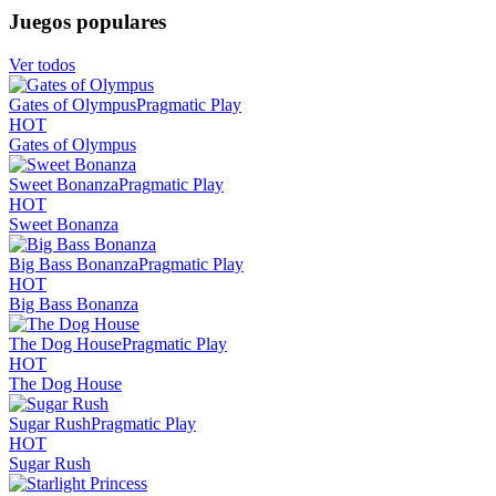
Juegos populares
Ver todos
Gates of Olympus
Pragmatic Play
HOT
Gates of Olympus
Sweet Bonanza
Pragmatic Play
HOT
Sweet Bonanza
Big Bass Bonanza
Pragmatic Play
HOT
Big Bass Bonanza
The Dog House
Pragmatic Play
HOT
The Dog House
Sugar Rush
Pragmatic Play
HOT
Sugar Rush