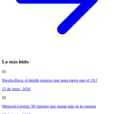
Lo más leído
01
Riestra-Boca: el detalle esquivo que paga mejor que el 1X2
25 de junio, 2026
02
Mirassol-Gremio: 90 minutos que pagan más en la esquina