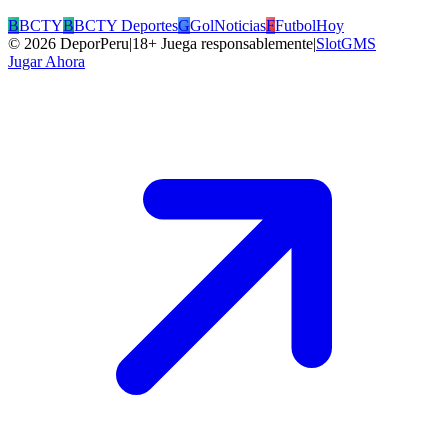
B
BCTY
B
BCTY Deportes
G
GolNoticias
F
FutbolHoy
©
2026
DeporPeru
|
18+ Juega responsablemente
|
SlotGMS
Jugar Ahora