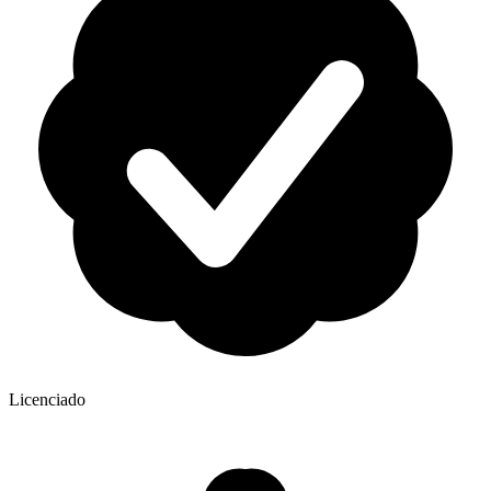
Licenciado