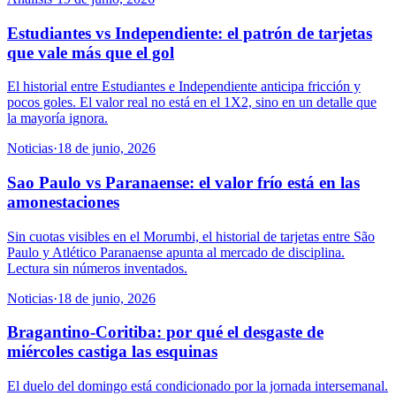
Estudiantes vs Independiente: el patrón de tarjetas
que vale más que el gol
El historial entre Estudiantes e Independiente anticipa fricción y
pocos goles. El valor real no está en el 1X2, sino en un detalle que
la mayoría ignora.
Noticias
·
18 de junio, 2026
Sao Paulo vs Paranaense: el valor frío está en las
amonestaciones
Sin cuotas visibles en el Morumbi, el historial de tarjetas entre São
Paulo y Atlético Paranaense apunta al mercado de disciplina.
Lectura sin números inventados.
Noticias
·
18 de junio, 2026
Bragantino-Coritiba: por qué el desgaste de
miércoles castiga las esquinas
El duelo del domingo está condicionado por la jornada intersemanal.