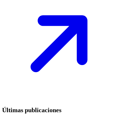
Últimas publicaciones