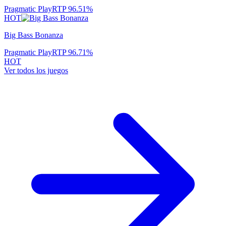
Pragmatic Play
RTP
96.51
%
HOT
Big Bass Bonanza
Pragmatic Play
RTP
96.71
%
HOT
Ver todos los juegos