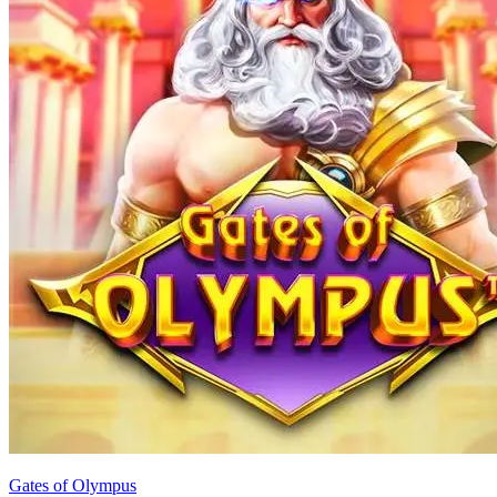
Gates of Olympus