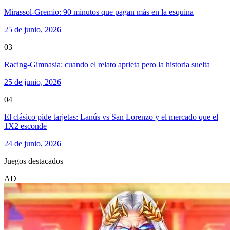
Mirassol-Gremio: 90 minutos que pagan más en la esquina
25 de junio, 2026
03
Racing-Gimnasia: cuando el relato aprieta pero la historia suelta
25 de junio, 2026
04
El clásico pide tarjetas: Lanús vs San Lorenzo y el mercado que el
1X2 esconde
24 de junio, 2026
Juegos destacados
AD