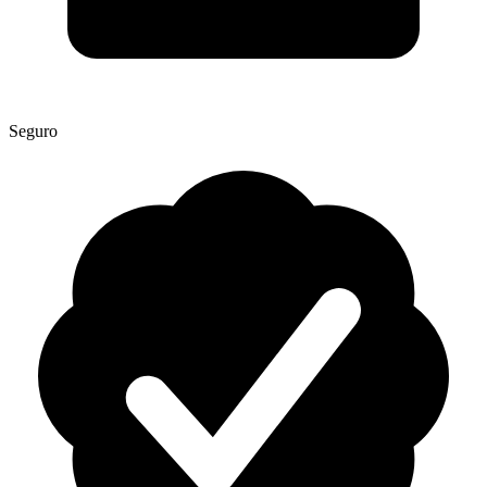
Seguro