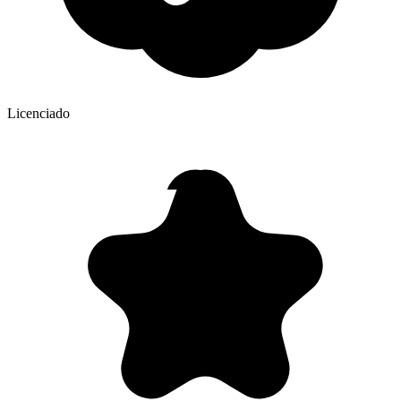
Licenciado