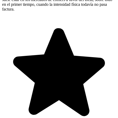
en el primer tiempo, cuando la intensidad física todavía no pasa
factura.