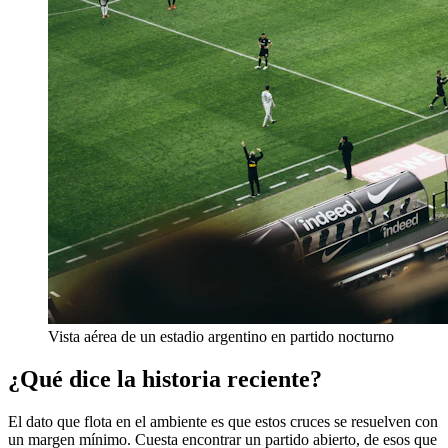
Vista aérea de un estadio argentino en partido nocturno
¿Qué dice la historia reciente?
El dato que flota en el ambiente es que estos cruces se resuelven con
un margen mínimo. Cuesta encontrar un partido abierto, de esos que