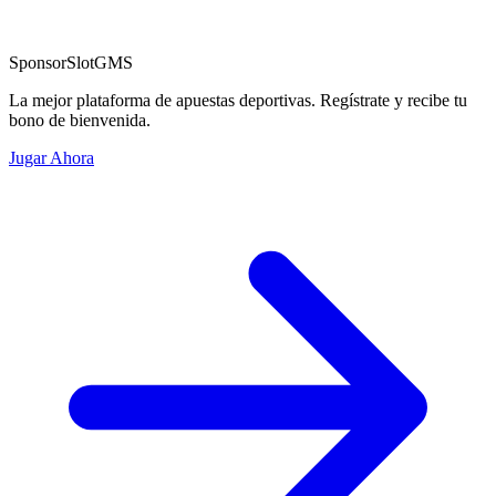
Sponsor
SlotGMS
La mejor plataforma de apuestas deportivas. Regístrate y recibe tu
bono de bienvenida.
Jugar Ahora