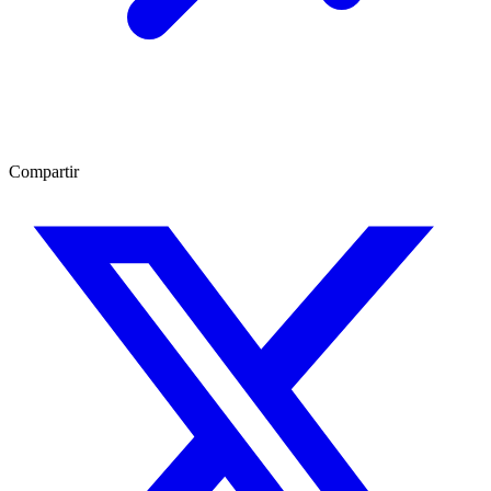
Compartir