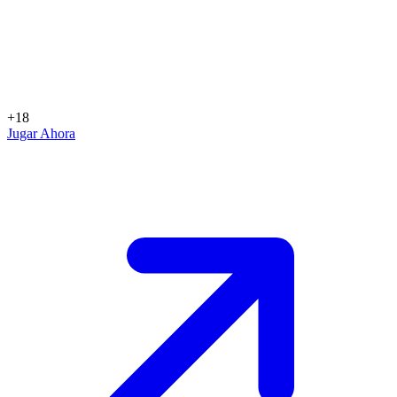
+18
Jugar Ahora