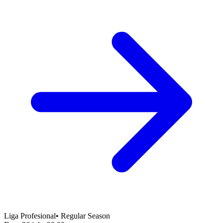
Liga Profesional
•
Regular Season