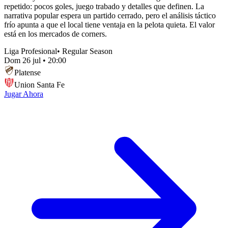
repetido: pocos goles, juego trabado y detalles que definen. La
narrativa popular espera un partido cerrado, pero el análisis táctico
frío apunta a que el local tiene ventaja en la pelota quieta. El valor
está en los mercados de corners.
Liga Profesional
•
Regular Season
Dom 26 jul
•
20:00
Platense
Union Santa Fe
Jugar Ahora