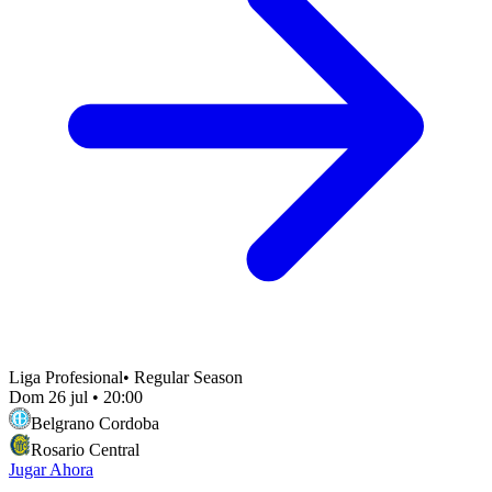
Liga Profesional
•
Regular Season
Dom 26 jul
•
20:00
Belgrano Cordoba
Rosario Central
Jugar Ahora