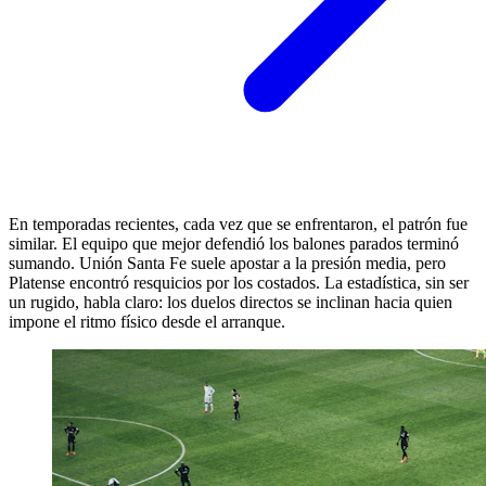
En temporadas recientes, cada vez que se enfrentaron, el patrón fue
similar. El equipo que mejor defendió los balones parados terminó
sumando. Unión Santa Fe suele apostar a la presión media, pero
Platense encontró resquicios por los costados. La estadística, sin ser
un rugido, habla claro: los duelos directos se inclinan hacia quien
impone el ritmo físico desde el arranque.