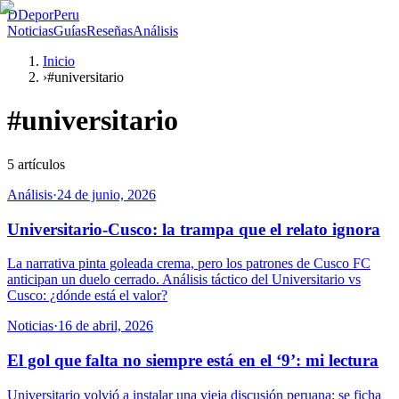
D
DeporPeru
Noticias
Guías
Reseñas
Análisis
Inicio
›
#universitario
#
universitario
5
artículos
Análisis
·
24 de junio, 2026
Universitario-Cusco: la trampa que el relato ignora
La narrativa pinta goleada crema, pero los patrones de Cusco FC
anticipan un duelo cerrado. Análisis táctico del Universitario vs
Cusco: ¿dónde está el valor?
Noticias
·
16 de abril, 2026
El gol que falta no siempre está en el ‘9’: mi lectura
Universitario volvió a instalar una vieja discusión peruana: se ficha