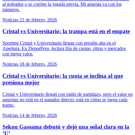
al goleador o se corrige la jugada previa. Mi apuesta va con los
números.
Noticias
·
21 de febrero, 2026
Cristal vs Universitario: la trampa está en el empate
Sporting Cristal y Universitario llegan con presión alta en el
Apertura. En DeporPeru, lectura fría de cuotas, ritmo y mercados
con mejor valor.
Noticias
·
18 de febrero, 2026
Cristal vs Universitario: la cuota se inclina al que
presiona mejor
Cristal y Universitario llegan con ruido de partidazo, pero el valor en
apuestas no está en el ganador directo: está en cómo se juega cada
tramo.
Noticias
·
14 de febrero, 2026
Sekou Gassama debutó y dejó una señal clara en la
‘U’