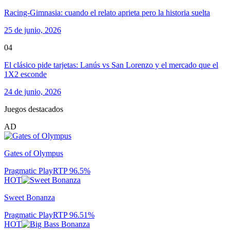
Racing-Gimnasia: cuando el relato aprieta pero la historia suelta
25 de junio, 2026
04
El clásico pide tarjetas: Lanús vs San Lorenzo y el mercado que el
1X2 esconde
24 de junio, 2026
Juegos destacados
AD
Gates of Olympus
Pragmatic Play
RTP
96.5
%
HOT
Sweet Bonanza
Pragmatic Play
RTP
96.51
%
HOT