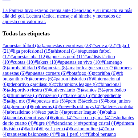
La Pantera tuvo estreno crema ante Cienciano y su impacto va más
allá del gol. Lectura táctica, mensaje al hincha y mercados de
apuesta con valor real.
Todas las etiquetas
#
apuestas fútbol
(
62
)
#
apuestas deportivas
(
23
)
#
serie a
(
22
)
#
liga 1
(
21
)
#
liga profesional
(
15
)
#
historial
(
14
)
#
apuestas futbol
(
12
)
#
apuestas nba
(
12
)
#
apuestas perú
(
11
)
#
análisis táctico
(
10
)
#
cuotas
(
10
)
#
lakers
(
10
)
#
apuestas en vivo
(
10
)
#
flamengo
(
8
)
#
probabilidad
(
8
)
#
apuestas
(
8
)
#
major league soccer
(
7
)
#
corners
apuestas
(
6
)
#
apuestas corners
(
6
)
#
botafogo
(
6
)
#
coritiba
(
6
)
#
rb
bragantino
(
6
)
#
corners
(
6
)
#
patron historico
(
6
)
#
internacional
(
6
)
#
deportivo garcilaso
(
6
)
#
champions league
(
6
)
#
binacional
(
6
)
#
deportivo riestra
(
5
)
#
universitario
(
5
)
#
santos
(
5
)
#
pronóstico
(
5
)
#
fluminense
(
5
)
#
cruzeiro
(
5
)
#
barcelona
(
5
)
#
independiente
(
5
)
#
liga mx
(
5
)
#
apuestas mls
(
5
)
#
peru
(
5
)
#
celtics
(
5
)
#
boca juniors
(
4
)
#
gremio
(
4
)
#
palmeiras
(
4
)
#
newells old boys
(
4
)
#
talleres cordoba
(
4
)
#
brasileirao
(
4
)
#
sao paulo
(
4
)
#
premier league
(
4
)
#
bahia
(
4
)
#
cuotas deportivas
(
4
)
#
vitoria
(
4
)
#
vasco da gama
(
4
)
#
estudiantes
de rio cuarto
(
4
)
#
tigre
(
4
)
#
cienciano
(
4
)
#
sporting cristal
(
4
)
#
primera
división
(
4
)
#
adt
(
4
)
#
liga 1 peru
(
4
)
#
casino online
(
4
)
#
nba
(
4
)
#
apuestas baloncesto
(
4
)
#
liga 1 perú
(
4
)
#
fútbol peruano