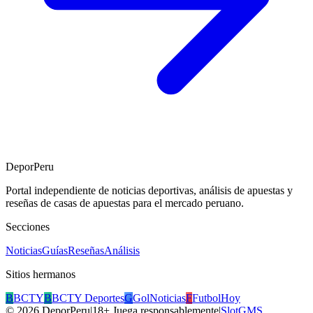
DeporPeru
Portal independiente de noticias deportivas, análisis de apuestas y
reseñas de casas de apuestas para el mercado peruano.
Secciones
Noticias
Guías
Reseñas
Análisis
Sitios hermanos
B
BCTY
B
BCTY Deportes
G
GolNoticias
F
FutbolHoy
©
2026
DeporPeru
|
18+ Juega responsablemente
|
SlotGMS