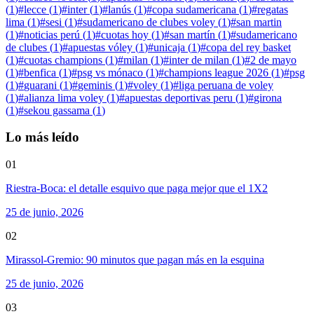
(
1
)
#
lecce
(
1
)
#
inter
(
1
)
#
lanús
(
1
)
#
copa sudamericana
(
1
)
#
regatas
lima
(
1
)
#
sesi
(
1
)
#
sudamericano de clubes voley
(
1
)
#
san martin
(
1
)
#
noticias perú
(
1
)
#
cuotas hoy
(
1
)
#
san martín
(
1
)
#
sudamericano
de clubes
(
1
)
#
apuestas vóley
(
1
)
#
unicaja
(
1
)
#
copa del rey basket
(
1
)
#
cuotas champions
(
1
)
#
milan
(
1
)
#
inter de milan
(
1
)
#
2 de mayo
(
1
)
#
benfica
(
1
)
#
psg vs mónaco
(
1
)
#
champions league 2026
(
1
)
#
psg
(
1
)
#
guarani
(
1
)
#
geminis
(
1
)
#
voley
(
1
)
#
liga peruana de voley
(
1
)
#
alianza lima voley
(
1
)
#
apuestas deportivas peru
(
1
)
#
girona
(
1
)
#
sekou gassama
(
1
)
Lo más leído
01
Riestra-Boca: el detalle esquivo que paga mejor que el 1X2
25 de junio, 2026
02
Mirassol-Gremio: 90 minutos que pagan más en la esquina
25 de junio, 2026
03