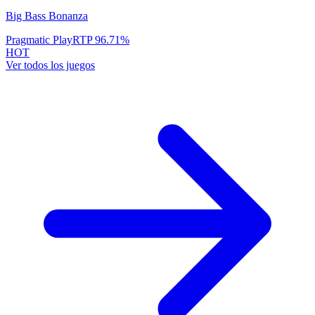
Big Bass Bonanza
Pragmatic Play
RTP
96.71
%
HOT
Ver todos los juegos