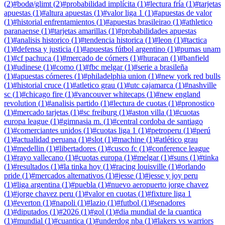
(
2
)
#
bodø/glimt
(
2
)
#
probabilidad implícita
(
1
)
#
lectura fría
(
1
)
#
tarjetas
apuestas
(
1
)
#
altura apuestas
(
1
)
#
valor liga 1
(
1
)
#
apuestas de valor
(
1
)
#
historial enfrentamientos
(
1
)
#
apuestas brasileirao
(
1
)
#
athletico
paranaense
(
1
)
#
tarjetas amarillas
(
1
)
#
probabilidades apuestas
(
1
)
#
analisis historico
(
1
)
#
tendencia historica
(
1
)
#
leon
(
1
)
#
tactica
(
1
)
#
defensa y justicia
(
1
)
#
apuestas fútbol argentino
(
1
)
#
pumas unam
(
1
)
#
cf pachuca
(
1
)
#
mercado de córners
(
1
)
#
huracan
(
1
)
#
banfield
(
1
)
#
udinese
(
1
)
#
como
(
1
)
#
fbc melgar
(
1
)
#
serie a brasileña
(
1
)
#
apuestas córneres
(
1
)
#
philadelphia union
(
1
)
#
new york red bulls
(
1
)
#
historial cruce
(
1
)
#
atletico grau
(
1
)
#
utc cajamarca
(
1
)
#
nashville
sc
(
1
)
#
chicago fire
(
1
)
#
vancouver whitecaps
(
1
)
#
new england
revolution
(
1
)
#
analisis partido
(
1
)
#
lectura de cuotas
(
1
)
#
pronostico
(
1
)
#
mercado tarjetas
(
1
)
#
sc freiburg
(
1
)
#
aston villa
(
1
)
#
cuotas
europa league
(
1
)
#
gimnasia m.
(
1
)
#
central cordoba de santiago
(
1
)
#
comerciantes unidos
(
1
)
#
cuotas liga 1
(
1
)
#
petroperu
(
1
)
#
perú
(
1
)
#
actualidad peruana
(
1
)
#
slot
(
1
)
#
machine
(
1
)
#
atlético grau
(
1
)
#
medellin
(
1
)
#
libertadores
(
1
)
#
cusco fc
(
1
)
#
conference league
(
1
)
#
rayo vallecano
(
1
)
#
cuotas europa
(
1
)
#
melgar
(
1
)
#
suns
(
1
)
#
tinka
(
1
)
#
resultados
(
1
)
#
la tinka hoy
(
1
)
#
racing louisville
(
1
)
#
orlando
pride
(
1
)
#
mercados alternativos
(
1
)
#
jesse
(
1
)
#
jesse y joy peru
(
1
)
#
liga argentina
(
1
)
#
puebla
(
1
)
#
nuevo aeropuerto jorge chavez
(
1
)
#
jorge chavez peru
(
1
)
#
valor en cuotas
(
1
)
#
fixture liga 1
(
1
)
#
everton
(
1
)
#
napoli
(
1
)
#
lazio
(
1
)
#
futbol
(
1
)
#
senadores
(
1
)
#
diputados
(
1
)
#
2026
(
1
)
#
gol
(
1
)
#
dia mundial de la cuantica
(
1
)
#
mundial
(
1
)
#
cuantica
(
1
)
#
underdog nba
(
1
)
#
lakers vs warriors