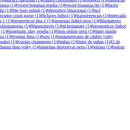
nanza
(
1
)
#
sweet bonanza reseña
(
1
)
#
sweet bonanza rtp
(
1
)
#
factor
eña
(
1
)
#
big bass splash
(
1
)
#
deportivo binacional
(
1
)
#
ucl
aviator crash game
(
1
)
#
fichajes futbol
(
1
)
#
transferencias
(
1
)
#
mercado
a 1
(
1
)
#
pronosticos liga 1
(
1
)
#
apuestas futbol peru
(
1
)
#
libertadores
eliminatorias
(
1
)
#
blanquirroja
(
1
)
#
ticketmaster
(
1
)
#
pronosticos futbol
(
1
)
#
pragmatic play reseña
(
1
)
#
slots online perú
(
1
)
#
inter miami
na
(
1
)
#
regatas lima
(
1
)
#
sesi
(
1
)
#
sudamericano de clubes voley
basket
(
1
)
#
cuotas champions
(
1
)
#
milan
(
1
)
#
inter de milan
(
1
)
#
2 de
alianza lima voley
(
1
)
#
apuestas deportivas peru
(
1
)
#
girona
(
1
)
#
sekou