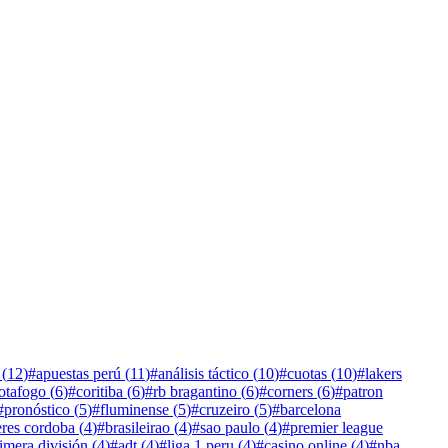
(
12
)
#
apuestas perú
(
11
)
#
análisis táctico
(
10
)
#
cuotas
(
10
)
#
lakers
otafogo
(
6
)
#
coritiba
(
6
)
#
rb bragantino
(
6
)
#
corners
(
6
)
#
patron
#
pronóstico
(
5
)
#
fluminense
(
5
)
#
cruzeiro
(
5
)
#
barcelona
leres cordoba
(
4
)
#
brasileirao
(
4
)
#
sao paulo
(
4
)
#
premier league
imera división
(
4
)
#
adt
(
4
)
#
liga 1 peru
(
4
)
#
casino online
(
4
)
#
nba