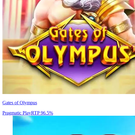
Gates of Olympus
Pragmatic Play
RTP
96.5
%