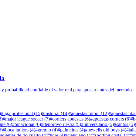
da
ay probabilidad confiable ni valor real para apostar antes del mercado.
)
#
liga profesional
(
15
)
#
historial
(
14
)
#
apuestas futbol
(
12
)
#
apuestas nba
8
)
#
major league soccer
(
7
)
#
corners apuestas
(
6
)
#
apuestas corners
(
6
)
#
b
gue
(
6
)
#
binacional
(
6
)
#
deportivo riestra
(
5
)
#
universitario
(
5
)
#
santos
(
5
)
5
)
#
boca juniors
(
4
)
#
gremio
(
4
)
#
palmeiras
(
4
)
#
newells old boys
(
4
)
#
tal
tudiantes de rio cuarto
(
4
)
#
tigre
(
4
)
#
cienciano
(
4
)
#
sporting cristal
(
4
)
#
pr