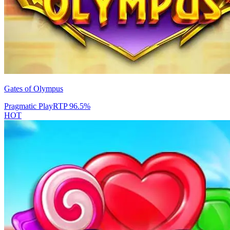
Gates of Olympus
Pragmatic Play
RTP
96.5
%
HOT