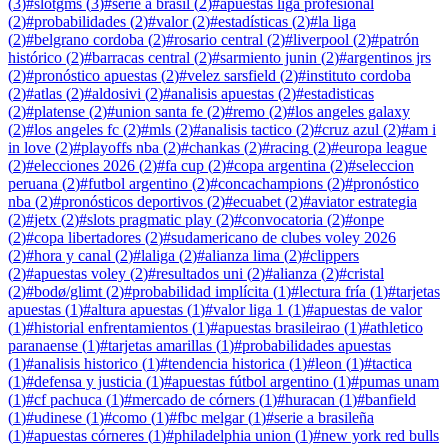
(
3
)
#
slotgms
(
3
)
#
serie a brasil
(
2
)
#
apuestas liga profesional
(
2
)
#
probabilidades
(
2
)
#
valor
(
2
)
#
estadísticas
(
2
)
#
la liga
(
2
)
#
belgrano cordoba
(
2
)
#
rosario central
(
2
)
#
liverpool
(
2
)
#
patrón
histórico
(
2
)
#
barracas central
(
2
)
#
sarmiento junin
(
2
)
#
argentinos jrs
(
2
)
#
pronóstico apuestas
(
2
)
#
velez sarsfield
(
2
)
#
instituto cordoba
(
2
)
#
atlas
(
2
)
#
aldosivi
(
2
)
#
analisis apuestas
(
2
)
#
estadisticas
(
2
)
#
platense
(
2
)
#
union santa fe
(
2
)
#
remo
(
2
)
#
los angeles galaxy
(
2
)
#
los angeles fc
(
2
)
#
mls
(
2
)
#
analisis tactico
(
2
)
#
cruz azul
(
2
)
#
am i
in love
(
2
)
#
playoffs nba
(
2
)
#
chankas
(
2
)
#
racing
(
2
)
#
europa league
(
2
)
#
elecciones 2026
(
2
)
#
fa cup
(
2
)
#
copa argentina
(
2
)
#
seleccion
peruana
(
2
)
#
futbol argentino
(
2
)
#
concachampions
(
2
)
#
pronóstico
nba
(
2
)
#
pronósticos deportivos
(
2
)
#
ecuabet
(
2
)
#
aviator estrategia
(
2
)
#
jetx
(
2
)
#
slots pragmatic play
(
2
)
#
convocatoria
(
2
)
#
onpe
(
2
)
#
copa libertadores
(
2
)
#
sudamericano de clubes voley 2026
(
2
)
#
hora y canal
(
2
)
#
laliga
(
2
)
#
alianza lima
(
2
)
#
clippers
(
2
)
#
apuestas voley
(
2
)
#
resultados uni
(
2
)
#
alianza
(
2
)
#
cristal
(
2
)
#
bodø/glimt
(
2
)
#
probabilidad implícita
(
1
)
#
lectura fría
(
1
)
#
tarjetas
apuestas
(
1
)
#
altura apuestas
(
1
)
#
valor liga 1
(
1
)
#
apuestas de valor
(
1
)
#
historial enfrentamientos
(
1
)
#
apuestas brasileirao
(
1
)
#
athletico
paranaense
(
1
)
#
tarjetas amarillas
(
1
)
#
probabilidades apuestas
(
1
)
#
analisis historico
(
1
)
#
tendencia historica
(
1
)
#
leon
(
1
)
#
tactica
(
1
)
#
defensa y justicia
(
1
)
#
apuestas fútbol argentino
(
1
)
#
pumas unam
(
1
)
#
cf pachuca
(
1
)
#
mercado de córners
(
1
)
#
huracan
(
1
)
#
banfield
(
1
)
#
udinese
(
1
)
#
como
(
1
)
#
fbc melgar
(
1
)
#
serie a brasileña
(
1
)
#
apuestas córneres
(
1
)
#
philadelphia union
(
1
)
#
new york red bulls