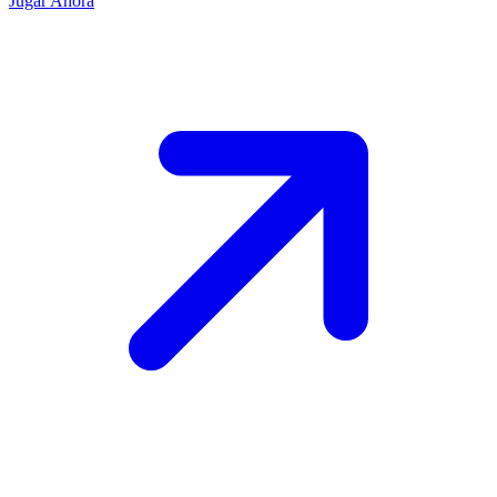
Jugar Ahora