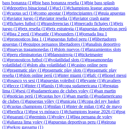
bass bonanza
(
1
)
#
big bass bonanza reseña
(
1
)
#
big bass splash
(
1
)
#
deportivo binacional
(
1
)
#
ucl
(
1
)
#
champions league apuestas
(
1
)
#
cuotas ucl
(
1
)
#
como apostar
(
1
)
#
principiantes
(
1
)
#
guia apuestas
(
1
)
#
aviator juego
(
1
)
#
aviator reseña
(
1
)
#
aviator crash game
(
1
)
#
fichajes futbol
(
1
)
#
transferencias
(
1
)
#
mercado fichajes
(
1
)
#
jetx
juego
(
1
)
#
jetx reseña
(
1
)
#
jetx estrategia
(
1
)
#
apuestas deportivas perú
(
1
)
#
liga 2 perú
(
1
)
#
seattle
(
1
)
#
sounders
(
1
)
#
jornada liga 1
(
1
)
#
pronosticos liga 1
(
1
)
#
apuestas futbol peru
(
1
)
#
libertadores
apuestas
(
1
)
#
equipos peruanos libertadores
(
1
)
#
analisis deportivo
(
1
)
#
nuevas tragamonedas
(
1
)
#
slots nuevos
(
1
)
#
lanzamientos slots
(
1
)
#
peru eliminatorias
(
1
)
#
blanquirroja
(
1
)
#
ticketmaster
(
1
)
#
pronosticos futbol
(
1
)
#
volatilidad slots
(
1
)
#
tragamonedas
volatilidad
(
1
)
#
slots alta volatilidad
(
1
)
#
casino online peru
(
1
)
#
pragmatic play
(
1
)
#
pragmatic play slots
(
1
)
#
pragmatic play
reseña
(
1
)
#
slots online perú
(
1
)
#
inter miami
(
1
)
#
lafc
(
1
)
#
lionel messi
(
1
)
#
osasco vs sesi
(
1
)
#
apuestas voleibol
(
1
)
#
levante
(
1
)
#
cavaliers
(
1
)
#
lecce
(
1
)
#
inter
(
1
)
#
lanús
(
1
)
#
copa sudamericana
(
1
)
#
regatas
lima
(
1
)
#
sesi
(
1
)
#
sudamericano de clubes voley
(
1
)
#
san martin
(
1
)
#
noticias perú
(
1
)
#
cuotas hoy
(
1
)
#
san martín
(
1
)
#
sudamericano
de clubes
(
1
)
#
apuestas vóley
(
1
)
#
unicaja
(
1
)
#
copa del rey basket
(
1
)
#
cuotas champions
(
1
)
#
milan
(
1
)
#
inter de milan
(
1
)
#
2 de mayo
(
1
)
#
benfica
(
1
)
#
psg vs mónaco
(
1
)
#
champions league 2026
(
1
)
#
psg
(
1
)
#
guarani
(
1
)
#
geminis
(
1
)
#
voley
(
1
)
#
liga peruana de voley
(
1
)
#
alianza lima voley
(
1
)
#
apuestas deportivas peru
(
1
)
#
girona
(
1
)
#
sekou gassama
(
1
)