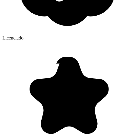
Licenciado