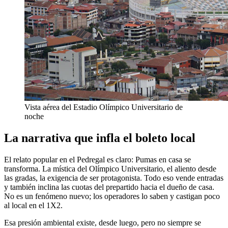
Vista aérea del Estadio Olímpico Universitario de
noche
La narrativa que infla el boleto local
El relato popular en el Pedregal es claro: Pumas en casa se
transforma. La mística del Olímpico Universitario, el aliento desde
las gradas, la exigencia de ser protagonista. Todo eso vende entradas
y también inclina las cuotas del prepartido hacia el dueño de casa.
No es un fenómeno nuevo; los operadores lo saben y castigan poco
al local en el 1X2.
Esa presión ambiental existe, desde luego, pero no siempre se