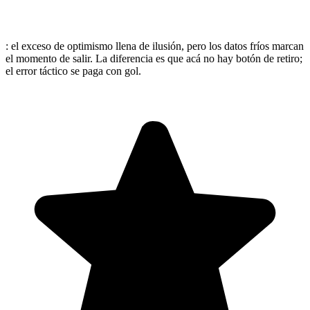
: el exceso de optimismo llena de ilusión, pero los datos fríos marcan
el momento de salir. La diferencia es que acá no hay botón de retiro;
el error táctico se paga con gol.