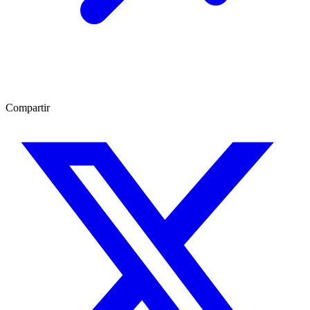
Compartir