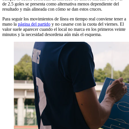
de 2.5 goles se presenta como alternativa menos dependiente del
resultado y más alineada con cómo se dan estos cruces.
Para seguir los movimientos de línea en tiempo real conviene tener a
mano la
página del partido
y no casarse con la cuota del viernes. El
valor suele aparecer cuando el local no marca en los primeros veinte
minutos y la necesidad desordena aún más el esquema.