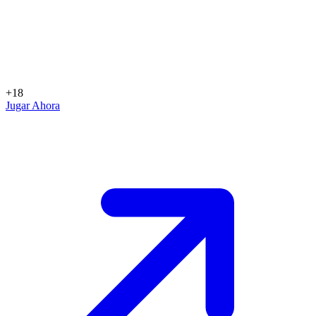
+18
Jugar Ahora