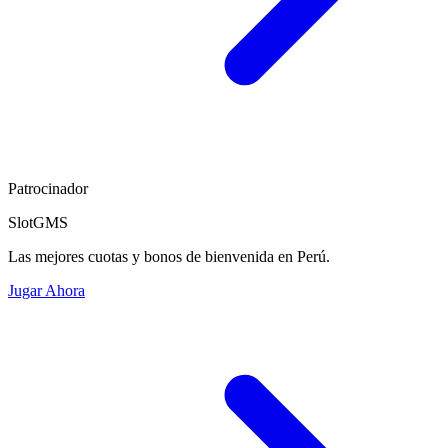
Patrocinador
SlotGMS
Las mejores cuotas y bonos de bienvenida en Perú.
Jugar Ahora