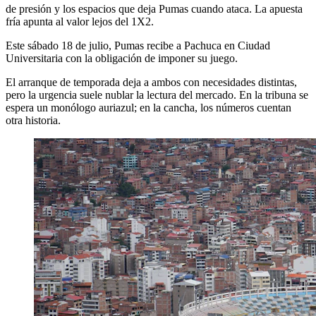
de presión y los espacios que deja Pumas cuando ataca. La apuesta
fría apunta al valor lejos del 1X2.
Este sábado 18 de julio, Pumas recibe a Pachuca en Ciudad
Universitaria con la obligación de imponer su juego.
El arranque de temporada deja a ambos con necesidades distintas,
pero la urgencia suele nublar la lectura del mercado. En la tribuna se
espera un monólogo auriazul; en la cancha, los números cuentan
otra historia.