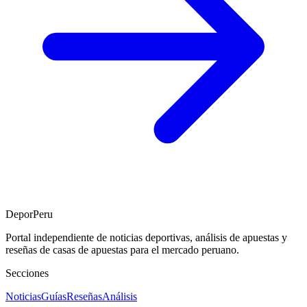
DeporPeru
Portal independiente de noticias deportivas, análisis de apuestas y
reseñas de casas de apuestas para el mercado peruano.
Secciones
Noticias
Guías
Reseñas
Análisis