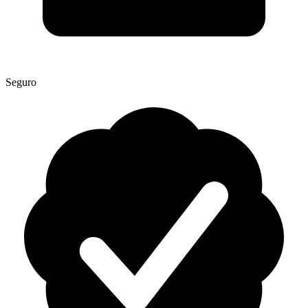
Seguro