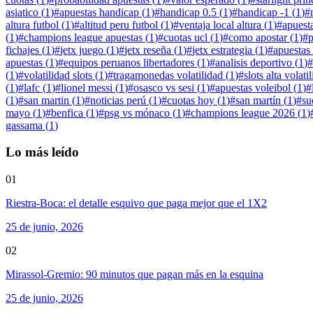
asiatico
(
1
)
#
apuestas handicap
(
1
)
#
handicap 0.5
(
1
)
#
handicap -1
(
1
)
#
altura futbol
(
1
)
#
altitud peru futbol
(
1
)
#
ventaja local altura
(
1
)
#
apuesta
(
1
)
#
champions league apuestas
(
1
)
#
cuotas ucl
(
1
)
#
como apostar
(
1
)
#
p
fichajes
(
1
)
#
jetx juego
(
1
)
#
jetx reseña
(
1
)
#
jetx estrategia
(
1
)
#
apuestas
apuestas
(
1
)
#
equipos peruanos libertadores
(
1
)
#
analisis deportivo
(
1
)
#
(
1
)
#
volatilidad slots
(
1
)
#
tragamonedas volatilidad
(
1
)
#
slots alta volati
(
1
)
#
lafc
(
1
)
#
lionel messi
(
1
)
#
osasco vs sesi
(
1
)
#
apuestas voleibol
(
1
)
#
(
1
)
#
san martin
(
1
)
#
noticias perú
(
1
)
#
cuotas hoy
(
1
)
#
san martín
(
1
)
#
su
mayo
(
1
)
#
benfica
(
1
)
#
psg vs mónaco
(
1
)
#
champions league 2026
(
1
)
gassama
(
1
)
Lo más leído
01
Riestra-Boca: el detalle esquivo que paga mejor que el 1X2
25 de junio, 2026
02
Mirassol-Gremio: 90 minutos que pagan más en la esquina
25 de junio, 2026