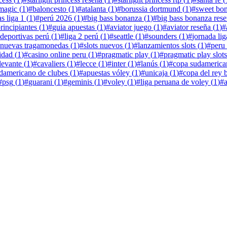
magic
(
1
)
#
baloncesto
(
1
)
#
atalanta
(
1
)
#
borussia dortmund
(
1
)
#
sweet bo
s liga 1
(
1
)
#
perú 2026
(
1
)
#
big bass bonanza
(
1
)
#
big bass bonanza res
rincipiantes
(
1
)
#
guia apuestas
(
1
)
#
aviator juego
(
1
)
#
aviator reseña
(
1
)
#
 deportivas perú
(
1
)
#
liga 2 perú
(
1
)
#
seattle
(
1
)
#
sounders
(
1
)
#
jornada lig
nuevas tragamonedas
(
1
)
#
slots nuevos
(
1
)
#
lanzamientos slots
(
1
)
#
peru 
lidad
(
1
)
#
casino online peru
(
1
)
#
pragmatic play
(
1
)
#
pragmatic play slots
levante
(
1
)
#
cavaliers
(
1
)
#
lecce
(
1
)
#
inter
(
1
)
#
lanús
(
1
)
#
copa sudamerica
damericano de clubes
(
1
)
#
apuestas vóley
(
1
)
#
unicaja
(
1
)
#
copa del rey 
#
psg
(
1
)
#
guarani
(
1
)
#
geminis
(
1
)
#
voley
(
1
)
#
liga peruana de voley
(
1
)
#