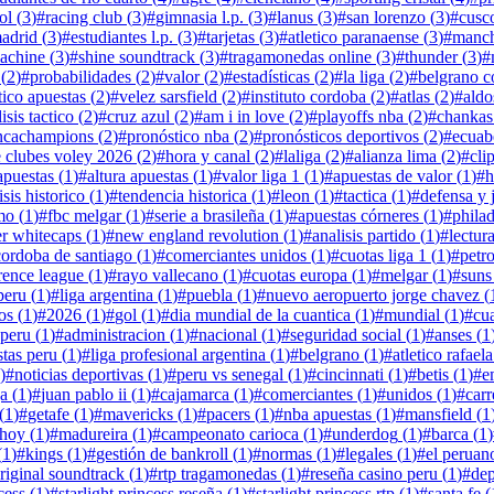
ol
(
3
)
#
racing club
(
3
)
#
gimnasia l.p.
(
3
)
#
lanus
(
3
)
#
san lorenzo
(
3
)
#
cusc
madrid
(
3
)
#
estudiantes l.p.
(
3
)
#
tarjetas
(
3
)
#
atletico paranaense
(
3
)
#
manch
machine
(
3
)
#
shine soundtrack
(
3
)
#
tragamonedas online
(
3
)
#
thunder
(
3
)
#
(
2
)
#
probabilidades
(
2
)
#
valor
(
2
)
#
estadísticas
(
2
)
#
la liga
(
2
)
#
belgrano c
tico apuestas
(
2
)
#
velez sarsfield
(
2
)
#
instituto cordoba
(
2
)
#
atlas
(
2
)
#
aldo
isis tactico
(
2
)
#
cruz azul
(
2
)
#
am i in love
(
2
)
#
playoffs nba
(
2
)
#
chankas
ncachampions
(
2
)
#
pronóstico nba
(
2
)
#
pronósticos deportivos
(
2
)
#
ecuab
 clubes voley 2026
(
2
)
#
hora y canal
(
2
)
#
laliga
(
2
)
#
alianza lima
(
2
)
#
cli
 apuestas
(
1
)
#
altura apuestas
(
1
)
#
valor liga 1
(
1
)
#
apuestas de valor
(
1
)
#
h
isis historico
(
1
)
#
tendencia historica
(
1
)
#
leon
(
1
)
#
tactica
(
1
)
#
defensa y j
mo
(
1
)
#
fbc melgar
(
1
)
#
serie a brasileña
(
1
)
#
apuestas córneres
(
1
)
#
phila
r whitecaps
(
1
)
#
new england revolution
(
1
)
#
analisis partido
(
1
)
#
lectur
cordoba de santiago
(
1
)
#
comerciantes unidos
(
1
)
#
cuotas liga 1
(
1
)
#
petr
rence league
(
1
)
#
rayo vallecano
(
1
)
#
cuotas europa
(
1
)
#
melgar
(
1
)
#
suns
peru
(
1
)
#
liga argentina
(
1
)
#
puebla
(
1
)
#
nuevo aeropuerto jorge chavez
(
os
(
1
)
#
2026
(
1
)
#
gol
(
1
)
#
dia mundial de la cuantica
(
1
)
#
mundial
(
1
)
#
cu
 peru
(
1
)
#
administracion
(
1
)
#
nacional
(
1
)
#
seguridad social
(
1
)
#
anses
(
1
tas peru
(
1
)
#
liga profesional argentina
(
1
)
#
belgrano
(
1
)
#
atletico rafaela
)
#
noticias deportivas
(
1
)
#
peru vs senegal
(
1
)
#
cincinnati
(
1
)
#
betis
(
1
)
#
e
ga
(
1
)
#
juan pablo ii
(
1
)
#
cajamarca
(
1
)
#
comerciantes
(
1
)
#
unidos
(
1
)
#
carr
(
1
)
#
getafe
(
1
)
#
mavericks
(
1
)
#
pacers
(
1
)
#
nba apuestas
(
1
)
#
mansfield
(
1
 hoy
(
1
)
#
madureira
(
1
)
#
campeonato carioca
(
1
)
#
underdog
(
1
)
#
barca
(
1
)
(
1
)
#
kings
(
1
)
#
gestión de bankroll
(
1
)
#
normas
(
1
)
#
legales
(
1
)
#
el peruan
riginal soundtrack
(
1
)
#
rtp tragamonedas
(
1
)
#
reseña casino peru
(
1
)
#
dep
cess
(
1
)
#
starlight princess reseña
(
1
)
#
starlight princess rtp
(
1
)
#
santa fe
(