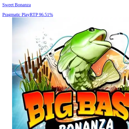
Sweet Bonanza
Pragmatic Play
RTP
96.51
%