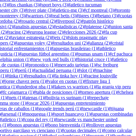
o
(
3
)
#
los chankas
(
3
)
#
sport boys
(
3
)
#
atletico tucuman
ester city
(
3
)
#
river plate
(
3
)
#
atletico-mg
(
3
)
#
cf montreal
(
3
)
#
toronto
monterrey
(
3
)
#
warriors
(
3
)
#
real betis
(
3
)
#
tigres
(
3
)
#
betano
(
3
)
#
cuotas
ordoba
(
2
)
#
rosario central
(
2
)
#
liverpool
(
2
)
#
patrón histórico
sivi
(
2
)
#
analisis apuestas
(
2
)
#
estadisticas
(
2
)
#
platense
(
2
)
#
union santa
(
2
)
#
racing
(
2
)
#
europa league
(
2
)
#
elecciones 2026
(
2
)
#
fa cup
et
(
2
)
#
aviator estrategia
(
2
)
#
jetx
(
2
)
#
slots pragmatic play
ppers
(
2
)
#
apuestas voley
(
2
)
#
resultados uni
(
2
)
#
alianza
(
2
)
#
cristal
istorial enfrentamientos
(
1
)
#
apuestas brasileirao
(
1
)
#
athletico
usticia
(
1
)
#
apuestas fútbol argentino
(
1
)
#
pumas unam
(
1
)
#
cf pachuca
delphia union
(
1
)
#
new york red bulls
(
1
)
#
historial cruce
(
1
)
#
atletico
a de cuotas
(
1
)
#
pronostico
(
1
)
#
mercado tarjetas
(
1
)
#
sc freiburg
operu
(
1
)
#
perú
(
1
)
#
actualidad peruana
(
1
)
#
slot
(
1
)
#
machine
(
1
)
#
tinka
(
1
)
#
resultados
(
1
)
#
la tinka hoy
(
1
)
#
racing louisville
1
)
#
jorge chavez peru
(
1
)
#
valor en cuotas
(
1
)
#
fixture liga 1
antica
(
1
)
#
underdog nba
(
1
)
#
lakers vs warriors
(
1
)
#
la granja vip peru
)
#
fc cajamarca
(
1
)
#
tabla de posiciones
(
1
)
#
torneo apertura
(
1
)
#
chelsea
(
1
)
#
nets
(
1
)
#
atenas
(
1
)
#
bolivia vs surinam
(
1
)
#
repechaje
mma stone
(
1
)
#
oscar 2026
(
1
)
#
apuestas entretenimiento
eras de caballos
(
1
)
#
google trends perú
(
1
)
#
newcastle
(
1
)
#
tijuana
)
#
arsenal
(
1
)
#
moquegua
(
1
)
#
sport huancayo
(
1
)
#
apuestas combinadas
#
atletico
(
1
)
#
copa del rey
(
1
)
#
newcastle vs manchester united
o
(
1
)
#
bonos apuestas
(
1
)
#
bono bienvenida
(
1
)
#
rollover apuestas
ortivo garcilaso vs cienciano
(
1
)
#
cuotas decimales
(
1
)
#
como calcular
1
)
#
atletico nacional
(
1
)
#
futbol colombiano
(
1
)
#
nuggets
(
1
)
#
handicap