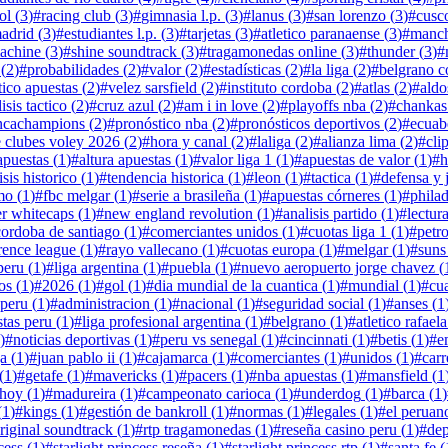
ol
(
3
)
#
racing club
(
3
)
#
gimnasia l.p.
(
3
)
#
lanus
(
3
)
#
san lorenzo
(
3
)
#
cusc
madrid
(
3
)
#
estudiantes l.p.
(
3
)
#
tarjetas
(
3
)
#
atletico paranaense
(
3
)
#
manch
machine
(
3
)
#
shine soundtrack
(
3
)
#
tragamonedas online
(
3
)
#
thunder
(
3
)
#
(
2
)
#
probabilidades
(
2
)
#
valor
(
2
)
#
estadísticas
(
2
)
#
la liga
(
2
)
#
belgrano c
tico apuestas
(
2
)
#
velez sarsfield
(
2
)
#
instituto cordoba
(
2
)
#
atlas
(
2
)
#
aldo
isis tactico
(
2
)
#
cruz azul
(
2
)
#
am i in love
(
2
)
#
playoffs nba
(
2
)
#
chankas
ncachampions
(
2
)
#
pronóstico nba
(
2
)
#
pronósticos deportivos
(
2
)
#
ecuab
 clubes voley 2026
(
2
)
#
hora y canal
(
2
)
#
laliga
(
2
)
#
alianza lima
(
2
)
#
cli
 apuestas
(
1
)
#
altura apuestas
(
1
)
#
valor liga 1
(
1
)
#
apuestas de valor
(
1
)
#
h
isis historico
(
1
)
#
tendencia historica
(
1
)
#
leon
(
1
)
#
tactica
(
1
)
#
defensa y j
mo
(
1
)
#
fbc melgar
(
1
)
#
serie a brasileña
(
1
)
#
apuestas córneres
(
1
)
#
phila
r whitecaps
(
1
)
#
new england revolution
(
1
)
#
analisis partido
(
1
)
#
lectur
cordoba de santiago
(
1
)
#
comerciantes unidos
(
1
)
#
cuotas liga 1
(
1
)
#
petr
rence league
(
1
)
#
rayo vallecano
(
1
)
#
cuotas europa
(
1
)
#
melgar
(
1
)
#
suns
peru
(
1
)
#
liga argentina
(
1
)
#
puebla
(
1
)
#
nuevo aeropuerto jorge chavez
(
os
(
1
)
#
2026
(
1
)
#
gol
(
1
)
#
dia mundial de la cuantica
(
1
)
#
mundial
(
1
)
#
cu
 peru
(
1
)
#
administracion
(
1
)
#
nacional
(
1
)
#
seguridad social
(
1
)
#
anses
(
1
tas peru
(
1
)
#
liga profesional argentina
(
1
)
#
belgrano
(
1
)
#
atletico rafaela
)
#
noticias deportivas
(
1
)
#
peru vs senegal
(
1
)
#
cincinnati
(
1
)
#
betis
(
1
)
#
e
ga
(
1
)
#
juan pablo ii
(
1
)
#
cajamarca
(
1
)
#
comerciantes
(
1
)
#
unidos
(
1
)
#
carr
(
1
)
#
getafe
(
1
)
#
mavericks
(
1
)
#
pacers
(
1
)
#
nba apuestas
(
1
)
#
mansfield
(
1
 hoy
(
1
)
#
madureira
(
1
)
#
campeonato carioca
(
1
)
#
underdog
(
1
)
#
barca
(
1
)
(
1
)
#
kings
(
1
)
#
gestión de bankroll
(
1
)
#
normas
(
1
)
#
legales
(
1
)
#
el peruan
riginal soundtrack
(
1
)
#
rtp tragamonedas
(
1
)
#
reseña casino peru
(
1
)
#
dep
cess
(
1
)
#
starlight princess reseña
(
1
)
#
starlight princess rtp
(
1
)
#
santa fe
(