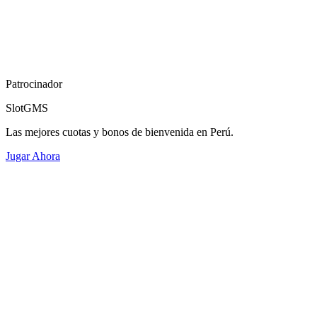
Patrocinador
SlotGMS
Las mejores cuotas y bonos de bienvenida en Perú.
Jugar Ahora