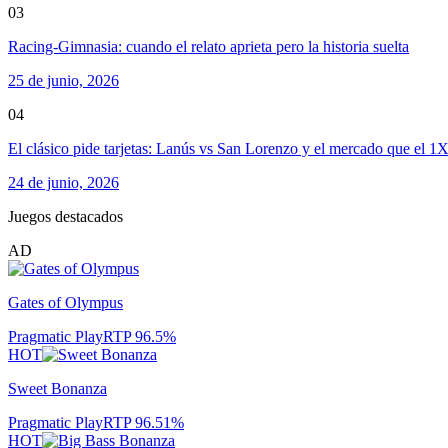
03
Racing-Gimnasia: cuando el relato aprieta pero la historia suelta
25 de junio, 2026
04
El clásico pide tarjetas: Lanús vs San Lorenzo y el mercado que el 1
24 de junio, 2026
Juegos destacados
AD
Gates of Olympus
Pragmatic Play
RTP
96.5
%
HOT
Sweet Bonanza
Pragmatic Play
RTP
96.51
%
HOT