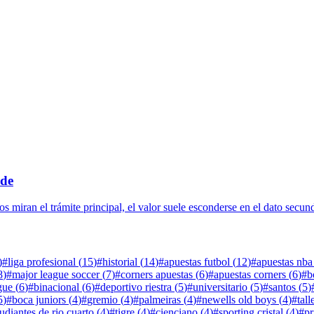
ide
iran el trámite principal, el valor suele esconderse en el dato secund
)
#
liga profesional
(
15
)
#
historial
(
14
)
#
apuestas futbol
(
12
)
#
apuestas nba
8
)
#
major league soccer
(
7
)
#
corners apuestas
(
6
)
#
apuestas corners
(
6
)
#
b
gue
(
6
)
#
binacional
(
6
)
#
deportivo riestra
(
5
)
#
universitario
(
5
)
#
santos
(
5
)
5
)
#
boca juniors
(
4
)
#
gremio
(
4
)
#
palmeiras
(
4
)
#
newells old boys
(
4
)
#
tal
tudiantes de rio cuarto
(
4
)
#
tigre
(
4
)
#
cienciano
(
4
)
#
sporting cristal
(
4
)
#
pr