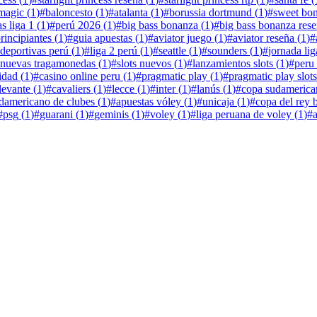
magic
(
1
)
#
baloncesto
(
1
)
#
atalanta
(
1
)
#
borussia dortmund
(
1
)
#
sweet bo
s liga 1
(
1
)
#
perú 2026
(
1
)
#
big bass bonanza
(
1
)
#
big bass bonanza res
rincipiantes
(
1
)
#
guia apuestas
(
1
)
#
aviator juego
(
1
)
#
aviator reseña
(
1
)
#
 deportivas perú
(
1
)
#
liga 2 perú
(
1
)
#
seattle
(
1
)
#
sounders
(
1
)
#
jornada lig
nuevas tragamonedas
(
1
)
#
slots nuevos
(
1
)
#
lanzamientos slots
(
1
)
#
peru 
lidad
(
1
)
#
casino online peru
(
1
)
#
pragmatic play
(
1
)
#
pragmatic play slots
levante
(
1
)
#
cavaliers
(
1
)
#
lecce
(
1
)
#
inter
(
1
)
#
lanús
(
1
)
#
copa sudamerica
damericano de clubes
(
1
)
#
apuestas vóley
(
1
)
#
unicaja
(
1
)
#
copa del rey 
#
psg
(
1
)
#
guarani
(
1
)
#
geminis
(
1
)
#
voley
(
1
)
#
liga peruana de voley
(
1
)
#