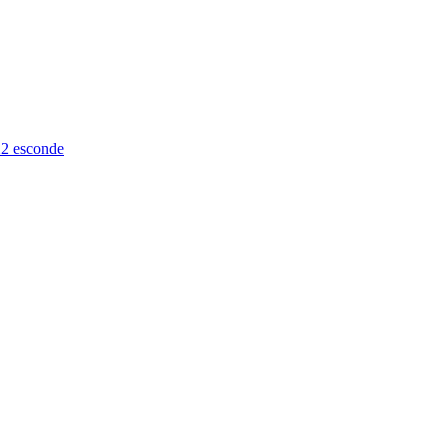
X2 esconde