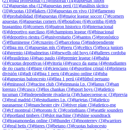
(
21
)
#
liga profesional
(
15
)
#
historial
(
14
)
#
apuestas futbol
(
12
)
#
apuestas nba
(
12
)
#
apuestas perú
(
11
)
#
análisis táctico
(
10
)
#
cuotas
(
10
)
#
lakers
(
10
)
#
apuestas en vivo
(
10
)
#
flamengo
(
8
)
#
probabilidad
(
8
)
#
apuestas
(
8
)
#
major league soccer
(
7
)
#
corners
apuestas
(
6
)
#
apuestas corners
(
6
)
#
botafogo
(
6
)
#
coritiba
(
6
)
#
rb
bragantino
(
6
)
#
corners
(
6
)
#
patron historico
(
6
)
#
internacional
(
6
)
#
deportivo garcilaso
(
6
)
#
champions league
(
6
)
#
binacional
(
6
)
#
deportivo riestra
(
5
)
#
universitario
(
5
)
#
santos
(
5
)
#
pronóstico
(
5
)
#
fluminense
(
5
)
#
cruzeiro
(
5
)
#
barcelona
(
5
)
#
independiente
(
5
)
#
liga mx
(
5
)
#
apuestas mls
(
5
)
#
peru
(
5
)
#
celtics
(
5
)
#
boca juniors
(
4
)
#
gremio
(
4
)
#
palmeiras
(
4
)
#
newells old boys
(
4
)
#
talleres cordoba
(
4
)
#
brasileirao
(
4
)
#
sao paulo
(
4
)
#
premier league
(
4
)
#
bahia
(
4
)
#
cuotas deportivas
(
4
)
#
vitoria
(
4
)
#
vasco da gama
(
4
)
#
estudiantes
de rio cuarto
(
4
)
#
tigre
(
4
)
#
cienciano
(
4
)
#
sporting cristal
(
4
)
#
primera
división
(
4
)
#
adt
(
4
)
#
liga 1 peru
(
4
)
#
casino online
(
4
)
#
nba
(
4
)
#
apuestas baloncesto
(
4
)
#
liga 1 perú
(
4
)
#
fútbol peruano
(
4
)
#
mirassol
(
3
)
#
racing club
(
3
)
#
gimnasia l.p.
(
3
)
#
lanus
(
3
)
#
san
lorenzo
(
3
)
#
cusco
(
3
)
#
los chankas
(
3
)
#
sport boys
(
3
)
#
atletico
tucuman
(
3
)
#
independiente rivadavia
(
3
)
#
chapecoense-sc
(
3
)
#
previa
(
3
)
#
real madrid
(
3
)
#
estudiantes l.p.
(
3
)
#
tarjetas
(
3
)
#
atletico
paranaense
(
3
)
#
manchester city
(
3
)
#
river plate
(
3
)
#
atletico-mg
(
3
)
#
cf montreal
(
3
)
#
toronto fc
(
3
)
#
corinthians
(
3
)
#
seattle sounders
(
3
)
#
portland timbers
(
3
)
#
slot machine
(
3
)
#
shine soundtrack
(
3
)
#
tragamonedas online
(
3
)
#
thunder
(
3
)
#
monterrey
(
3
)
#
warriors
(
3
)
#
real betis
(
3
)
#
tigres
(
3
)
#
betano
(
3
)
#
cuotas baloncesto