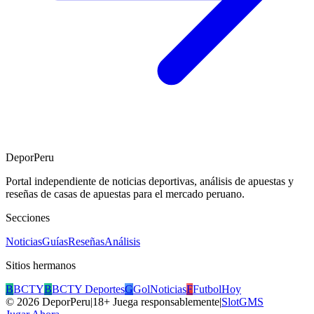
DeporPeru
Portal independiente de noticias deportivas, análisis de apuestas y
reseñas de casas de apuestas para el mercado peruano.
Secciones
Noticias
Guías
Reseñas
Análisis
Sitios hermanos
B
BCTY
B
BCTY Deportes
G
GolNoticias
F
FutbolHoy
©
2026
DeporPeru
|
18+ Juega responsablemente
|
SlotGMS