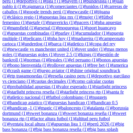
peru
(
1
)
#
deportivo
(
1
)
#
liga f
(
1
)
#
bayern
(
1
)
#
bundesliga
(
1
)
#
juan
pablo ii
(
1
)
#
cajamarca
(
1
)
#
comerciantes
(
1
)
#
unidos
(
1
)
#
carreras de
caballos
(
1
)
#
google trends perú
(
1
)
#
newcastle
(
1
)
#
tijuana
(
1
)
#
clásico regio
(
1
)
#
apuestas liga mx
(
1
)
#
mujer
(
1
)
#
fútbol
femenino
(
1
)
#
getafe
(
1
)
#
mavericks
(
1
)
#
pacers
(
1
)
#
nba apuestas
(
1
)
#
mansfield
(
1
)
#
arsenal
(
1
)
#
moquegua
(
1
)
#
sport huancayo
(
1
)
#
apuestas combinadas
(
1
)
#
parlay
(
1
)
#
acumulador
(
1
)
#
apuesta
multiple
(
1
)
#
pelicans
(
1
)
#
nba hoy
(
1
)
#
madureira
(
1
)
#
campeonato
carioca
(
1
)
#
underdog
(
1
)
#
barca
(
1
)
#
atletico
(
1
)
#
copa del rey
(
1
)
#
newcastle vs manchester united
(
1
)
#
over under
(
1
)
#
mas menos
goles
(
1
)
#
apuestas goles
(
1
)
#
over 2.5
(
1
)
#
kings
(
1
)
#
gestión de
bankroll
(
1
)
#
normas
(
1
)
#
legales
(
1
)
#
el peruano
(
1
)
#
bonos apuestas
(
1
)
#
bono bienvenida
(
1
)
#
rollover apuestas
(
1
)
#
free bet
(
1
)
#
america
(
1
)
#
crash game
(
1
)
#
juego aviator
(
1
)
#
shine original soundtrack
(
1
)
#
rtp tragamonedas
(
1
)
#
reseña casino peru
(
1
)
#
deportivo garcilaso
vs cienciano
(
1
)
#
cuotas decimales
(
1
)
#
como calcular cuotas
(
1
)
#
probabilidad apuestas
(
1
)
#
valor esperado
(
1
)
#
starlight princess
(
1
)
#
starlight princess reseña
(
1
)
#
starlight princess rtp
(
1
)
#
santa fe
(
1
)
#
atletico nacional
(
1
)
#
futbol colombiano
(
1
)
#
nuggets
(
1
)
#
handicap asiatico
(
1
)
#
apuestas handicap
(
1
)
#
handicap 0.5
(
1
)
#
handicap -1
(
1
)
#
magic
(
1
)
#
baloncesto
(
1
)
#
atalanta
(
1
)
#
borussia
dortmund
(
1
)
#
sweet bonanza
(
1
)
#
sweet bonanza reseña
(
1
)
#
sweet
bonanza rtp
(
1
)
#
factor altura futbol
(
1
)
#
altitud peru futbol
(
1
)
#
ventaja local altura
(
1
)
#
apuestas liga 1
(
1
)
#
perú 2026
(
1
)
#
big
bass bonanza
(
1
)
#
big bass bonanza reseña
(
1
)
#
big bass splash