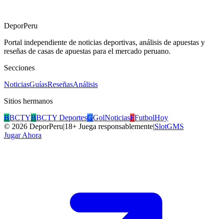
DeporPeru
Portal independiente de noticias deportivas, análisis de apuestas y
reseñas de casas de apuestas para el mercado peruano.
Secciones
Noticias
Guías
Reseñas
Análisis
Sitios hermanos
B
BCTY
B
BCTY Deportes
G
GolNoticias
F
FutbolHoy
©
2026
DeporPeru
|
18+ Juega responsablemente
|
SlotGMS
Jugar Ahora