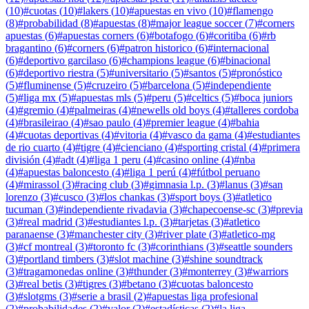
(
10
)
#
cuotas
(
10
)
#
lakers
(
10
)
#
apuestas en vivo
(
10
)
#
flamengo
(
8
)
#
probabilidad
(
8
)
#
apuestas
(
8
)
#
major league soccer
(
7
)
#
corners
apuestas
(
6
)
#
apuestas corners
(
6
)
#
botafogo
(
6
)
#
coritiba
(
6
)
#
rb
bragantino
(
6
)
#
corners
(
6
)
#
patron historico
(
6
)
#
internacional
(
6
)
#
deportivo garcilaso
(
6
)
#
champions league
(
6
)
#
binacional
(
6
)
#
deportivo riestra
(
5
)
#
universitario
(
5
)
#
santos
(
5
)
#
pronóstico
(
5
)
#
fluminense
(
5
)
#
cruzeiro
(
5
)
#
barcelona
(
5
)
#
independiente
(
5
)
#
liga mx
(
5
)
#
apuestas mls
(
5
)
#
peru
(
5
)
#
celtics
(
5
)
#
boca juniors
(
4
)
#
gremio
(
4
)
#
palmeiras
(
4
)
#
newells old boys
(
4
)
#
talleres cordoba
(
4
)
#
brasileirao
(
4
)
#
sao paulo
(
4
)
#
premier league
(
4
)
#
bahia
(
4
)
#
cuotas deportivas
(
4
)
#
vitoria
(
4
)
#
vasco da gama
(
4
)
#
estudiantes
de rio cuarto
(
4
)
#
tigre
(
4
)
#
cienciano
(
4
)
#
sporting cristal
(
4
)
#
primera
división
(
4
)
#
adt
(
4
)
#
liga 1 peru
(
4
)
#
casino online
(
4
)
#
nba
(
4
)
#
apuestas baloncesto
(
4
)
#
liga 1 perú
(
4
)
#
fútbol peruano
(
4
)
#
mirassol
(
3
)
#
racing club
(
3
)
#
gimnasia l.p.
(
3
)
#
lanus
(
3
)
#
san
lorenzo
(
3
)
#
cusco
(
3
)
#
los chankas
(
3
)
#
sport boys
(
3
)
#
atletico
tucuman
(
3
)
#
independiente rivadavia
(
3
)
#
chapecoense-sc
(
3
)
#
previa
(
3
)
#
real madrid
(
3
)
#
estudiantes l.p.
(
3
)
#
tarjetas
(
3
)
#
atletico
paranaense
(
3
)
#
manchester city
(
3
)
#
river plate
(
3
)
#
atletico-mg
(
3
)
#
cf montreal
(
3
)
#
toronto fc
(
3
)
#
corinthians
(
3
)
#
seattle sounders
(
3
)
#
portland timbers
(
3
)
#
slot machine
(
3
)
#
shine soundtrack
(
3
)
#
tragamonedas online
(
3
)
#
thunder
(
3
)
#
monterrey
(
3
)
#
warriors
(
3
)
#
real betis
(
3
)
#
tigres
(
3
)
#
betano
(
3
)
#
cuotas baloncesto
(
3
)
#
slotgms
(
3
)
#
serie a brasil
(
2
)
#
apuestas liga profesional
(
2
)
#
probabilidades
(
2
)
#
valor
(
2
)
#
estadísticas
(
2
)
#
la liga