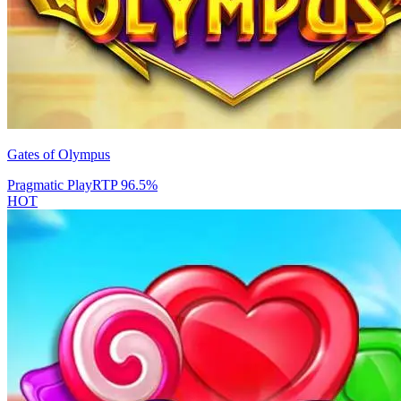
Gates of Olympus
Pragmatic Play
RTP
96.5
%
HOT