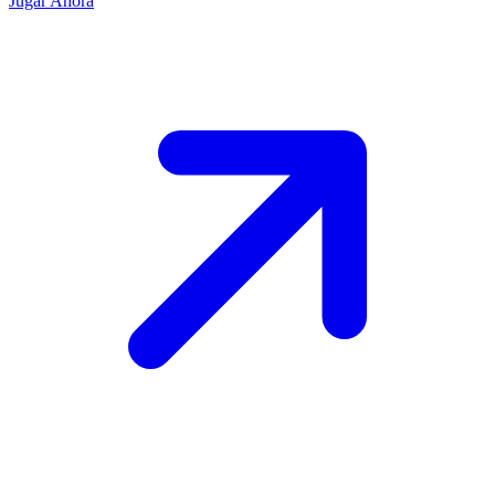
Jugar Ahora