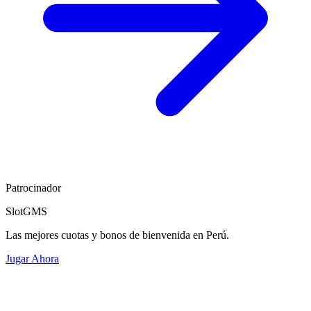
Patrocinador
SlotGMS
Las mejores cuotas y bonos de bienvenida en Perú.
Jugar Ahora