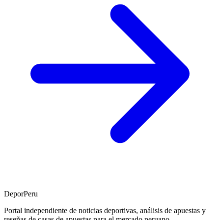
DeporPeru
Portal independiente de noticias deportivas, análisis de apuestas y
reseñas de casas de apuestas para el mercado peruano.