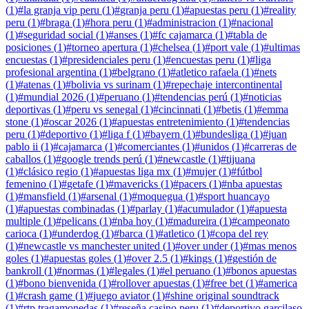
(
1
)
#
la granja vip peru
(
1
)
#
granja peru
(
1
)
#
apuestas peru
(
1
)
#
reality
peru
(
1
)
#
braga
(
1
)
#
hora peru
(
1
)
#
administracion
(
1
)
#
nacional
(
1
)
#
seguridad social
(
1
)
#
anses
(
1
)
#
fc cajamarca
(
1
)
#
tabla de
posiciones
(
1
)
#
torneo apertura
(
1
)
#
chelsea
(
1
)
#
port vale
(
1
)
#
ultimas
encuestas
(
1
)
#
presidenciales peru
(
1
)
#
encuestas peru
(
1
)
#
liga
profesional argentina
(
1
)
#
belgrano
(
1
)
#
atletico rafaela
(
1
)
#
nets
(
1
)
#
atenas
(
1
)
#
bolivia vs surinam
(
1
)
#
repechaje intercontinental
(
1
)
#
mundial 2026
(
1
)
#
peruano
(
1
)
#
tendencias perú
(
1
)
#
noticias
deportivas
(
1
)
#
peru vs senegal
(
1
)
#
cincinnati
(
1
)
#
betis
(
1
)
#
emma
stone
(
1
)
#
oscar 2026
(
1
)
#
apuestas entretenimiento
(
1
)
#
tendencias
peru
(
1
)
#
deportivo
(
1
)
#
liga f
(
1
)
#
bayern
(
1
)
#
bundesliga
(
1
)
#
juan
pablo ii
(
1
)
#
cajamarca
(
1
)
#
comerciantes
(
1
)
#
unidos
(
1
)
#
carreras de
caballos
(
1
)
#
google trends perú
(
1
)
#
newcastle
(
1
)
#
tijuana
(
1
)
#
clásico regio
(
1
)
#
apuestas liga mx
(
1
)
#
mujer
(
1
)
#
fútbol
femenino
(
1
)
#
getafe
(
1
)
#
mavericks
(
1
)
#
pacers
(
1
)
#
nba apuestas
(
1
)
#
mansfield
(
1
)
#
arsenal
(
1
)
#
moquegua
(
1
)
#
sport huancayo
(
1
)
#
apuestas combinadas
(
1
)
#
parlay
(
1
)
#
acumulador
(
1
)
#
apuesta
multiple
(
1
)
#
pelicans
(
1
)
#
nba hoy
(
1
)
#
madureira
(
1
)
#
campeonato
carioca
(
1
)
#
underdog
(
1
)
#
barca
(
1
)
#
atletico
(
1
)
#
copa del rey
(
1
)
#
newcastle vs manchester united
(
1
)
#
over under
(
1
)
#
mas menos
goles
(
1
)
#
apuestas goles
(
1
)
#
over 2.5
(
1
)
#
kings
(
1
)
#
gestión de
bankroll
(
1
)
#
normas
(
1
)
#
legales
(
1
)
#
el peruano
(
1
)
#
bonos apuestas
(
1
)
#
bono bienvenida
(
1
)
#
rollover apuestas
(
1
)
#
free bet
(
1
)
#
america
(
1
)
#
crash game
(
1
)
#
juego aviator
(
1
)
#
shine original soundtrack
(
1
)
#
rtp tragamonedas
(
1
)
#
reseña casino peru
(
1
)
#
deportivo garcilaso