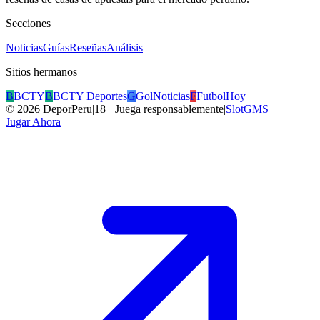
Secciones
Noticias
Guías
Reseñas
Análisis
Sitios hermanos
B
BCTY
B
BCTY Deportes
G
GolNoticias
F
FutbolHoy
©
2026
DeporPeru
|
18+ Juega responsablemente
|
SlotGMS
Jugar Ahora