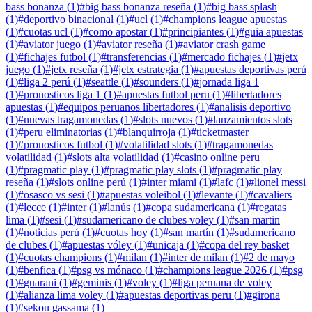
bass bonanza
(
1
)
#
big bass bonanza reseña
(
1
)
#
big bass splash
(
1
)
#
deportivo binacional
(
1
)
#
ucl
(
1
)
#
champions league apuestas
(
1
)
#
cuotas ucl
(
1
)
#
como apostar
(
1
)
#
principiantes
(
1
)
#
guia apuestas
(
1
)
#
aviator juego
(
1
)
#
aviator reseña
(
1
)
#
aviator crash game
(
1
)
#
fichajes futbol
(
1
)
#
transferencias
(
1
)
#
mercado fichajes
(
1
)
#
jetx
juego
(
1
)
#
jetx reseña
(
1
)
#
jetx estrategia
(
1
)
#
apuestas deportivas perú
(
1
)
#
liga 2 perú
(
1
)
#
seattle
(
1
)
#
sounders
(
1
)
#
jornada liga 1
(
1
)
#
pronosticos liga 1
(
1
)
#
apuestas futbol peru
(
1
)
#
libertadores
apuestas
(
1
)
#
equipos peruanos libertadores
(
1
)
#
analisis deportivo
(
1
)
#
nuevas tragamonedas
(
1
)
#
slots nuevos
(
1
)
#
lanzamientos slots
(
1
)
#
peru eliminatorias
(
1
)
#
blanquirroja
(
1
)
#
ticketmaster
(
1
)
#
pronosticos futbol
(
1
)
#
volatilidad slots
(
1
)
#
tragamonedas
volatilidad
(
1
)
#
slots alta volatilidad
(
1
)
#
casino online peru
(
1
)
#
pragmatic play
(
1
)
#
pragmatic play slots
(
1
)
#
pragmatic play
reseña
(
1
)
#
slots online perú
(
1
)
#
inter miami
(
1
)
#
lafc
(
1
)
#
lionel messi
(
1
)
#
osasco vs sesi
(
1
)
#
apuestas voleibol
(
1
)
#
levante
(
1
)
#
cavaliers
(
1
)
#
lecce
(
1
)
#
inter
(
1
)
#
lanús
(
1
)
#
copa sudamericana
(
1
)
#
regatas
lima
(
1
)
#
sesi
(
1
)
#
sudamericano de clubes voley
(
1
)
#
san martin
(
1
)
#
noticias perú
(
1
)
#
cuotas hoy
(
1
)
#
san martín
(
1
)
#
sudamericano
de clubes
(
1
)
#
apuestas vóley
(
1
)
#
unicaja
(
1
)
#
copa del rey basket
(
1
)
#
cuotas champions
(
1
)
#
milan
(
1
)
#
inter de milan
(
1
)
#
2 de mayo
(
1
)
#
benfica
(
1
)
#
psg vs mónaco
(
1
)
#
champions league 2026
(
1
)
#
psg
(
1
)
#
guarani
(
1
)
#
geminis
(
1
)
#
voley
(
1
)
#
liga peruana de voley
(
1
)
#
alianza lima voley
(
1
)
#
apuestas deportivas peru
(
1
)
#
girona
(
1
)
#
sekou gassama
(
1
)