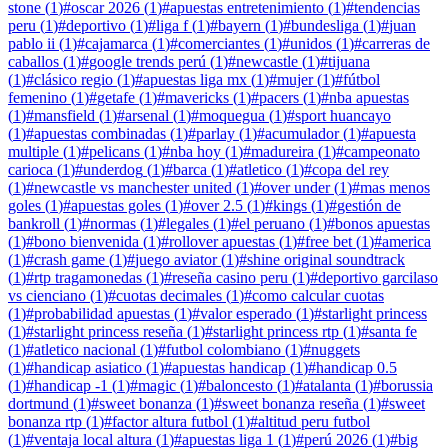
stone
(
1
)
#
oscar 2026
(
1
)
#
apuestas entretenimiento
(
1
)
#
tendencias
peru
(
1
)
#
deportivo
(
1
)
#
liga f
(
1
)
#
bayern
(
1
)
#
bundesliga
(
1
)
#
juan
pablo ii
(
1
)
#
cajamarca
(
1
)
#
comerciantes
(
1
)
#
unidos
(
1
)
#
carreras de
caballos
(
1
)
#
google trends perú
(
1
)
#
newcastle
(
1
)
#
tijuana
(
1
)
#
clásico regio
(
1
)
#
apuestas liga mx
(
1
)
#
mujer
(
1
)
#
fútbol
femenino
(
1
)
#
getafe
(
1
)
#
mavericks
(
1
)
#
pacers
(
1
)
#
nba apuestas
(
1
)
#
mansfield
(
1
)
#
arsenal
(
1
)
#
moquegua
(
1
)
#
sport huancayo
(
1
)
#
apuestas combinadas
(
1
)
#
parlay
(
1
)
#
acumulador
(
1
)
#
apuesta
multiple
(
1
)
#
pelicans
(
1
)
#
nba hoy
(
1
)
#
madureira
(
1
)
#
campeonato
carioca
(
1
)
#
underdog
(
1
)
#
barca
(
1
)
#
atletico
(
1
)
#
copa del rey
(
1
)
#
newcastle vs manchester united
(
1
)
#
over under
(
1
)
#
mas menos
goles
(
1
)
#
apuestas goles
(
1
)
#
over 2.5
(
1
)
#
kings
(
1
)
#
gestión de
bankroll
(
1
)
#
normas
(
1
)
#
legales
(
1
)
#
el peruano
(
1
)
#
bonos apuestas
(
1
)
#
bono bienvenida
(
1
)
#
rollover apuestas
(
1
)
#
free bet
(
1
)
#
america
(
1
)
#
crash game
(
1
)
#
juego aviator
(
1
)
#
shine original soundtrack
(
1
)
#
rtp tragamonedas
(
1
)
#
reseña casino peru
(
1
)
#
deportivo garcilaso
vs cienciano
(
1
)
#
cuotas decimales
(
1
)
#
como calcular cuotas
(
1
)
#
probabilidad apuestas
(
1
)
#
valor esperado
(
1
)
#
starlight princess
(
1
)
#
starlight princess reseña
(
1
)
#
starlight princess rtp
(
1
)
#
santa fe
(
1
)
#
atletico nacional
(
1
)
#
futbol colombiano
(
1
)
#
nuggets
(
1
)
#
handicap asiatico
(
1
)
#
apuestas handicap
(
1
)
#
handicap 0.5
(
1
)
#
handicap -1
(
1
)
#
magic
(
1
)
#
baloncesto
(
1
)
#
atalanta
(
1
)
#
borussia
dortmund
(
1
)
#
sweet bonanza
(
1
)
#
sweet bonanza reseña
(
1
)
#
sweet
bonanza rtp
(
1
)
#
factor altura futbol
(
1
)
#
altitud peru futbol
(
1
)
#
ventaja local altura
(
1
)
#
apuestas liga 1
(
1
)
#
perú 2026
(
1
)
#
big