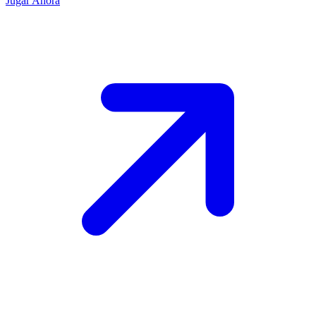
Jugar Ahora