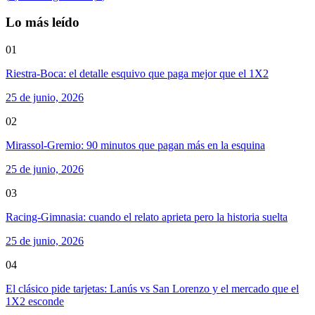
Lo más leído
01
Riestra-Boca: el detalle esquivo que paga mejor que el 1X2
25 de junio, 2026
02
Mirassol-Gremio: 90 minutos que pagan más en la esquina
25 de junio, 2026
03
Racing-Gimnasia: cuando el relato aprieta pero la historia suelta
25 de junio, 2026
04
El clásico pide tarjetas: Lanús vs San Lorenzo y el mercado que el
1X2 esconde