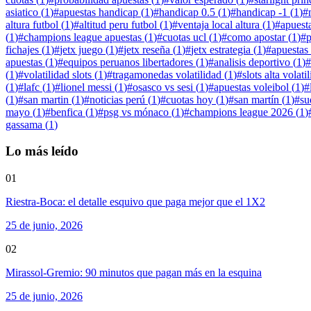
asiatico
(
1
)
#
apuestas handicap
(
1
)
#
handicap 0.5
(
1
)
#
handicap -1
(
1
)
#
altura futbol
(
1
)
#
altitud peru futbol
(
1
)
#
ventaja local altura
(
1
)
#
apuesta
(
1
)
#
champions league apuestas
(
1
)
#
cuotas ucl
(
1
)
#
como apostar
(
1
)
#
p
fichajes
(
1
)
#
jetx juego
(
1
)
#
jetx reseña
(
1
)
#
jetx estrategia
(
1
)
#
apuestas
apuestas
(
1
)
#
equipos peruanos libertadores
(
1
)
#
analisis deportivo
(
1
)
#
(
1
)
#
volatilidad slots
(
1
)
#
tragamonedas volatilidad
(
1
)
#
slots alta volati
(
1
)
#
lafc
(
1
)
#
lionel messi
(
1
)
#
osasco vs sesi
(
1
)
#
apuestas voleibol
(
1
)
#
(
1
)
#
san martin
(
1
)
#
noticias perú
(
1
)
#
cuotas hoy
(
1
)
#
san martín
(
1
)
#
su
mayo
(
1
)
#
benfica
(
1
)
#
psg vs mónaco
(
1
)
#
champions league 2026
(
1
)
gassama
(
1
)
Lo más leído
01
Riestra-Boca: el detalle esquivo que paga mejor que el 1X2
25 de junio, 2026
02
Mirassol-Gremio: 90 minutos que pagan más en la esquina
25 de junio, 2026