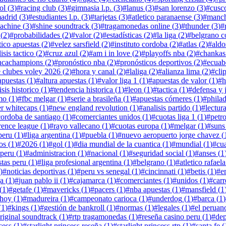
ol
(
3
)
#
racing club
(
3
)
#
gimnasia l.p.
(
3
)
#
lanus
(
3
)
#
san lorenzo
(
3
)
#
cusc
madrid
(
3
)
#
estudiantes l.p.
(
3
)
#
tarjetas
(
3
)
#
atletico paranaense
(
3
)
#
manch
machine
(
3
)
#
shine soundtrack
(
3
)
#
tragamonedas online
(
3
)
#
thunder
(
3
)
#
(
2
)
#
probabilidades
(
2
)
#
valor
(
2
)
#
estadísticas
(
2
)
#
la liga
(
2
)
#
belgrano c
tico apuestas
(
2
)
#
velez sarsfield
(
2
)
#
instituto cordoba
(
2
)
#
atlas
(
2
)
#
aldo
isis tactico
(
2
)
#
cruz azul
(
2
)
#
am i in love
(
2
)
#
playoffs nba
(
2
)
#
chankas
ncachampions
(
2
)
#
pronóstico nba
(
2
)
#
pronósticos deportivos
(
2
)
#
ecuab
 clubes voley 2026
(
2
)
#
hora y canal
(
2
)
#
laliga
(
2
)
#
alianza lima
(
2
)
#
cli
 apuestas
(
1
)
#
altura apuestas
(
1
)
#
valor liga 1
(
1
)
#
apuestas de valor
(
1
)
#
h
isis historico
(
1
)
#
tendencia historica
(
1
)
#
leon
(
1
)
#
tactica
(
1
)
#
defensa y j
mo
(
1
)
#
fbc melgar
(
1
)
#
serie a brasileña
(
1
)
#
apuestas córneres
(
1
)
#
phila
r whitecaps
(
1
)
#
new england revolution
(
1
)
#
analisis partido
(
1
)
#
lectur
cordoba de santiago
(
1
)
#
comerciantes unidos
(
1
)
#
cuotas liga 1
(
1
)
#
petr
rence league
(
1
)
#
rayo vallecano
(
1
)
#
cuotas europa
(
1
)
#
melgar
(
1
)
#
suns
peru
(
1
)
#
liga argentina
(
1
)
#
puebla
(
1
)
#
nuevo aeropuerto jorge chavez
(
os
(
1
)
#
2026
(
1
)
#
gol
(
1
)
#
dia mundial de la cuantica
(
1
)
#
mundial
(
1
)
#
cu
 peru
(
1
)
#
administracion
(
1
)
#
nacional
(
1
)
#
seguridad social
(
1
)
#
anses
(
1
tas peru
(
1
)
#
liga profesional argentina
(
1
)
#
belgrano
(
1
)
#
atletico rafaela
)
#
noticias deportivas
(
1
)
#
peru vs senegal
(
1
)
#
cincinnati
(
1
)
#
betis
(
1
)
#
e
ga
(
1
)
#
juan pablo ii
(
1
)
#
cajamarca
(
1
)
#
comerciantes
(
1
)
#
unidos
(
1
)
#
carr
(
1
)
#
getafe
(
1
)
#
mavericks
(
1
)
#
pacers
(
1
)
#
nba apuestas
(
1
)
#
mansfield
(
1
 hoy
(
1
)
#
madureira
(
1
)
#
campeonato carioca
(
1
)
#
underdog
(
1
)
#
barca
(
1
)
(
1
)
#
kings
(
1
)
#
gestión de bankroll
(
1
)
#
normas
(
1
)
#
legales
(
1
)
#
el peruan
riginal soundtrack
(
1
)
#
rtp tragamonedas
(
1
)
#
reseña casino peru
(
1
)
#
dep
cess
(
1
)
#
starlight princess reseña
(
1
)
#
starlight princess rtp
(
1
)
#
santa fe
(