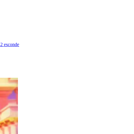
X2 esconde