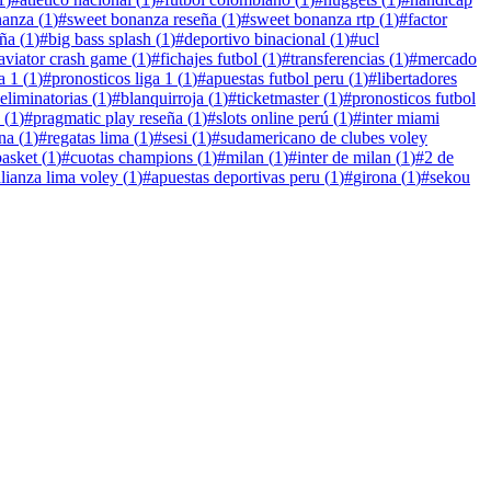
nanza
(
1
)
#
sweet bonanza reseña
(
1
)
#
sweet bonanza rtp
(
1
)
#
factor
eña
(
1
)
#
big bass splash
(
1
)
#
deportivo binacional
(
1
)
#
ucl
aviator crash game
(
1
)
#
fichajes futbol
(
1
)
#
transferencias
(
1
)
#
mercado
a 1
(
1
)
#
pronosticos liga 1
(
1
)
#
apuestas futbol peru
(
1
)
#
libertadores
eliminatorias
(
1
)
#
blanquirroja
(
1
)
#
ticketmaster
(
1
)
#
pronosticos futbol
(
1
)
#
pragmatic play reseña
(
1
)
#
slots online perú
(
1
)
#
inter miami
na
(
1
)
#
regatas lima
(
1
)
#
sesi
(
1
)
#
sudamericano de clubes voley
basket
(
1
)
#
cuotas champions
(
1
)
#
milan
(
1
)
#
inter de milan
(
1
)
#
2 de
alianza lima voley
(
1
)
#
apuestas deportivas peru
(
1
)
#
girona
(
1
)
#
sekou