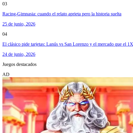
03
Racing-Gimnasia: cuando el relato aprieta pero la historia suelta
25 de junio, 2026
04
El clásico pide tarjetas: Lanús vs San Lorenzo y el mercado que el 1
24 de junio, 2026
Juegos destacados
AD