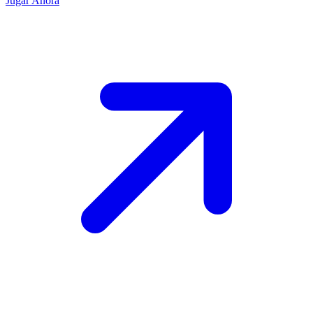
Jugar Ahora