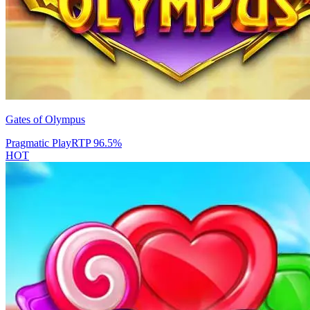
Gates of Olympus
Pragmatic Play
RTP
96.5
%
HOT