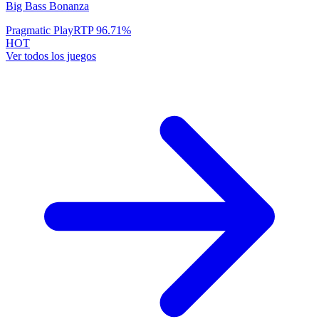
Big Bass Bonanza
Pragmatic Play
RTP
96.71
%
HOT
Ver todos los juegos