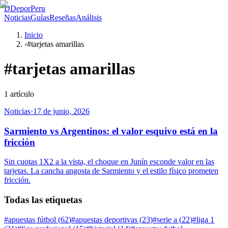
D
DeporPeru
Noticias
Guías
Reseñas
Análisis
Inicio
›
#tarjetas amarillas
#
tarjetas amarillas
1
artículo
Noticias
·
17 de junio, 2026
Sarmiento vs Argentinos: el valor esquivo está en la
fricción
Sin cuotas 1X2 a la vista, el choque en Junín esconde valor en las
tarjetas. La cancha angosta de Sarmiento y el estilo físico prometen
fricción.
Todas las etiquetas
#
apuestas fútbol
(
62
)
#
apuestas deportivas
(
23
)
#
serie a
(
22
)
#
liga 1