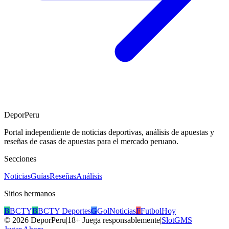
DeporPeru
Portal independiente de noticias deportivas, análisis de apuestas y
reseñas de casas de apuestas para el mercado peruano.
Secciones
Noticias
Guías
Reseñas
Análisis
Sitios hermanos
B
BCTY
B
BCTY Deportes
G
GolNoticias
F
FutbolHoy
©
2026
DeporPeru
|
18+ Juega responsablemente
|
SlotGMS