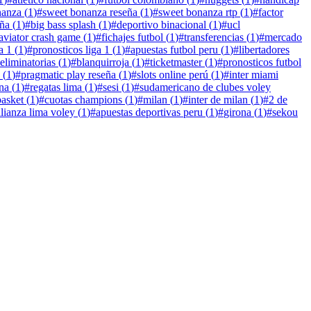
nanza
(
1
)
#
sweet bonanza reseña
(
1
)
#
sweet bonanza rtp
(
1
)
#
factor
eña
(
1
)
#
big bass splash
(
1
)
#
deportivo binacional
(
1
)
#
ucl
aviator crash game
(
1
)
#
fichajes futbol
(
1
)
#
transferencias
(
1
)
#
mercado
a 1
(
1
)
#
pronosticos liga 1
(
1
)
#
apuestas futbol peru
(
1
)
#
libertadores
eliminatorias
(
1
)
#
blanquirroja
(
1
)
#
ticketmaster
(
1
)
#
pronosticos futbol
(
1
)
#
pragmatic play reseña
(
1
)
#
slots online perú
(
1
)
#
inter miami
na
(
1
)
#
regatas lima
(
1
)
#
sesi
(
1
)
#
sudamericano de clubes voley
basket
(
1
)
#
cuotas champions
(
1
)
#
milan
(
1
)
#
inter de milan
(
1
)
#
2 de
alianza lima voley
(
1
)
#
apuestas deportivas peru
(
1
)
#
girona
(
1
)
#
sekou