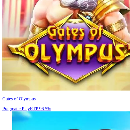
Gates of Olympus
Pragmatic Play
RTP
96.5
%