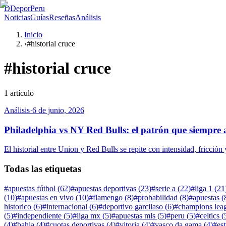
D
DeporPeru
Noticias
Guías
Reseñas
Análisis
Inicio
›
#historial cruce
#
historial cruce
1
artículo
Análisis
·
6 de junio, 2026
Philadelphia vs NY Red Bulls: el patrón que siempre 
El historial entre Union y Red Bulls se repite con intensidad, fricció
Todas las etiquetas
#
apuestas fútbol
(
62
)
#
apuestas deportivas
(
23
)
#
serie a
(
22
)
#
liga 1
(
21
(
10
)
#
apuestas en vivo
(
10
)
#
flamengo
(
8
)
#
probabilidad
(
8
)
#
apuestas
(
historico
(
6
)
#
internacional
(
6
)
#
deportivo garcilaso
(
6
)
#
champions lea
(
5
)
#
independiente
(
5
)
#
liga mx
(
5
)
#
apuestas mls
(
5
)
#
peru
(
5
)
#
celtics
(
(
4
)
#
bahia
(
4
)
#
cuotas deportivas
(
4
)
#
vitoria
(
4
)
#
vasco da gama
(
4
)
#
es