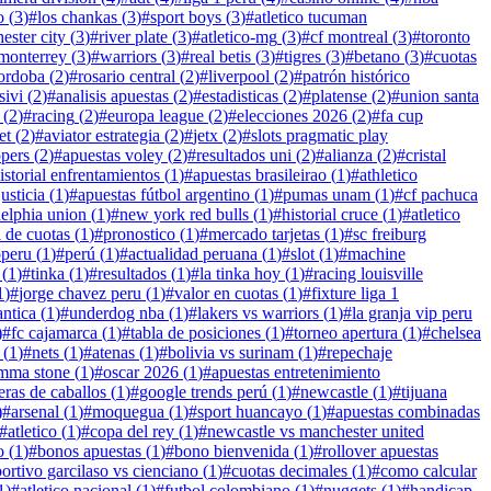
o
(
3
)
#
los chankas
(
3
)
#
sport boys
(
3
)
#
atletico tucuman
ester city
(
3
)
#
river plate
(
3
)
#
atletico-mg
(
3
)
#
cf montreal
(
3
)
#
toronto
monterrey
(
3
)
#
warriors
(
3
)
#
real betis
(
3
)
#
tigres
(
3
)
#
betano
(
3
)
#
cuotas
ordoba
(
2
)
#
rosario central
(
2
)
#
liverpool
(
2
)
#
patrón histórico
sivi
(
2
)
#
analisis apuestas
(
2
)
#
estadisticas
(
2
)
#
platense
(
2
)
#
union santa
(
2
)
#
racing
(
2
)
#
europa league
(
2
)
#
elecciones 2026
(
2
)
#
fa cup
et
(
2
)
#
aviator estrategia
(
2
)
#
jetx
(
2
)
#
slots pragmatic play
ppers
(
2
)
#
apuestas voley
(
2
)
#
resultados uni
(
2
)
#
alianza
(
2
)
#
cristal
istorial enfrentamientos
(
1
)
#
apuestas brasileirao
(
1
)
#
athletico
usticia
(
1
)
#
apuestas fútbol argentino
(
1
)
#
pumas unam
(
1
)
#
cf pachuca
delphia union
(
1
)
#
new york red bulls
(
1
)
#
historial cruce
(
1
)
#
atletico
a de cuotas
(
1
)
#
pronostico
(
1
)
#
mercado tarjetas
(
1
)
#
sc freiburg
operu
(
1
)
#
perú
(
1
)
#
actualidad peruana
(
1
)
#
slot
(
1
)
#
machine
(
1
)
#
tinka
(
1
)
#
resultados
(
1
)
#
la tinka hoy
(
1
)
#
racing louisville
1
)
#
jorge chavez peru
(
1
)
#
valor en cuotas
(
1
)
#
fixture liga 1
antica
(
1
)
#
underdog nba
(
1
)
#
lakers vs warriors
(
1
)
#
la granja vip peru
)
#
fc cajamarca
(
1
)
#
tabla de posiciones
(
1
)
#
torneo apertura
(
1
)
#
chelsea
(
1
)
#
nets
(
1
)
#
atenas
(
1
)
#
bolivia vs surinam
(
1
)
#
repechaje
mma stone
(
1
)
#
oscar 2026
(
1
)
#
apuestas entretenimiento
eras de caballos
(
1
)
#
google trends perú
(
1
)
#
newcastle
(
1
)
#
tijuana
)
#
arsenal
(
1
)
#
moquegua
(
1
)
#
sport huancayo
(
1
)
#
apuestas combinadas
#
atletico
(
1
)
#
copa del rey
(
1
)
#
newcastle vs manchester united
o
(
1
)
#
bonos apuestas
(
1
)
#
bono bienvenida
(
1
)
#
rollover apuestas
ortivo garcilaso vs cienciano
(
1
)
#
cuotas decimales
(
1
)
#
como calcular
1
)
#
atletico nacional
(
1
)
#
futbol colombiano
(
1
)
#
nuggets
(
1
)
#
handicap