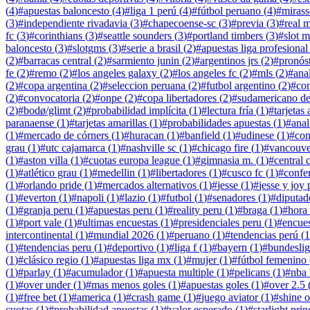
(
4
)
#
apuestas baloncesto
(
4
)
#
liga 1 perú
(
4
)
#
fútbol peruano
(
4
)
#
mirass
(
3
)
#
independiente rivadavia
(
3
)
#
chapecoense-sc
(
3
)
#
previa
(
3
)
#
real 
fc
(
3
)
#
corinthians
(
3
)
#
seattle sounders
(
3
)
#
portland timbers
(
3
)
#
slot 
baloncesto
(
3
)
#
slotgms
(
3
)
#
serie a brasil
(
2
)
#
apuestas liga profesional
(
2
)
#
barracas central
(
2
)
#
sarmiento junin
(
2
)
#
argentinos jrs
(
2
)
#
pronós
fe
(
2
)
#
remo
(
2
)
#
los angeles galaxy
(
2
)
#
los angeles fc
(
2
)
#
mls
(
2
)
#
anal
(
2
)
#
copa argentina
(
2
)
#
seleccion peruana
(
2
)
#
futbol argentino
(
2
)
#
co
(
2
)
#
convocatoria
(
2
)
#
onpe
(
2
)
#
copa libertadores
(
2
)
#
sudamericano de
(
2
)
#
bodø/glimt
(
2
)
#
probabilidad implícita
(
1
)
#
lectura fría
(
1
)
#
tarjetas
paranaense
(
1
)
#
tarjetas amarillas
(
1
)
#
probabilidades apuestas
(
1
)
#
anal
(
1
)
#
mercado de córners
(
1
)
#
huracan
(
1
)
#
banfield
(
1
)
#
udinese
(
1
)
#
co
grau
(
1
)
#
utc cajamarca
(
1
)
#
nashville sc
(
1
)
#
chicago fire
(
1
)
#
vancouve
(
1
)
#
aston villa
(
1
)
#
cuotas europa league
(
1
)
#
gimnasia m.
(
1
)
#
central 
(
1
)
#
atlético grau
(
1
)
#
medellin
(
1
)
#
libertadores
(
1
)
#
cusco fc
(
1
)
#
confe
(
1
)
#
orlando pride
(
1
)
#
mercados alternativos
(
1
)
#
jesse
(
1
)
#
jesse y joy 
(
1
)
#
everton
(
1
)
#
napoli
(
1
)
#
lazio
(
1
)
#
futbol
(
1
)
#
senadores
(
1
)
#
diputad
(
1
)
#
granja peru
(
1
)
#
apuestas peru
(
1
)
#
reality peru
(
1
)
#
braga
(
1
)
#
hora
(
1
)
#
port vale
(
1
)
#
ultimas encuestas
(
1
)
#
presidenciales peru
(
1
)
#
encues
intercontinental
(
1
)
#
mundial 2026
(
1
)
#
peruano
(
1
)
#
tendencias perú
(
1
(
1
)
#
tendencias peru
(
1
)
#
deportivo
(
1
)
#
liga f
(
1
)
#
bayern
(
1
)
#
bundesli
(
1
)
#
clásico regio
(
1
)
#
apuestas liga mx
(
1
)
#
mujer
(
1
)
#
fútbol femenino
(
1
)
#
parlay
(
1
)
#
acumulador
(
1
)
#
apuesta multiple
(
1
)
#
pelicans
(
1
)
#
nba
(
1
)
#
over under
(
1
)
#
mas menos goles
(
1
)
#
apuestas goles
(
1
)
#
over 2.5
(
1
)
#
free bet
(
1
)
#
america
(
1
)
#
crash game
(
1
)
#
juego aviator
(
1
)
#
shine o
cuotas
(
1
)
#
probabilidad apuestas
(
1
)
#
valor esperado
(
1
)
#
starlight prin