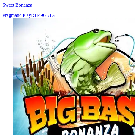
Sweet Bonanza
Pragmatic Play
RTP
96.51
%