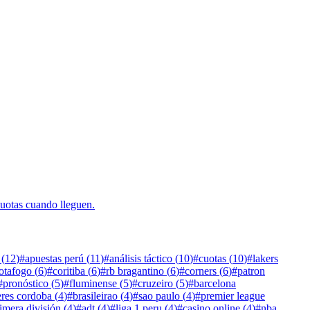
 cuotas cuando lleguen.
(
12
)
#
apuestas perú
(
11
)
#
análisis táctico
(
10
)
#
cuotas
(
10
)
#
lakers
otafogo
(
6
)
#
coritiba
(
6
)
#
rb bragantino
(
6
)
#
corners
(
6
)
#
patron
#
pronóstico
(
5
)
#
fluminense
(
5
)
#
cruzeiro
(
5
)
#
barcelona
leres cordoba
(
4
)
#
brasileirao
(
4
)
#
sao paulo
(
4
)
#
premier league
imera división
(
4
)
#
adt
(
4
)
#
liga 1 peru
(
4
)
#
casino online
(
4
)
#
nba