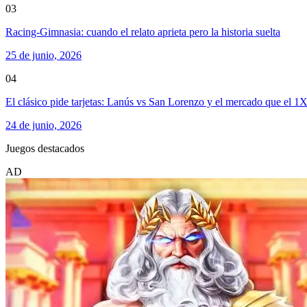
03
Racing-Gimnasia: cuando el relato aprieta pero la historia suelta
25 de junio, 2026
04
El clásico pide tarjetas: Lanús vs San Lorenzo y el mercado que el 1
24 de junio, 2026
Juegos destacados
AD