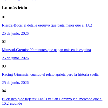
Lo más leído
01
Riestra-Boca: el detalle esquivo que paga mejor que el 1X2
25 de junio, 2026
02
Mirassol-Gremio: 90 minutos que pagan más en la esquina
25 de junio, 2026
03
Racing-Gimnasia: cuando el relato aprieta pero la historia suelta
25 de junio, 2026
04
El clásico pide tarjetas: Lanús vs San Lorenzo y el mercado que el
1X2 esconde