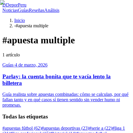
D
DeporPeru
Noticias
Guías
Reseñas
Análisis
Inicio
›
#apuesta multiple
#
apuesta multiple
1
artículo
Guías
·
4 de marzo, 2026
Parlay: la cuenta bonita que te vacía lento la
billetera
Guía realista sobre apuestas combinadas: cómo se calculan, por qué
fallan tanto y en qué casos sí tienen sentido sin vender humo ni
promesas.
Todas las etiquetas
#
apuestas fútbol
(
62
)
#
apuestas deportivas
(
23
)
#
serie a
(
22
)
#
liga 1