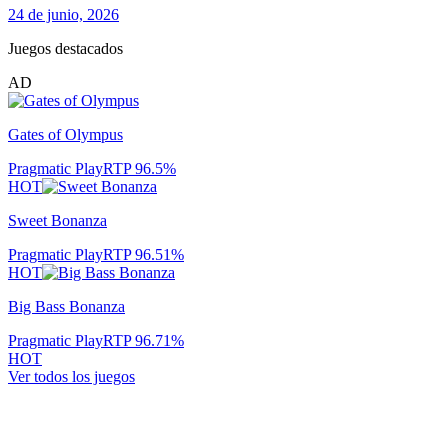
24 de junio, 2026
Juegos destacados
AD
Gates of Olympus
Pragmatic Play
RTP
96.5
%
HOT
Sweet Bonanza
Pragmatic Play
RTP
96.51
%
HOT
Big Bass Bonanza
Pragmatic Play
RTP
96.71
%
HOT
Ver todos los juegos