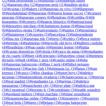
(
21
)
#
liga profesional
(
15
)
#
historial
(
14
)
#
apuestas futbol
(
12
)
#
apuestas nba
(
12
)
#
apuestas perú
(
11
)
#
análisis táctico
(
10
)
#
cuotas
(
10
)
#
lakers
(
10
)
#
apuestas en vivo
(
10
)
#
flamengo
(
8
)
#
probabilidad
(
8
)
#
apuestas
(
8
)
#
major league soccer
(
7
)
#
corners
apuestas
(
6
)
#
apuestas corners
(
6
)
#
botafogo
(
6
)
#
coritiba
(
6
)
#
rb
bragantino
(
6
)
#
corners
(
6
)
#
patron historico
(
6
)
#
internacional
(
6
)
#
deportivo garcilaso
(
6
)
#
champions league
(
6
)
#
binacional
(
6
)
#
deportivo riestra
(
5
)
#
universitario
(
5
)
#
santos
(
5
)
#
pronóstico
(
5
)
#
fluminense
(
5
)
#
cruzeiro
(
5
)
#
barcelona
(
5
)
#
independiente
(
5
)
#
liga mx
(
5
)
#
apuestas mls
(
5
)
#
peru
(
5
)
#
celtics
(
5
)
#
boca juniors
(
4
)
#
gremio
(
4
)
#
palmeiras
(
4
)
#
newells old boys
(
4
)
#
talleres cordoba
(
4
)
#
brasileirao
(
4
)
#
sao paulo
(
4
)
#
premier league
(
4
)
#
bahia
(
4
)
#
cuotas deportivas
(
4
)
#
vitoria
(
4
)
#
vasco da gama
(
4
)
#
estudiantes
de rio cuarto
(
4
)
#
tigre
(
4
)
#
cienciano
(
4
)
#
sporting cristal
(
4
)
#
primera
división
(
4
)
#
adt
(
4
)
#
liga 1 peru
(
4
)
#
casino online
(
4
)
#
nba
(
4
)
#
apuestas baloncesto
(
4
)
#
liga 1 perú
(
4
)
#
fútbol peruano
(
4
)
#
mirassol
(
3
)
#
racing club
(
3
)
#
gimnasia l.p.
(
3
)
#
lanus
(
3
)
#
san
lorenzo
(
3
)
#
cusco
(
3
)
#
los chankas
(
3
)
#
sport boys
(
3
)
#
atletico
tucuman
(
3
)
#
independiente rivadavia
(
3
)
#
chapecoense-sc
(
3
)
#
previa
(
3
)
#
real madrid
(
3
)
#
estudiantes l.p.
(
3
)
#
tarjetas
(
3
)
#
atletico
paranaense
(
3
)
#
manchester city
(
3
)
#
river plate
(
3
)
#
atletico-mg
(
3
)
#
cf montreal
(
3
)
#
toronto fc
(
3
)
#
corinthians
(
3
)
#
seattle sounders
(
3
)
#
portland timbers
(
3
)
#
slot machine
(
3
)
#
shine soundtrack
(
3
)
#
tragamonedas online
(
3
)
#
thunder
(
3
)
#
monterrey
(
3
)
#
warriors
(
3
)
#
real betis
(
3
)
#
tigres
(
3
)
#
betano
(
3
)
#
cuotas baloncesto