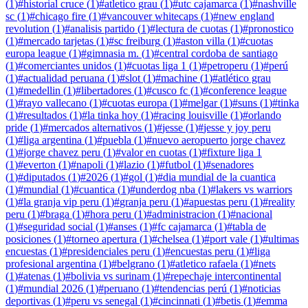
(
1
)
#
historial cruce
(
1
)
#
atletico grau
(
1
)
#
utc cajamarca
(
1
)
#
nashville
sc
(
1
)
#
chicago fire
(
1
)
#
vancouver whitecaps
(
1
)
#
new england
revolution
(
1
)
#
analisis partido
(
1
)
#
lectura de cuotas
(
1
)
#
pronostico
(
1
)
#
mercado tarjetas
(
1
)
#
sc freiburg
(
1
)
#
aston villa
(
1
)
#
cuotas
europa league
(
1
)
#
gimnasia m.
(
1
)
#
central cordoba de santiago
(
1
)
#
comerciantes unidos
(
1
)
#
cuotas liga 1
(
1
)
#
petroperu
(
1
)
#
perú
(
1
)
#
actualidad peruana
(
1
)
#
slot
(
1
)
#
machine
(
1
)
#
atlético grau
(
1
)
#
medellin
(
1
)
#
libertadores
(
1
)
#
cusco fc
(
1
)
#
conference league
(
1
)
#
rayo vallecano
(
1
)
#
cuotas europa
(
1
)
#
melgar
(
1
)
#
suns
(
1
)
#
tinka
(
1
)
#
resultados
(
1
)
#
la tinka hoy
(
1
)
#
racing louisville
(
1
)
#
orlando
pride
(
1
)
#
mercados alternativos
(
1
)
#
jesse
(
1
)
#
jesse y joy peru
(
1
)
#
liga argentina
(
1
)
#
puebla
(
1
)
#
nuevo aeropuerto jorge chavez
(
1
)
#
jorge chavez peru
(
1
)
#
valor en cuotas
(
1
)
#
fixture liga 1
(
1
)
#
everton
(
1
)
#
napoli
(
1
)
#
lazio
(
1
)
#
futbol
(
1
)
#
senadores
(
1
)
#
diputados
(
1
)
#
2026
(
1
)
#
gol
(
1
)
#
dia mundial de la cuantica
(
1
)
#
mundial
(
1
)
#
cuantica
(
1
)
#
underdog nba
(
1
)
#
lakers vs warriors
(
1
)
#
la granja vip peru
(
1
)
#
granja peru
(
1
)
#
apuestas peru
(
1
)
#
reality
peru
(
1
)
#
braga
(
1
)
#
hora peru
(
1
)
#
administracion
(
1
)
#
nacional
(
1
)
#
seguridad social
(
1
)
#
anses
(
1
)
#
fc cajamarca
(
1
)
#
tabla de
posiciones
(
1
)
#
torneo apertura
(
1
)
#
chelsea
(
1
)
#
port vale
(
1
)
#
ultimas
encuestas
(
1
)
#
presidenciales peru
(
1
)
#
encuestas peru
(
1
)
#
liga
profesional argentina
(
1
)
#
belgrano
(
1
)
#
atletico rafaela
(
1
)
#
nets
(
1
)
#
atenas
(
1
)
#
bolivia vs surinam
(
1
)
#
repechaje intercontinental
(
1
)
#
mundial 2026
(
1
)
#
peruano
(
1
)
#
tendencias perú
(
1
)
#
noticias
deportivas
(
1
)
#
peru vs senegal
(
1
)
#
cincinnati
(
1
)
#
betis
(
1
)
#
emma