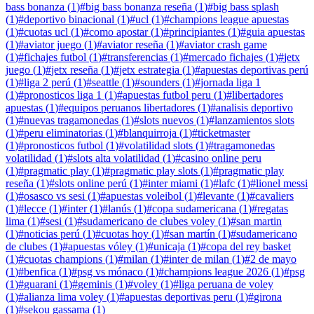
bass bonanza
(
1
)
#
big bass bonanza reseña
(
1
)
#
big bass splash
(
1
)
#
deportivo binacional
(
1
)
#
ucl
(
1
)
#
champions league apuestas
(
1
)
#
cuotas ucl
(
1
)
#
como apostar
(
1
)
#
principiantes
(
1
)
#
guia apuestas
(
1
)
#
aviator juego
(
1
)
#
aviator reseña
(
1
)
#
aviator crash game
(
1
)
#
fichajes futbol
(
1
)
#
transferencias
(
1
)
#
mercado fichajes
(
1
)
#
jetx
juego
(
1
)
#
jetx reseña
(
1
)
#
jetx estrategia
(
1
)
#
apuestas deportivas perú
(
1
)
#
liga 2 perú
(
1
)
#
seattle
(
1
)
#
sounders
(
1
)
#
jornada liga 1
(
1
)
#
pronosticos liga 1
(
1
)
#
apuestas futbol peru
(
1
)
#
libertadores
apuestas
(
1
)
#
equipos peruanos libertadores
(
1
)
#
analisis deportivo
(
1
)
#
nuevas tragamonedas
(
1
)
#
slots nuevos
(
1
)
#
lanzamientos slots
(
1
)
#
peru eliminatorias
(
1
)
#
blanquirroja
(
1
)
#
ticketmaster
(
1
)
#
pronosticos futbol
(
1
)
#
volatilidad slots
(
1
)
#
tragamonedas
volatilidad
(
1
)
#
slots alta volatilidad
(
1
)
#
casino online peru
(
1
)
#
pragmatic play
(
1
)
#
pragmatic play slots
(
1
)
#
pragmatic play
reseña
(
1
)
#
slots online perú
(
1
)
#
inter miami
(
1
)
#
lafc
(
1
)
#
lionel messi
(
1
)
#
osasco vs sesi
(
1
)
#
apuestas voleibol
(
1
)
#
levante
(
1
)
#
cavaliers
(
1
)
#
lecce
(
1
)
#
inter
(
1
)
#
lanús
(
1
)
#
copa sudamericana
(
1
)
#
regatas
lima
(
1
)
#
sesi
(
1
)
#
sudamericano de clubes voley
(
1
)
#
san martin
(
1
)
#
noticias perú
(
1
)
#
cuotas hoy
(
1
)
#
san martín
(
1
)
#
sudamericano
de clubes
(
1
)
#
apuestas vóley
(
1
)
#
unicaja
(
1
)
#
copa del rey basket
(
1
)
#
cuotas champions
(
1
)
#
milan
(
1
)
#
inter de milan
(
1
)
#
2 de mayo
(
1
)
#
benfica
(
1
)
#
psg vs mónaco
(
1
)
#
champions league 2026
(
1
)
#
psg
(
1
)
#
guarani
(
1
)
#
geminis
(
1
)
#
voley
(
1
)
#
liga peruana de voley
(
1
)
#
alianza lima voley
(
1
)
#
apuestas deportivas peru
(
1
)
#
girona
(
1
)
#
sekou gassama
(
1
)