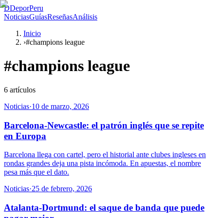
D
DeporPeru
Noticias
Guías
Reseñas
Análisis
Inicio
›
#champions league
#
champions league
6
artículos
Noticias
·
10 de marzo, 2026
Barcelona-Newcastle: el patrón inglés que se repite
en Europa
Barcelona llega con cartel, pero el historial ante clubes ingleses en
rondas grandes deja una pista incómoda. En apuestas, el nombre
pesa más que el dato.
Noticias
·
25 de febrero, 2026
Atalanta-Dortmund: el saque de banda que puede