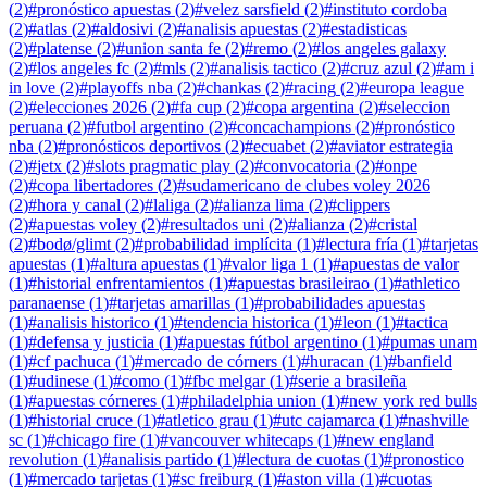
(
2
)
#
pronóstico apuestas
(
2
)
#
velez sarsfield
(
2
)
#
instituto cordoba
(
2
)
#
atlas
(
2
)
#
aldosivi
(
2
)
#
analisis apuestas
(
2
)
#
estadisticas
(
2
)
#
platense
(
2
)
#
union santa fe
(
2
)
#
remo
(
2
)
#
los angeles galaxy
(
2
)
#
los angeles fc
(
2
)
#
mls
(
2
)
#
analisis tactico
(
2
)
#
cruz azul
(
2
)
#
am i
in love
(
2
)
#
playoffs nba
(
2
)
#
chankas
(
2
)
#
racing
(
2
)
#
europa league
(
2
)
#
elecciones 2026
(
2
)
#
fa cup
(
2
)
#
copa argentina
(
2
)
#
seleccion
peruana
(
2
)
#
futbol argentino
(
2
)
#
concachampions
(
2
)
#
pronóstico
nba
(
2
)
#
pronósticos deportivos
(
2
)
#
ecuabet
(
2
)
#
aviator estrategia
(
2
)
#
jetx
(
2
)
#
slots pragmatic play
(
2
)
#
convocatoria
(
2
)
#
onpe
(
2
)
#
copa libertadores
(
2
)
#
sudamericano de clubes voley 2026
(
2
)
#
hora y canal
(
2
)
#
laliga
(
2
)
#
alianza lima
(
2
)
#
clippers
(
2
)
#
apuestas voley
(
2
)
#
resultados uni
(
2
)
#
alianza
(
2
)
#
cristal
(
2
)
#
bodø/glimt
(
2
)
#
probabilidad implícita
(
1
)
#
lectura fría
(
1
)
#
tarjetas
apuestas
(
1
)
#
altura apuestas
(
1
)
#
valor liga 1
(
1
)
#
apuestas de valor
(
1
)
#
historial enfrentamientos
(
1
)
#
apuestas brasileirao
(
1
)
#
athletico
paranaense
(
1
)
#
tarjetas amarillas
(
1
)
#
probabilidades apuestas
(
1
)
#
analisis historico
(
1
)
#
tendencia historica
(
1
)
#
leon
(
1
)
#
tactica
(
1
)
#
defensa y justicia
(
1
)
#
apuestas fútbol argentino
(
1
)
#
pumas unam
(
1
)
#
cf pachuca
(
1
)
#
mercado de córners
(
1
)
#
huracan
(
1
)
#
banfield
(
1
)
#
udinese
(
1
)
#
como
(
1
)
#
fbc melgar
(
1
)
#
serie a brasileña
(
1
)
#
apuestas córneres
(
1
)
#
philadelphia union
(
1
)
#
new york red bulls
(
1
)
#
historial cruce
(
1
)
#
atletico grau
(
1
)
#
utc cajamarca
(
1
)
#
nashville
sc
(
1
)
#
chicago fire
(
1
)
#
vancouver whitecaps
(
1
)
#
new england
revolution
(
1
)
#
analisis partido
(
1
)
#
lectura de cuotas
(
1
)
#
pronostico
(
1
)
#
mercado tarjetas
(
1
)
#
sc freiburg
(
1
)
#
aston villa
(
1
)
#
cuotas