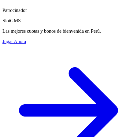
Patrocinador
SlotGMS
Las mejores cuotas y bonos de bienvenida en Perú.
Jugar Ahora