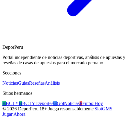
DeporPeru
Portal independiente de noticias deportivas, análisis de apuestas y
reseñas de casas de apuestas para el mercado peruano.
Secciones
Noticias
Guías
Reseñas
Análisis
Sitios hermanos
B
BCTY
B
BCTY Deportes
G
GolNoticias
F
FutbolHoy
©
2026
DeporPeru
|
18+ Juega responsablemente
|
SlotGMS
Jugar Ahora