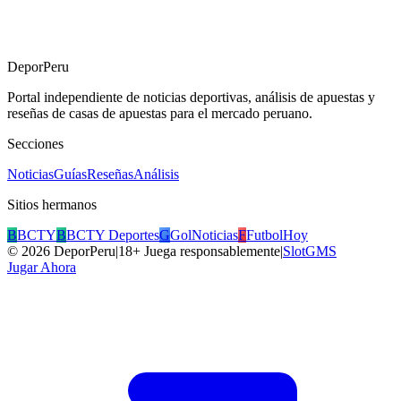
DeporPeru
Portal independiente de noticias deportivas, análisis de apuestas y
reseñas de casas de apuestas para el mercado peruano.
Secciones
Noticias
Guías
Reseñas
Análisis
Sitios hermanos
B
BCTY
B
BCTY Deportes
G
GolNoticias
F
FutbolHoy
©
2026
DeporPeru
|
18+ Juega responsablemente
|
SlotGMS
Jugar Ahora