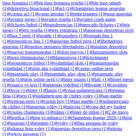
bass bonanza
(
1
)
#
big bass bonanza reseña
(
1
)
#
big bass splash
(
1
)
#
deportivo binacional
(
1
)
#
ucl
(
1
)
#
champions league apuestas
(
1
)
#
cuotas ucl
(
1
)
#
como apostar
(
1
)
#
principiantes
(
1
)
#
guia apuestas
(
1
)
#
aviator juego
(
1
)
#
aviator reseña
(
1
)
#
aviator crash game
(
1
)
#
fichajes futbol
(
1
)
#
transferencias
(
1
)
#
mercado fichajes
(
1
)
#
jetx
juego
(
1
)
#
jetx reseña
(
1
)
#
jetx estrategia
(
1
)
#
apuestas deportivas perú
(
1
)
#
liga 2 perú
(
1
)
#
seattle
(
1
)
#
sounders
(
1
)
#
jornada liga 1
(
1
)
#
pronosticos liga 1
(
1
)
#
apuestas futbol peru
(
1
)
#
libertadores
apuestas
(
1
)
#
equipos peruanos libertadores
(
1
)
#
analisis deportivo
(
1
)
#
nuevas tragamonedas
(
1
)
#
slots nuevos
(
1
)
#
lanzamientos slots
(
1
)
#
peru eliminatorias
(
1
)
#
blanquirroja
(
1
)
#
ticketmaster
(
1
)
#
pronosticos futbol
(
1
)
#
volatilidad slots
(
1
)
#
tragamonedas
volatilidad
(
1
)
#
slots alta volatilidad
(
1
)
#
casino online peru
(
1
)
#
pragmatic play
(
1
)
#
pragmatic play slots
(
1
)
#
pragmatic play
reseña
(
1
)
#
slots online perú
(
1
)
#
inter miami
(
1
)
#
lafc
(
1
)
#
lionel messi
(
1
)
#
osasco vs sesi
(
1
)
#
apuestas voleibol
(
1
)
#
levante
(
1
)
#
cavaliers
(
1
)
#
lecce
(
1
)
#
inter
(
1
)
#
lanús
(
1
)
#
copa sudamericana
(
1
)
#
regatas
lima
(
1
)
#
sesi
(
1
)
#
sudamericano de clubes voley
(
1
)
#
san martin
(
1
)
#
noticias perú
(
1
)
#
cuotas hoy
(
1
)
#
san martín
(
1
)
#
sudamericano
de clubes
(
1
)
#
apuestas vóley
(
1
)
#
unicaja
(
1
)
#
copa del rey basket
(
1
)
#
cuotas champions
(
1
)
#
milan
(
1
)
#
inter de milan
(
1
)
#
2 de mayo
(
1
)
#
benfica
(
1
)
#
psg vs mónaco
(
1
)
#
champions league 2026
(
1
)
#
psg
(
1
)
#
guarani
(
1
)
#
geminis
(
1
)
#
voley
(
1
)
#
liga peruana de voley
(
1
)
#
alianza lima voley
(
1
)
#
apuestas deportivas peru
(
1
)
#
girona
(
1
)
#
sekou gassama
(
1
)