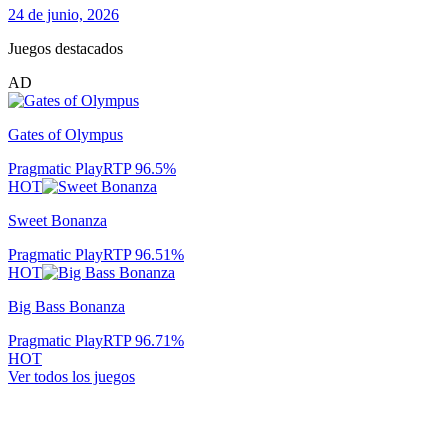
24 de junio, 2026
Juegos destacados
AD
Gates of Olympus
Pragmatic Play
RTP
96.5
%
HOT
Sweet Bonanza
Pragmatic Play
RTP
96.51
%
HOT
Big Bass Bonanza
Pragmatic Play
RTP
96.71
%
HOT
Ver todos los juegos