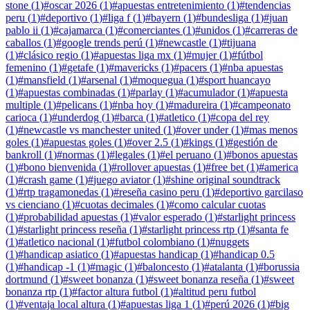
stone
(
1
)
#
oscar 2026
(
1
)
#
apuestas entretenimiento
(
1
)
#
tendencias
peru
(
1
)
#
deportivo
(
1
)
#
liga f
(
1
)
#
bayern
(
1
)
#
bundesliga
(
1
)
#
juan
pablo ii
(
1
)
#
cajamarca
(
1
)
#
comerciantes
(
1
)
#
unidos
(
1
)
#
carreras de
caballos
(
1
)
#
google trends perú
(
1
)
#
newcastle
(
1
)
#
tijuana
(
1
)
#
clásico regio
(
1
)
#
apuestas liga mx
(
1
)
#
mujer
(
1
)
#
fútbol
femenino
(
1
)
#
getafe
(
1
)
#
mavericks
(
1
)
#
pacers
(
1
)
#
nba apuestas
(
1
)
#
mansfield
(
1
)
#
arsenal
(
1
)
#
moquegua
(
1
)
#
sport huancayo
(
1
)
#
apuestas combinadas
(
1
)
#
parlay
(
1
)
#
acumulador
(
1
)
#
apuesta
multiple
(
1
)
#
pelicans
(
1
)
#
nba hoy
(
1
)
#
madureira
(
1
)
#
campeonato
carioca
(
1
)
#
underdog
(
1
)
#
barca
(
1
)
#
atletico
(
1
)
#
copa del rey
(
1
)
#
newcastle vs manchester united
(
1
)
#
over under
(
1
)
#
mas menos
goles
(
1
)
#
apuestas goles
(
1
)
#
over 2.5
(
1
)
#
kings
(
1
)
#
gestión de
bankroll
(
1
)
#
normas
(
1
)
#
legales
(
1
)
#
el peruano
(
1
)
#
bonos apuestas
(
1
)
#
bono bienvenida
(
1
)
#
rollover apuestas
(
1
)
#
free bet
(
1
)
#
america
(
1
)
#
crash game
(
1
)
#
juego aviator
(
1
)
#
shine original soundtrack
(
1
)
#
rtp tragamonedas
(
1
)
#
reseña casino peru
(
1
)
#
deportivo garcilaso
vs cienciano
(
1
)
#
cuotas decimales
(
1
)
#
como calcular cuotas
(
1
)
#
probabilidad apuestas
(
1
)
#
valor esperado
(
1
)
#
starlight princess
(
1
)
#
starlight princess reseña
(
1
)
#
starlight princess rtp
(
1
)
#
santa fe
(
1
)
#
atletico nacional
(
1
)
#
futbol colombiano
(
1
)
#
nuggets
(
1
)
#
handicap asiatico
(
1
)
#
apuestas handicap
(
1
)
#
handicap 0.5
(
1
)
#
handicap -1
(
1
)
#
magic
(
1
)
#
baloncesto
(
1
)
#
atalanta
(
1
)
#
borussia
dortmund
(
1
)
#
sweet bonanza
(
1
)
#
sweet bonanza reseña
(
1
)
#
sweet
bonanza rtp
(
1
)
#
factor altura futbol
(
1
)
#
altitud peru futbol
(
1
)
#
ventaja local altura
(
1
)
#
apuestas liga 1
(
1
)
#
perú 2026
(
1
)
#
big