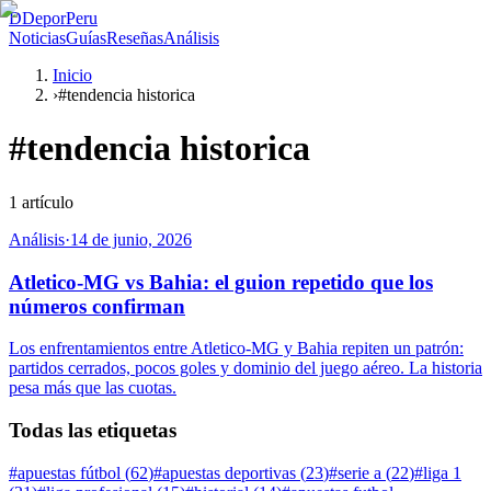
D
DeporPeru
Noticias
Guías
Reseñas
Análisis
Inicio
›
#tendencia historica
#
tendencia historica
1
artículo
Análisis
·
14 de junio, 2026
Atletico-MG vs Bahia: el guion repetido que los
números confirman
Los enfrentamientos entre Atletico-MG y Bahia repiten un patrón:
partidos cerrados, pocos goles y dominio del juego aéreo. La historia
pesa más que las cuotas.
Todas las etiquetas
#
apuestas fútbol
(
62
)
#
apuestas deportivas
(
23
)
#
serie a
(
22
)
#
liga 1