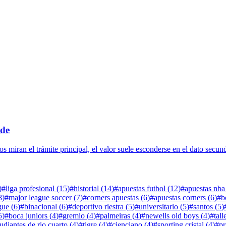
ide
iran el trámite principal, el valor suele esconderse en el dato secund
)
#
liga profesional
(
15
)
#
historial
(
14
)
#
apuestas futbol
(
12
)
#
apuestas nba
8
)
#
major league soccer
(
7
)
#
corners apuestas
(
6
)
#
apuestas corners
(
6
)
#
b
gue
(
6
)
#
binacional
(
6
)
#
deportivo riestra
(
5
)
#
universitario
(
5
)
#
santos
(
5
)
5
)
#
boca juniors
(
4
)
#
gremio
(
4
)
#
palmeiras
(
4
)
#
newells old boys
(
4
)
#
tal
tudiantes de rio cuarto
(
4
)
#
tigre
(
4
)
#
cienciano
(
4
)
#
sporting cristal
(
4
)
#
pr