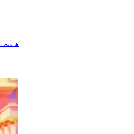
X2 esconde