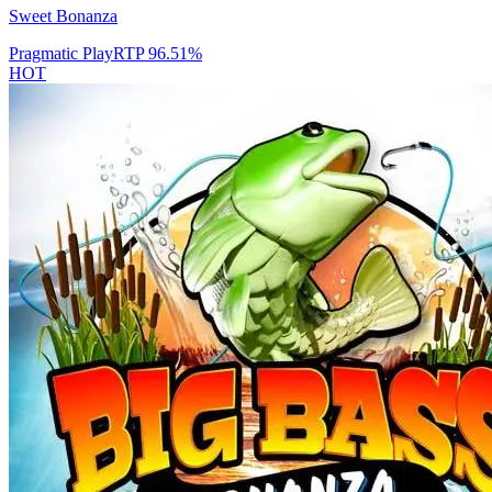
Sweet Bonanza
Pragmatic Play
RTP
96.51
%
HOT