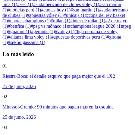
lima
(
1
)
#
sesi
(
1
)
#
sudamericano de clubes voley
(
1
)
#
san martin
(
1
)
#
noticias perú
(
1
)
#
cuotas hoy
(
1
)
#
san martín
(
1
)
#
sudamericano
de clubes
(
1
)
#
apuestas vóley
(
1
)
#
unicaja
(
1
)
#
copa del rey basket
(
1
)
#
cuotas champions
(
1
)
#
milan
(
1
)
#
inter de milan
(
1
)
#
2 de mayo
(
1
)
#
benfica
(
1
)
#
psg vs mónaco
(
1
)
#
champions league 2026
(
1
)
#
psg
(
1
)
#
guarani
(
1
)
#
geminis
(
1
)
#
voley
(
1
)
#
liga peruana de voley
(
1
)
#
alianza lima voley
(
1
)
#
apuestas deportivas peru
(
1
)
#
girona
(
1
)
#
sekou gassama
(
1
)
Lo más leído
01
Riestra-Boca: el detalle esquivo que paga mejor que el 1X2
25 de junio, 2026
02
Mirassol-Gremio: 90 minutos que pagan más en la esquina
25 de junio, 2026
03