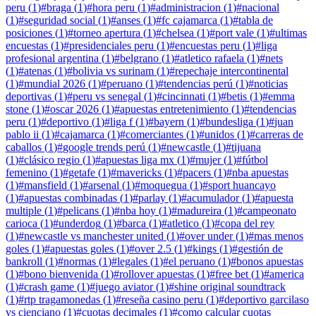
peru
(
1
)
#
braga
(
1
)
#
hora peru
(
1
)
#
administracion
(
1
)
#
nacional
(
1
)
#
seguridad social
(
1
)
#
anses
(
1
)
#
fc cajamarca
(
1
)
#
tabla de
posiciones
(
1
)
#
torneo apertura
(
1
)
#
chelsea
(
1
)
#
port vale
(
1
)
#
ultimas
encuestas
(
1
)
#
presidenciales peru
(
1
)
#
encuestas peru
(
1
)
#
liga
profesional argentina
(
1
)
#
belgrano
(
1
)
#
atletico rafaela
(
1
)
#
nets
(
1
)
#
atenas
(
1
)
#
bolivia vs surinam
(
1
)
#
repechaje intercontinental
(
1
)
#
mundial 2026
(
1
)
#
peruano
(
1
)
#
tendencias perú
(
1
)
#
noticias
deportivas
(
1
)
#
peru vs senegal
(
1
)
#
cincinnati
(
1
)
#
betis
(
1
)
#
emma
stone
(
1
)
#
oscar 2026
(
1
)
#
apuestas entretenimiento
(
1
)
#
tendencias
peru
(
1
)
#
deportivo
(
1
)
#
liga f
(
1
)
#
bayern
(
1
)
#
bundesliga
(
1
)
#
juan
pablo ii
(
1
)
#
cajamarca
(
1
)
#
comerciantes
(
1
)
#
unidos
(
1
)
#
carreras de
caballos
(
1
)
#
google trends perú
(
1
)
#
newcastle
(
1
)
#
tijuana
(
1
)
#
clásico regio
(
1
)
#
apuestas liga mx
(
1
)
#
mujer
(
1
)
#
fútbol
femenino
(
1
)
#
getafe
(
1
)
#
mavericks
(
1
)
#
pacers
(
1
)
#
nba apuestas
(
1
)
#
mansfield
(
1
)
#
arsenal
(
1
)
#
moquegua
(
1
)
#
sport huancayo
(
1
)
#
apuestas combinadas
(
1
)
#
parlay
(
1
)
#
acumulador
(
1
)
#
apuesta
multiple
(
1
)
#
pelicans
(
1
)
#
nba hoy
(
1
)
#
madureira
(
1
)
#
campeonato
carioca
(
1
)
#
underdog
(
1
)
#
barca
(
1
)
#
atletico
(
1
)
#
copa del rey
(
1
)
#
newcastle vs manchester united
(
1
)
#
over under
(
1
)
#
mas menos
goles
(
1
)
#
apuestas goles
(
1
)
#
over 2.5
(
1
)
#
kings
(
1
)
#
gestión de
bankroll
(
1
)
#
normas
(
1
)
#
legales
(
1
)
#
el peruano
(
1
)
#
bonos apuestas
(
1
)
#
bono bienvenida
(
1
)
#
rollover apuestas
(
1
)
#
free bet
(
1
)
#
america
(
1
)
#
crash game
(
1
)
#
juego aviator
(
1
)
#
shine original soundtrack
(
1
)
#
rtp tragamonedas
(
1
)
#
reseña casino peru
(
1
)
#
deportivo garcilaso
vs cienciano
(
1
)
#
cuotas decimales
(
1
)
#
como calcular cuotas