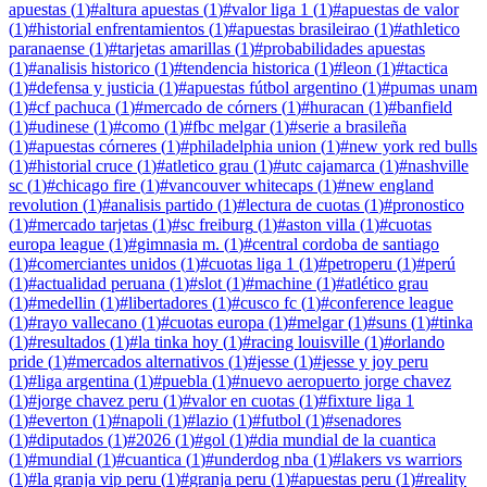
apuestas
(
1
)
#
altura apuestas
(
1
)
#
valor liga 1
(
1
)
#
apuestas de valor
(
1
)
#
historial enfrentamientos
(
1
)
#
apuestas brasileirao
(
1
)
#
athletico
paranaense
(
1
)
#
tarjetas amarillas
(
1
)
#
probabilidades apuestas
(
1
)
#
analisis historico
(
1
)
#
tendencia historica
(
1
)
#
leon
(
1
)
#
tactica
(
1
)
#
defensa y justicia
(
1
)
#
apuestas fútbol argentino
(
1
)
#
pumas unam
(
1
)
#
cf pachuca
(
1
)
#
mercado de córners
(
1
)
#
huracan
(
1
)
#
banfield
(
1
)
#
udinese
(
1
)
#
como
(
1
)
#
fbc melgar
(
1
)
#
serie a brasileña
(
1
)
#
apuestas córneres
(
1
)
#
philadelphia union
(
1
)
#
new york red bulls
(
1
)
#
historial cruce
(
1
)
#
atletico grau
(
1
)
#
utc cajamarca
(
1
)
#
nashville
sc
(
1
)
#
chicago fire
(
1
)
#
vancouver whitecaps
(
1
)
#
new england
revolution
(
1
)
#
analisis partido
(
1
)
#
lectura de cuotas
(
1
)
#
pronostico
(
1
)
#
mercado tarjetas
(
1
)
#
sc freiburg
(
1
)
#
aston villa
(
1
)
#
cuotas
europa league
(
1
)
#
gimnasia m.
(
1
)
#
central cordoba de santiago
(
1
)
#
comerciantes unidos
(
1
)
#
cuotas liga 1
(
1
)
#
petroperu
(
1
)
#
perú
(
1
)
#
actualidad peruana
(
1
)
#
slot
(
1
)
#
machine
(
1
)
#
atlético grau
(
1
)
#
medellin
(
1
)
#
libertadores
(
1
)
#
cusco fc
(
1
)
#
conference league
(
1
)
#
rayo vallecano
(
1
)
#
cuotas europa
(
1
)
#
melgar
(
1
)
#
suns
(
1
)
#
tinka
(
1
)
#
resultados
(
1
)
#
la tinka hoy
(
1
)
#
racing louisville
(
1
)
#
orlando
pride
(
1
)
#
mercados alternativos
(
1
)
#
jesse
(
1
)
#
jesse y joy peru
(
1
)
#
liga argentina
(
1
)
#
puebla
(
1
)
#
nuevo aeropuerto jorge chavez
(
1
)
#
jorge chavez peru
(
1
)
#
valor en cuotas
(
1
)
#
fixture liga 1
(
1
)
#
everton
(
1
)
#
napoli
(
1
)
#
lazio
(
1
)
#
futbol
(
1
)
#
senadores
(
1
)
#
diputados
(
1
)
#
2026
(
1
)
#
gol
(
1
)
#
dia mundial de la cuantica
(
1
)
#
mundial
(
1
)
#
cuantica
(
1
)
#
underdog nba
(
1
)
#
lakers vs warriors
(
1
)
#
la granja vip peru
(
1
)
#
granja peru
(
1
)
#
apuestas peru
(
1
)
#
reality