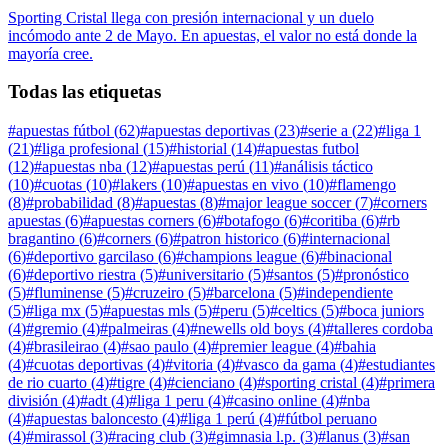
Sporting Cristal llega con presión internacional y un duelo
incómodo ante 2 de Mayo. En apuestas, el valor no está donde la
mayoría cree.
Todas las etiquetas
#
apuestas fútbol
(
62
)
#
apuestas deportivas
(
23
)
#
serie a
(
22
)
#
liga 1
(
21
)
#
liga profesional
(
15
)
#
historial
(
14
)
#
apuestas futbol
(
12
)
#
apuestas nba
(
12
)
#
apuestas perú
(
11
)
#
análisis táctico
(
10
)
#
cuotas
(
10
)
#
lakers
(
10
)
#
apuestas en vivo
(
10
)
#
flamengo
(
8
)
#
probabilidad
(
8
)
#
apuestas
(
8
)
#
major league soccer
(
7
)
#
corners
apuestas
(
6
)
#
apuestas corners
(
6
)
#
botafogo
(
6
)
#
coritiba
(
6
)
#
rb
bragantino
(
6
)
#
corners
(
6
)
#
patron historico
(
6
)
#
internacional
(
6
)
#
deportivo garcilaso
(
6
)
#
champions league
(
6
)
#
binacional
(
6
)
#
deportivo riestra
(
5
)
#
universitario
(
5
)
#
santos
(
5
)
#
pronóstico
(
5
)
#
fluminense
(
5
)
#
cruzeiro
(
5
)
#
barcelona
(
5
)
#
independiente
(
5
)
#
liga mx
(
5
)
#
apuestas mls
(
5
)
#
peru
(
5
)
#
celtics
(
5
)
#
boca juniors
(
4
)
#
gremio
(
4
)
#
palmeiras
(
4
)
#
newells old boys
(
4
)
#
talleres cordoba
(
4
)
#
brasileirao
(
4
)
#
sao paulo
(
4
)
#
premier league
(
4
)
#
bahia
(
4
)
#
cuotas deportivas
(
4
)
#
vitoria
(
4
)
#
vasco da gama
(
4
)
#
estudiantes
de rio cuarto
(
4
)
#
tigre
(
4
)
#
cienciano
(
4
)
#
sporting cristal
(
4
)
#
primera
división
(
4
)
#
adt
(
4
)
#
liga 1 peru
(
4
)
#
casino online
(
4
)
#
nba
(
4
)
#
apuestas baloncesto
(
4
)
#
liga 1 perú
(
4
)
#
fútbol peruano
(
4
)
#
mirassol
(
3
)
#
racing club
(
3
)
#
gimnasia l.p.
(
3
)
#
lanus
(
3
)
#
san