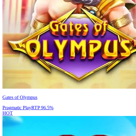
Gates of Olympus
Pragmatic Play
RTP
96.5
%
HOT