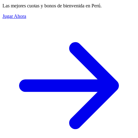
Las mejores cuotas y bonos de bienvenida en Perú.
Jugar Ahora