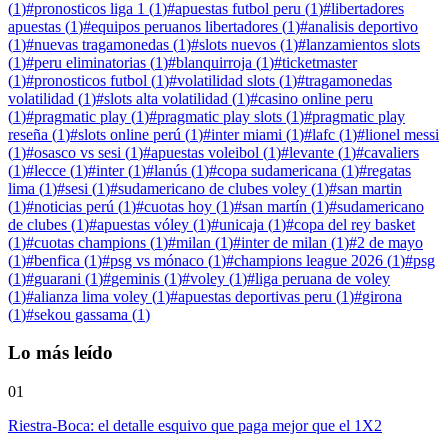
(
1
)
#
pronosticos liga 1
(
1
)
#
apuestas futbol peru
(
1
)
#
libertadores
apuestas
(
1
)
#
equipos peruanos libertadores
(
1
)
#
analisis deportivo
(
1
)
#
nuevas tragamonedas
(
1
)
#
slots nuevos
(
1
)
#
lanzamientos slots
(
1
)
#
peru eliminatorias
(
1
)
#
blanquirroja
(
1
)
#
ticketmaster
(
1
)
#
pronosticos futbol
(
1
)
#
volatilidad slots
(
1
)
#
tragamonedas
volatilidad
(
1
)
#
slots alta volatilidad
(
1
)
#
casino online peru
(
1
)
#
pragmatic play
(
1
)
#
pragmatic play slots
(
1
)
#
pragmatic play
reseña
(
1
)
#
slots online perú
(
1
)
#
inter miami
(
1
)
#
lafc
(
1
)
#
lionel messi
(
1
)
#
osasco vs sesi
(
1
)
#
apuestas voleibol
(
1
)
#
levante
(
1
)
#
cavaliers
(
1
)
#
lecce
(
1
)
#
inter
(
1
)
#
lanús
(
1
)
#
copa sudamericana
(
1
)
#
regatas
lima
(
1
)
#
sesi
(
1
)
#
sudamericano de clubes voley
(
1
)
#
san martin
(
1
)
#
noticias perú
(
1
)
#
cuotas hoy
(
1
)
#
san martín
(
1
)
#
sudamericano
de clubes
(
1
)
#
apuestas vóley
(
1
)
#
unicaja
(
1
)
#
copa del rey basket
(
1
)
#
cuotas champions
(
1
)
#
milan
(
1
)
#
inter de milan
(
1
)
#
2 de mayo
(
1
)
#
benfica
(
1
)
#
psg vs mónaco
(
1
)
#
champions league 2026
(
1
)
#
psg
(
1
)
#
guarani
(
1
)
#
geminis
(
1
)
#
voley
(
1
)
#
liga peruana de voley
(
1
)
#
alianza lima voley
(
1
)
#
apuestas deportivas peru
(
1
)
#
girona
(
1
)
#
sekou gassama
(
1
)
Lo más leído
01
Riestra-Boca: el detalle esquivo que paga mejor que el 1X2