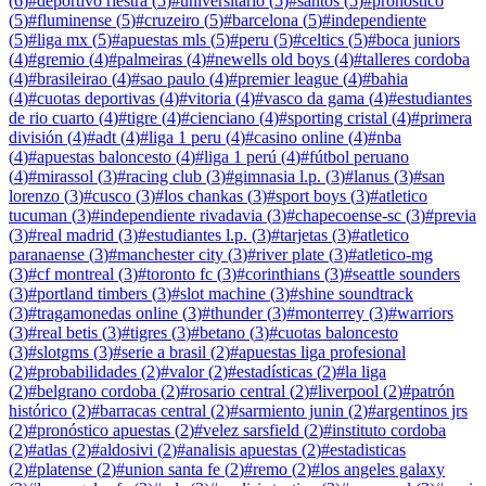
(
6
)
#
deportivo riestra
(
5
)
#
universitario
(
5
)
#
santos
(
5
)
#
pronóstico
(
5
)
#
fluminense
(
5
)
#
cruzeiro
(
5
)
#
barcelona
(
5
)
#
independiente
(
5
)
#
liga mx
(
5
)
#
apuestas mls
(
5
)
#
peru
(
5
)
#
celtics
(
5
)
#
boca juniors
(
4
)
#
gremio
(
4
)
#
palmeiras
(
4
)
#
newells old boys
(
4
)
#
talleres cordoba
(
4
)
#
brasileirao
(
4
)
#
sao paulo
(
4
)
#
premier league
(
4
)
#
bahia
(
4
)
#
cuotas deportivas
(
4
)
#
vitoria
(
4
)
#
vasco da gama
(
4
)
#
estudiantes
de rio cuarto
(
4
)
#
tigre
(
4
)
#
cienciano
(
4
)
#
sporting cristal
(
4
)
#
primera
división
(
4
)
#
adt
(
4
)
#
liga 1 peru
(
4
)
#
casino online
(
4
)
#
nba
(
4
)
#
apuestas baloncesto
(
4
)
#
liga 1 perú
(
4
)
#
fútbol peruano
(
4
)
#
mirassol
(
3
)
#
racing club
(
3
)
#
gimnasia l.p.
(
3
)
#
lanus
(
3
)
#
san
lorenzo
(
3
)
#
cusco
(
3
)
#
los chankas
(
3
)
#
sport boys
(
3
)
#
atletico
tucuman
(
3
)
#
independiente rivadavia
(
3
)
#
chapecoense-sc
(
3
)
#
previa
(
3
)
#
real madrid
(
3
)
#
estudiantes l.p.
(
3
)
#
tarjetas
(
3
)
#
atletico
paranaense
(
3
)
#
manchester city
(
3
)
#
river plate
(
3
)
#
atletico-mg
(
3
)
#
cf montreal
(
3
)
#
toronto fc
(
3
)
#
corinthians
(
3
)
#
seattle sounders
(
3
)
#
portland timbers
(
3
)
#
slot machine
(
3
)
#
shine soundtrack
(
3
)
#
tragamonedas online
(
3
)
#
thunder
(
3
)
#
monterrey
(
3
)
#
warriors
(
3
)
#
real betis
(
3
)
#
tigres
(
3
)
#
betano
(
3
)
#
cuotas baloncesto
(
3
)
#
slotgms
(
3
)
#
serie a brasil
(
2
)
#
apuestas liga profesional
(
2
)
#
probabilidades
(
2
)
#
valor
(
2
)
#
estadísticas
(
2
)
#
la liga
(
2
)
#
belgrano cordoba
(
2
)
#
rosario central
(
2
)
#
liverpool
(
2
)
#
patrón
histórico
(
2
)
#
barracas central
(
2
)
#
sarmiento junin
(
2
)
#
argentinos jrs
(
2
)
#
pronóstico apuestas
(
2
)
#
velez sarsfield
(
2
)
#
instituto cordoba
(
2
)
#
atlas
(
2
)
#
aldosivi
(
2
)
#
analisis apuestas
(
2
)
#
estadisticas
(
2
)
#
platense
(
2
)
#
union santa fe
(
2
)
#
remo
(
2
)
#
los angeles galaxy