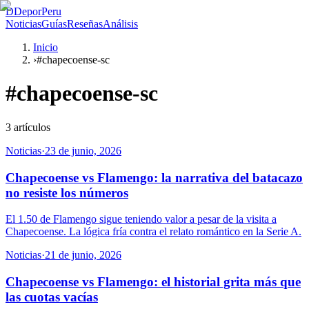
D
DeporPeru
Noticias
Guías
Reseñas
Análisis
Inicio
›
#chapecoense-sc
#
chapecoense-sc
3
artículos
Noticias
·
23 de junio, 2026
Chapecoense vs Flamengo: la narrativa del batacazo
no resiste los números
El 1.50 de Flamengo sigue teniendo valor a pesar de la visita a
Chapecoense. La lógica fría contra el relato romántico en la Serie A.
Noticias
·
21 de junio, 2026
Chapecoense vs Flamengo: el historial grita más que
las cuotas vacías