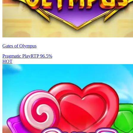
Gates of Olympus
Pragmatic Play
RTP
96.5
%
HOT