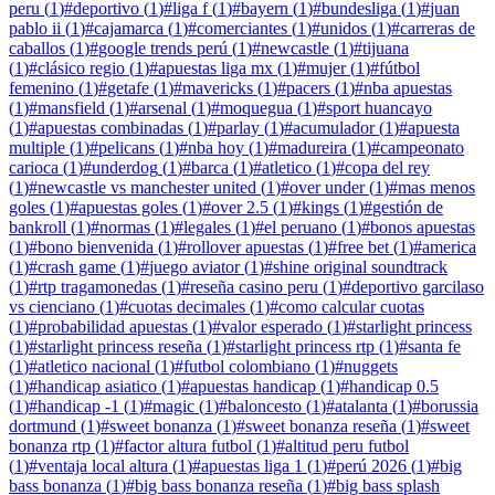
peru
(
1
)
#
deportivo
(
1
)
#
liga f
(
1
)
#
bayern
(
1
)
#
bundesliga
(
1
)
#
juan
pablo ii
(
1
)
#
cajamarca
(
1
)
#
comerciantes
(
1
)
#
unidos
(
1
)
#
carreras de
caballos
(
1
)
#
google trends perú
(
1
)
#
newcastle
(
1
)
#
tijuana
(
1
)
#
clásico regio
(
1
)
#
apuestas liga mx
(
1
)
#
mujer
(
1
)
#
fútbol
femenino
(
1
)
#
getafe
(
1
)
#
mavericks
(
1
)
#
pacers
(
1
)
#
nba apuestas
(
1
)
#
mansfield
(
1
)
#
arsenal
(
1
)
#
moquegua
(
1
)
#
sport huancayo
(
1
)
#
apuestas combinadas
(
1
)
#
parlay
(
1
)
#
acumulador
(
1
)
#
apuesta
multiple
(
1
)
#
pelicans
(
1
)
#
nba hoy
(
1
)
#
madureira
(
1
)
#
campeonato
carioca
(
1
)
#
underdog
(
1
)
#
barca
(
1
)
#
atletico
(
1
)
#
copa del rey
(
1
)
#
newcastle vs manchester united
(
1
)
#
over under
(
1
)
#
mas menos
goles
(
1
)
#
apuestas goles
(
1
)
#
over 2.5
(
1
)
#
kings
(
1
)
#
gestión de
bankroll
(
1
)
#
normas
(
1
)
#
legales
(
1
)
#
el peruano
(
1
)
#
bonos apuestas
(
1
)
#
bono bienvenida
(
1
)
#
rollover apuestas
(
1
)
#
free bet
(
1
)
#
america
(
1
)
#
crash game
(
1
)
#
juego aviator
(
1
)
#
shine original soundtrack
(
1
)
#
rtp tragamonedas
(
1
)
#
reseña casino peru
(
1
)
#
deportivo garcilaso
vs cienciano
(
1
)
#
cuotas decimales
(
1
)
#
como calcular cuotas
(
1
)
#
probabilidad apuestas
(
1
)
#
valor esperado
(
1
)
#
starlight princess
(
1
)
#
starlight princess reseña
(
1
)
#
starlight princess rtp
(
1
)
#
santa fe
(
1
)
#
atletico nacional
(
1
)
#
futbol colombiano
(
1
)
#
nuggets
(
1
)
#
handicap asiatico
(
1
)
#
apuestas handicap
(
1
)
#
handicap 0.5
(
1
)
#
handicap -1
(
1
)
#
magic
(
1
)
#
baloncesto
(
1
)
#
atalanta
(
1
)
#
borussia
dortmund
(
1
)
#
sweet bonanza
(
1
)
#
sweet bonanza reseña
(
1
)
#
sweet
bonanza rtp
(
1
)
#
factor altura futbol
(
1
)
#
altitud peru futbol
(
1
)
#
ventaja local altura
(
1
)
#
apuestas liga 1
(
1
)
#
perú 2026
(
1
)
#
big
bass bonanza
(
1
)
#
big bass bonanza reseña
(
1
)
#
big bass splash