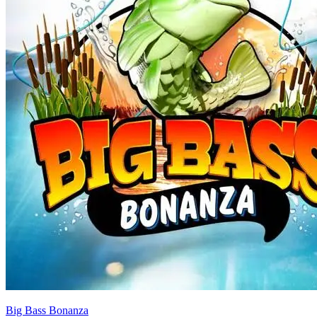
Big Bass Bonanza