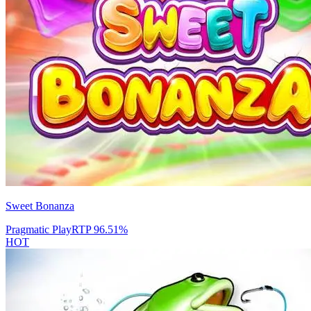
Sweet Bonanza
Pragmatic Play
RTP
96.51
%
HOT