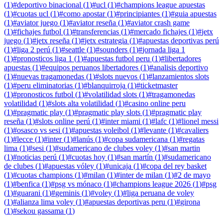
(
1
)
#
deportivo binacional
(
1
)
#
ucl
(
1
)
#
champions league apuestas
(
1
)
#
cuotas ucl
(
1
)
#
como apostar
(
1
)
#
principiantes
(
1
)
#
guia apuestas
(
1
)
#
aviator juego
(
1
)
#
aviator reseña
(
1
)
#
aviator crash game
(
1
)
#
fichajes futbol
(
1
)
#
transferencias
(
1
)
#
mercado fichajes
(
1
)
#
jetx
juego
(
1
)
#
jetx reseña
(
1
)
#
jetx estrategia
(
1
)
#
apuestas deportivas perú
(
1
)
#
liga 2 perú
(
1
)
#
seattle
(
1
)
#
sounders
(
1
)
#
jornada liga 1
(
1
)
#
pronosticos liga 1
(
1
)
#
apuestas futbol peru
(
1
)
#
libertadores
apuestas
(
1
)
#
equipos peruanos libertadores
(
1
)
#
analisis deportivo
(
1
)
#
nuevas tragamonedas
(
1
)
#
slots nuevos
(
1
)
#
lanzamientos slots
(
1
)
#
peru eliminatorias
(
1
)
#
blanquirroja
(
1
)
#
ticketmaster
(
1
)
#
pronosticos futbol
(
1
)
#
volatilidad slots
(
1
)
#
tragamonedas
volatilidad
(
1
)
#
slots alta volatilidad
(
1
)
#
casino online peru
(
1
)
#
pragmatic play
(
1
)
#
pragmatic play slots
(
1
)
#
pragmatic play
reseña
(
1
)
#
slots online perú
(
1
)
#
inter miami
(
1
)
#
lafc
(
1
)
#
lionel messi
(
1
)
#
osasco vs sesi
(
1
)
#
apuestas voleibol
(
1
)
#
levante
(
1
)
#
cavaliers
(
1
)
#
lecce
(
1
)
#
inter
(
1
)
#
lanús
(
1
)
#
copa sudamericana
(
1
)
#
regatas
lima
(
1
)
#
sesi
(
1
)
#
sudamericano de clubes voley
(
1
)
#
san martin
(
1
)
#
noticias perú
(
1
)
#
cuotas hoy
(
1
)
#
san martín
(
1
)
#
sudamericano
de clubes
(
1
)
#
apuestas vóley
(
1
)
#
unicaja
(
1
)
#
copa del rey basket
(
1
)
#
cuotas champions
(
1
)
#
milan
(
1
)
#
inter de milan
(
1
)
#
2 de mayo
(
1
)
#
benfica
(
1
)
#
psg vs mónaco
(
1
)
#
champions league 2026
(
1
)
#
psg
(
1
)
#
guarani
(
1
)
#
geminis
(
1
)
#
voley
(
1
)
#
liga peruana de voley
(
1
)
#
alianza lima voley
(
1
)
#
apuestas deportivas peru
(
1
)
#
girona
(
1
)
#
sekou gassama
(
1
)