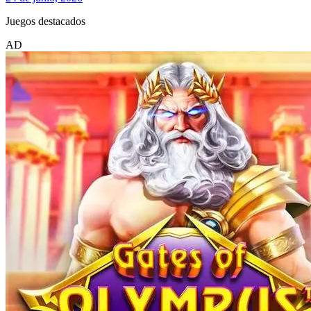
Juegos destacados
AD