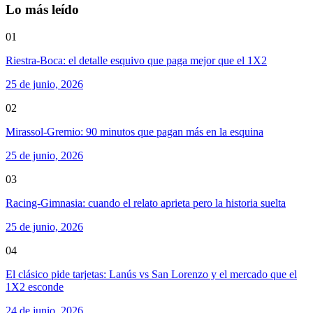
Lo más leído
01
Riestra-Boca: el detalle esquivo que paga mejor que el 1X2
25 de junio, 2026
02
Mirassol-Gremio: 90 minutos que pagan más en la esquina
25 de junio, 2026
03
Racing-Gimnasia: cuando el relato aprieta pero la historia suelta
25 de junio, 2026
04
El clásico pide tarjetas: Lanús vs San Lorenzo y el mercado que el
1X2 esconde
24 de junio, 2026