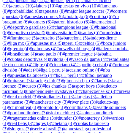
(
12
)
#
apuestas nba
(
12
)
#
apuestas perú
(
11
)
#
análisis táctico
(
10
)
#
cuotas
(
10
)
#
lakers
(
10
)
#
apuestas en vivo
(
10
)
#
flamengo
(
8
)
#
probabilidad
(
8
)
#
apuestas
(
8
)
#
major league soccer
(
7
)
#
corners
apuestas
(
6
)
#
apuestas corners
(
6
)
#
botafogo
(
6
)
#
coritiba
(
6
)
#
rb
bragantino
(
6
)
#
corners
(
6
)
#
patron historico
(
6
)
#
internacional
(
6
)
#
deportivo garcilaso
(
6
)
#
champions league
(
6
)
#
binacional
(
6
)
#
deportivo riestra
(
5
)
#
universitario
(
5
)
#
santos
(
5
)
#
pronóstico
(
5
)
#
fluminense
(
5
)
#
cruzeiro
(
5
)
#
barcelona
(
5
)
#
independiente
(
5
)
#
liga mx
(
5
)
#
apuestas mls
(
5
)
#
peru
(
5
)
#
celtics
(
5
)
#
boca juniors
(
4
)
#
gremio
(
4
)
#
palmeiras
(
4
)
#
newells old boys
(
4
)
#
talleres cordoba
(
4
)
#
brasileirao
(
4
)
#
sao paulo
(
4
)
#
premier league
(
4
)
#
bahia
(
4
)
#
cuotas deportivas
(
4
)
#
vitoria
(
4
)
#
vasco da gama
(
4
)
#
estudiantes
de rio cuarto
(
4
)
#
tigre
(
4
)
#
cienciano
(
4
)
#
sporting cristal
(
4
)
#
primera
división
(
4
)
#
adt
(
4
)
#
liga 1 peru
(
4
)
#
casino online
(
4
)
#
nba
(
4
)
#
apuestas baloncesto
(
4
)
#
liga 1 perú
(
4
)
#
fútbol peruano
(
4
)
#
mirassol
(
3
)
#
racing club
(
3
)
#
gimnasia l.p.
(
3
)
#
lanus
(
3
)
#
san
lorenzo
(
3
)
#
cusco
(
3
)
#
los chankas
(
3
)
#
sport boys
(
3
)
#
atletico
tucuman
(
3
)
#
independiente rivadavia
(
3
)
#
chapecoense-sc
(
3
)
#
previa
(
3
)
#
real madrid
(
3
)
#
estudiantes l.p.
(
3
)
#
tarjetas
(
3
)
#
atletico
paranaense
(
3
)
#
manchester city
(
3
)
#
river plate
(
3
)
#
atletico-mg
(
3
)
#
cf montreal
(
3
)
#
toronto fc
(
3
)
#
corinthians
(
3
)
#
seattle sounders
(
3
)
#
portland timbers
(
3
)
#
slot machine
(
3
)
#
shine soundtrack
(
3
)
#
tragamonedas online
(
3
)
#
thunder
(
3
)
#
monterrey
(
3
)
#
warriors
(
3
)
#
real betis
(
3
)
#
tigres
(
3
)
#
betano
(
3
)
#
cuotas baloncesto
(
3
)
#
slotgms
(
3
)
#
serie a brasil
(
2
)
#
apuestas liga profesional