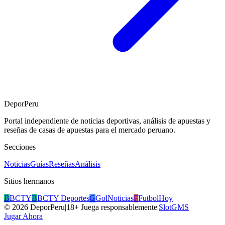
DeporPeru
Portal independiente de noticias deportivas, análisis de apuestas y
reseñas de casas de apuestas para el mercado peruano.
Secciones
Noticias
Guías
Reseñas
Análisis
Sitios hermanos
B
BCTY
B
BCTY Deportes
G
GolNoticias
F
FutbolHoy
©
2026
DeporPeru
|
18+ Juega responsablemente
|
SlotGMS
Jugar Ahora