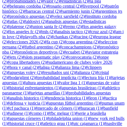
(
2
)
#
probabilidades
(
2
)
#
valor
(
2
)
#
estadísticas
(
2
)
#
la liga
(
2
)
#
belgrano cordoba
(
2
)
#
rosario central
(
2
)
#
liverpool
(
2
)
#
patrón
histórico
(
2
)
#
barracas central
(
2
)
#
sarmiento junin
(
2
)
#
argentinos jrs
(
2
)
#
pronóstico apuestas
(
2
)
#
velez sarsfield
(
2
)
#
instituto cordoba
(
2
)
#
atlas
(
2
)
#
aldosivi
(
2
)
#
analisis apuestas
(
2
)
#
estadisticas
(
2
)
#
platense
(
2
)
#
union santa fe
(
2
)
#
remo
(
2
)
#
los angeles galaxy
(
2
)
#
los angeles fc
(
2
)
#
mls
(
2
)
#
analisis tactico
(
2
)
#
cruz azul
(
2
)
#
am i
in love
(
2
)
#
playoffs nba
(
2
)
#
chankas
(
2
)
#
racing
(
2
)
#
europa league
(
2
)
#
elecciones 2026
(
2
)
#
fa cup
(
2
)
#
copa argentina
(
2
)
#
seleccion
peruana
(
2
)
#
futbol argentino
(
2
)
#
concachampions
(
2
)
#
pronóstico
nba
(
2
)
#
pronósticos deportivos
(
2
)
#
ecuabet
(
2
)
#
aviator estrategia
(
2
)
#
jetx
(
2
)
#
slots pragmatic play
(
2
)
#
convocatoria
(
2
)
#
onpe
(
2
)
#
copa libertadores
(
2
)
#
sudamericano de clubes voley 2026
(
2
)
#
hora y canal
(
2
)
#
laliga
(
2
)
#
alianza lima
(
2
)
#
clippers
(
2
)
#
apuestas voley
(
2
)
#
resultados uni
(
2
)
#
alianza
(
2
)
#
cristal
(
2
)
#
bodø/glimt
(
2
)
#
probabilidad implícita
(
1
)
#
lectura fría
(
1
)
#
tarjetas
apuestas
(
1
)
#
altura apuestas
(
1
)
#
valor liga 1
(
1
)
#
apuestas de valor
(
1
)
#
historial enfrentamientos
(
1
)
#
apuestas brasileirao
(
1
)
#
athletico
paranaense
(
1
)
#
tarjetas amarillas
(
1
)
#
probabilidades apuestas
(
1
)
#
analisis historico
(
1
)
#
tendencia historica
(
1
)
#
leon
(
1
)
#
tactica
(
1
)
#
defensa y justicia
(
1
)
#
apuestas fútbol argentino
(
1
)
#
pumas unam
(
1
)
#
cf pachuca
(
1
)
#
mercado de córners
(
1
)
#
huracan
(
1
)
#
banfield
(
1
)
#
udinese
(
1
)
#
como
(
1
)
#
fbc melgar
(
1
)
#
serie a brasileña
(
1
)
#
apuestas córneres
(
1
)
#
philadelphia union
(
1
)
#
new york red bulls
(
1
)
#
historial cruce
(
1
)
#
atletico grau
(
1
)
#
utc cajamarca
(
1
)
#
nashville