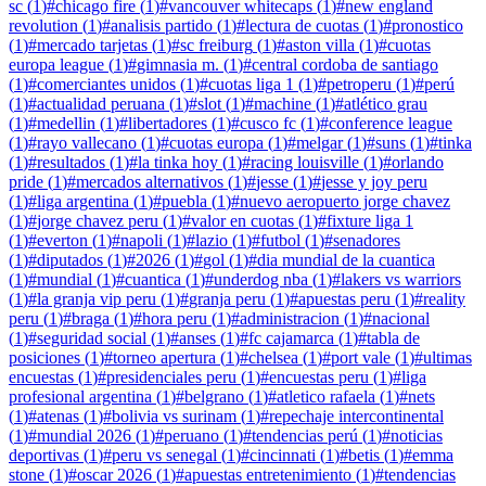
sc
(
1
)
#
chicago fire
(
1
)
#
vancouver whitecaps
(
1
)
#
new england
revolution
(
1
)
#
analisis partido
(
1
)
#
lectura de cuotas
(
1
)
#
pronostico
(
1
)
#
mercado tarjetas
(
1
)
#
sc freiburg
(
1
)
#
aston villa
(
1
)
#
cuotas
europa league
(
1
)
#
gimnasia m.
(
1
)
#
central cordoba de santiago
(
1
)
#
comerciantes unidos
(
1
)
#
cuotas liga 1
(
1
)
#
petroperu
(
1
)
#
perú
(
1
)
#
actualidad peruana
(
1
)
#
slot
(
1
)
#
machine
(
1
)
#
atlético grau
(
1
)
#
medellin
(
1
)
#
libertadores
(
1
)
#
cusco fc
(
1
)
#
conference league
(
1
)
#
rayo vallecano
(
1
)
#
cuotas europa
(
1
)
#
melgar
(
1
)
#
suns
(
1
)
#
tinka
(
1
)
#
resultados
(
1
)
#
la tinka hoy
(
1
)
#
racing louisville
(
1
)
#
orlando
pride
(
1
)
#
mercados alternativos
(
1
)
#
jesse
(
1
)
#
jesse y joy peru
(
1
)
#
liga argentina
(
1
)
#
puebla
(
1
)
#
nuevo aeropuerto jorge chavez
(
1
)
#
jorge chavez peru
(
1
)
#
valor en cuotas
(
1
)
#
fixture liga 1
(
1
)
#
everton
(
1
)
#
napoli
(
1
)
#
lazio
(
1
)
#
futbol
(
1
)
#
senadores
(
1
)
#
diputados
(
1
)
#
2026
(
1
)
#
gol
(
1
)
#
dia mundial de la cuantica
(
1
)
#
mundial
(
1
)
#
cuantica
(
1
)
#
underdog nba
(
1
)
#
lakers vs warriors
(
1
)
#
la granja vip peru
(
1
)
#
granja peru
(
1
)
#
apuestas peru
(
1
)
#
reality
peru
(
1
)
#
braga
(
1
)
#
hora peru
(
1
)
#
administracion
(
1
)
#
nacional
(
1
)
#
seguridad social
(
1
)
#
anses
(
1
)
#
fc cajamarca
(
1
)
#
tabla de
posiciones
(
1
)
#
torneo apertura
(
1
)
#
chelsea
(
1
)
#
port vale
(
1
)
#
ultimas
encuestas
(
1
)
#
presidenciales peru
(
1
)
#
encuestas peru
(
1
)
#
liga
profesional argentina
(
1
)
#
belgrano
(
1
)
#
atletico rafaela
(
1
)
#
nets
(
1
)
#
atenas
(
1
)
#
bolivia vs surinam
(
1
)
#
repechaje intercontinental
(
1
)
#
mundial 2026
(
1
)
#
peruano
(
1
)
#
tendencias perú
(
1
)
#
noticias
deportivas
(
1
)
#
peru vs senegal
(
1
)
#
cincinnati
(
1
)
#
betis
(
1
)
#
emma
stone
(
1
)
#
oscar 2026
(
1
)
#
apuestas entretenimiento
(
1
)
#
tendencias