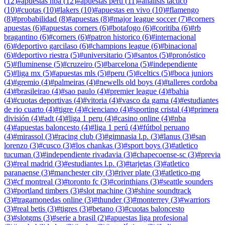
(
12
)
#
apuestas nba
(
12
)
#
apuestas perú
(
11
)
#
análisis táctico
(
10
)
#
cuotas
(
10
)
#
lakers
(
10
)
#
apuestas en vivo
(
10
)
#
flamengo
(
8
)
#
probabilidad
(
8
)
#
apuestas
(
8
)
#
major league soccer
(
7
)
#
corners
apuestas
(
6
)
#
apuestas corners
(
6
)
#
botafogo
(
6
)
#
coritiba
(
6
)
#
rb
bragantino
(
6
)
#
corners
(
6
)
#
patron historico
(
6
)
#
internacional
(
6
)
#
deportivo garcilaso
(
6
)
#
champions league
(
6
)
#
binacional
(
6
)
#
deportivo riestra
(
5
)
#
universitario
(
5
)
#
santos
(
5
)
#
pronóstico
(
5
)
#
fluminense
(
5
)
#
cruzeiro
(
5
)
#
barcelona
(
5
)
#
independiente
(
5
)
#
liga mx
(
5
)
#
apuestas mls
(
5
)
#
peru
(
5
)
#
celtics
(
5
)
#
boca juniors
(
4
)
#
gremio
(
4
)
#
palmeiras
(
4
)
#
newells old boys
(
4
)
#
talleres cordoba
(
4
)
#
brasileirao
(
4
)
#
sao paulo
(
4
)
#
premier league
(
4
)
#
bahia
(
4
)
#
cuotas deportivas
(
4
)
#
vitoria
(
4
)
#
vasco da gama
(
4
)
#
estudiantes
de rio cuarto
(
4
)
#
tigre
(
4
)
#
cienciano
(
4
)
#
sporting cristal
(
4
)
#
primera
división
(
4
)
#
adt
(
4
)
#
liga 1 peru
(
4
)
#
casino online
(
4
)
#
nba
(
4
)
#
apuestas baloncesto
(
4
)
#
liga 1 perú
(
4
)
#
fútbol peruano
(
4
)
#
mirassol
(
3
)
#
racing club
(
3
)
#
gimnasia l.p.
(
3
)
#
lanus
(
3
)
#
san
lorenzo
(
3
)
#
cusco
(
3
)
#
los chankas
(
3
)
#
sport boys
(
3
)
#
atletico
tucuman
(
3
)
#
independiente rivadavia
(
3
)
#
chapecoense-sc
(
3
)
#
previa
(
3
)
#
real madrid
(
3
)
#
estudiantes l.p.
(
3
)
#
tarjetas
(
3
)
#
atletico
paranaense
(
3
)
#
manchester city
(
3
)
#
river plate
(
3
)
#
atletico-mg
(
3
)
#
cf montreal
(
3
)
#
toronto fc
(
3
)
#
corinthians
(
3
)
#
seattle sounders
(
3
)
#
portland timbers
(
3
)
#
slot machine
(
3
)
#
shine soundtrack
(
3
)
#
tragamonedas online
(
3
)
#
thunder
(
3
)
#
monterrey
(
3
)
#
warriors
(
3
)
#
real betis
(
3
)
#
tigres
(
3
)
#
betano
(
3
)
#
cuotas baloncesto
(
3
)
#
slotgms
(
3
)
#
serie a brasil
(
2
)
#
apuestas liga profesional