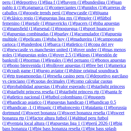
peru
(
1
)
#
deportivo
(
1
)
#
liga f
(
1
)
#
bayern
(
1
)
#
bundesliga
(
1
)
#
juan
pablo ii
(
1
)
#
cajamarca
(
1
)
#
comerciantes
(
1
)
#
unidos
(
1
)
#
carreras de
caballos
(
1
)
#
google trends perú
(
1
)
#
newcastle
(
1
)
#
tijuana
(
1
)
#
clásico regio
(
1
)
#
apuestas liga mx
(
1
)
#
mujer
(
1
)
#
fútbol
femenino
(
1
)
#
getafe
(
1
)
#
mavericks
(
1
)
#
pacers
(
1
)
#
nba apuestas
(
1
)
#
mansfield
(
1
)
#
arsenal
(
1
)
#
moquegua
(
1
)
#
sport huancayo
(
1
)
#
apuestas combinadas
(
1
)
#
parlay
(
1
)
#
acumulador
(
1
)
#
apuesta
multiple
(
1
)
#
pelicans
(
1
)
#
nba hoy
(
1
)
#
madureira
(
1
)
#
campeonato
carioca
(
1
)
#
underdog
(
1
)
#
barca
(
1
)
#
atletico
(
1
)
#
copa del rey
(
1
)
#
newcastle vs manchester united
(
1
)
#
over under
(
1
)
#
mas menos
goles
(
1
)
#
apuestas goles
(
1
)
#
over 2.5
(
1
)
#
kings
(
1
)
#
gestión de
bankroll
(
1
)
#
normas
(
1
)
#
legales
(
1
)
#
el peruano
(
1
)
#
bonos apuestas
(
1
)
#
bono bienvenida
(
1
)
#
rollover apuestas
(
1
)
#
free bet
(
1
)
#
america
(
1
)
#
crash game
(
1
)
#
juego aviator
(
1
)
#
shine original soundtrack
(
1
)
#
rtp tragamonedas
(
1
)
#
reseña casino peru
(
1
)
#
deportivo garcilaso
vs cienciano
(
1
)
#
cuotas decimales
(
1
)
#
como calcular cuotas
(
1
)
#
probabilidad apuestas
(
1
)
#
valor esperado
(
1
)
#
starlight princess
(
1
)
#
starlight princess reseña
(
1
)
#
starlight princess rtp
(
1
)
#
santa fe
(
1
)
#
atletico nacional
(
1
)
#
futbol colombiano
(
1
)
#
nuggets
(
1
)
#
handicap asiatico
(
1
)
#
apuestas handicap
(
1
)
#
handicap 0.5
(
1
)
#
handicap -1
(
1
)
#
magic
(
1
)
#
baloncesto
(
1
)
#
atalanta
(
1
)
#
borussia
dortmund
(
1
)
#
sweet bonanza
(
1
)
#
sweet bonanza reseña
(
1
)
#
sweet
bonanza rtp
(
1
)
#
factor altura futbol
(
1
)
#
altitud peru futbol
(
1
)
#
ventaja local altura
(
1
)
#
apuestas liga 1
(
1
)
#
perú 2026
(
1
)
#
big
bass bonanza
(
1
)
#
big bass bonanza reseña
(
1
)
#
big bass splash