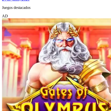
Juegos destacados
AD