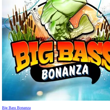
Big Bass Bonanza