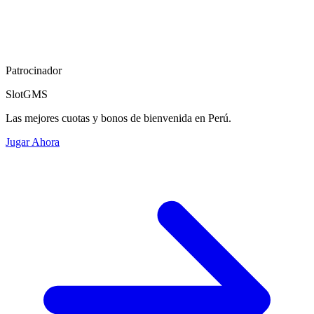
Patrocinador
SlotGMS
Las mejores cuotas y bonos de bienvenida en Perú.
Jugar Ahora