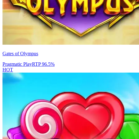
Gates of Olympus
Pragmatic Play
RTP
96.5
%
HOT