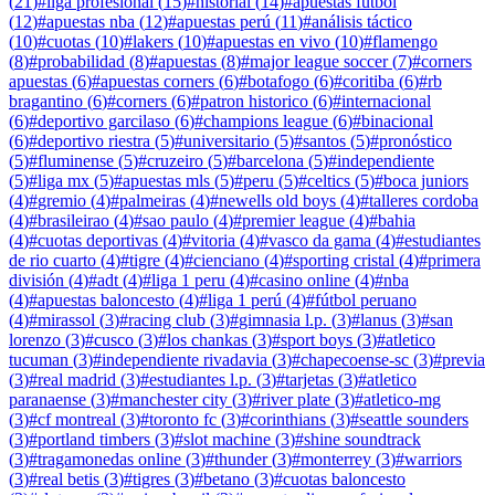
(
21
)
#
liga profesional
(
15
)
#
historial
(
14
)
#
apuestas futbol
(
12
)
#
apuestas nba
(
12
)
#
apuestas perú
(
11
)
#
análisis táctico
(
10
)
#
cuotas
(
10
)
#
lakers
(
10
)
#
apuestas en vivo
(
10
)
#
flamengo
(
8
)
#
probabilidad
(
8
)
#
apuestas
(
8
)
#
major league soccer
(
7
)
#
corners
apuestas
(
6
)
#
apuestas corners
(
6
)
#
botafogo
(
6
)
#
coritiba
(
6
)
#
rb
bragantino
(
6
)
#
corners
(
6
)
#
patron historico
(
6
)
#
internacional
(
6
)
#
deportivo garcilaso
(
6
)
#
champions league
(
6
)
#
binacional
(
6
)
#
deportivo riestra
(
5
)
#
universitario
(
5
)
#
santos
(
5
)
#
pronóstico
(
5
)
#
fluminense
(
5
)
#
cruzeiro
(
5
)
#
barcelona
(
5
)
#
independiente
(
5
)
#
liga mx
(
5
)
#
apuestas mls
(
5
)
#
peru
(
5
)
#
celtics
(
5
)
#
boca juniors
(
4
)
#
gremio
(
4
)
#
palmeiras
(
4
)
#
newells old boys
(
4
)
#
talleres cordoba
(
4
)
#
brasileirao
(
4
)
#
sao paulo
(
4
)
#
premier league
(
4
)
#
bahia
(
4
)
#
cuotas deportivas
(
4
)
#
vitoria
(
4
)
#
vasco da gama
(
4
)
#
estudiantes
de rio cuarto
(
4
)
#
tigre
(
4
)
#
cienciano
(
4
)
#
sporting cristal
(
4
)
#
primera
división
(
4
)
#
adt
(
4
)
#
liga 1 peru
(
4
)
#
casino online
(
4
)
#
nba
(
4
)
#
apuestas baloncesto
(
4
)
#
liga 1 perú
(
4
)
#
fútbol peruano
(
4
)
#
mirassol
(
3
)
#
racing club
(
3
)
#
gimnasia l.p.
(
3
)
#
lanus
(
3
)
#
san
lorenzo
(
3
)
#
cusco
(
3
)
#
los chankas
(
3
)
#
sport boys
(
3
)
#
atletico
tucuman
(
3
)
#
independiente rivadavia
(
3
)
#
chapecoense-sc
(
3
)
#
previa
(
3
)
#
real madrid
(
3
)
#
estudiantes l.p.
(
3
)
#
tarjetas
(
3
)
#
atletico
paranaense
(
3
)
#
manchester city
(
3
)
#
river plate
(
3
)
#
atletico-mg
(
3
)
#
cf montreal
(
3
)
#
toronto fc
(
3
)
#
corinthians
(
3
)
#
seattle sounders
(
3
)
#
portland timbers
(
3
)
#
slot machine
(
3
)
#
shine soundtrack
(
3
)
#
tragamonedas online
(
3
)
#
thunder
(
3
)
#
monterrey
(
3
)
#
warriors
(
3
)
#
real betis
(
3
)
#
tigres
(
3
)
#
betano
(
3
)
#
cuotas baloncesto