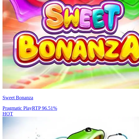
Sweet Bonanza
Pragmatic Play
RTP
96.51
%
HOT