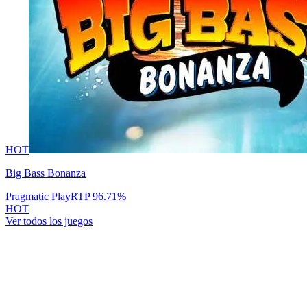
HOT
Big Bass Bonanza
Pragmatic Play
RTP
96.71
%
HOT
Ver todos los juegos