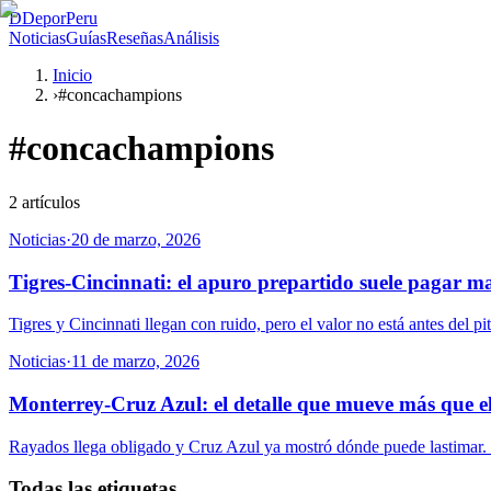
D
DeporPeru
Noticias
Guías
Reseñas
Análisis
Inicio
›
#concachampions
#
concachampions
2
artículos
Noticias
·
20 de marzo, 2026
Tigres-Cincinnati: el apuro prepartido suele pagar m
Tigres y Cincinnati llegan con ruido, pero el valor no está antes del pi
Noticias
·
11 de marzo, 2026
Monterrey-Cruz Azul: el detalle que mueve más que e
Rayados llega obligado y Cruz Azul ya mostró dónde puede lastimar. La 
Todas las etiquetas