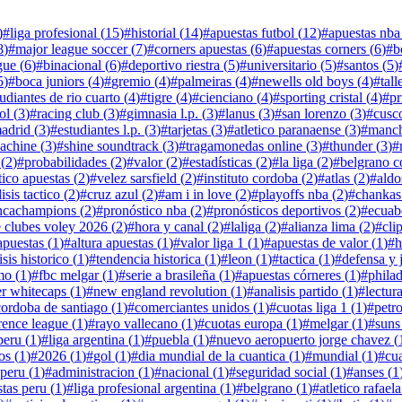
)
#
liga profesional
(
15
)
#
historial
(
14
)
#
apuestas futbol
(
12
)
#
apuestas nba
8
)
#
major league soccer
(
7
)
#
corners apuestas
(
6
)
#
apuestas corners
(
6
)
#
b
gue
(
6
)
#
binacional
(
6
)
#
deportivo riestra
(
5
)
#
universitario
(
5
)
#
santos
(
5
)
5
)
#
boca juniors
(
4
)
#
gremio
(
4
)
#
palmeiras
(
4
)
#
newells old boys
(
4
)
#
tal
tudiantes de rio cuarto
(
4
)
#
tigre
(
4
)
#
cienciano
(
4
)
#
sporting cristal
(
4
)
#
pr
ol
(
3
)
#
racing club
(
3
)
#
gimnasia l.p.
(
3
)
#
lanus
(
3
)
#
san lorenzo
(
3
)
#
cusc
madrid
(
3
)
#
estudiantes l.p.
(
3
)
#
tarjetas
(
3
)
#
atletico paranaense
(
3
)
#
manch
machine
(
3
)
#
shine soundtrack
(
3
)
#
tragamonedas online
(
3
)
#
thunder
(
3
)
#
(
2
)
#
probabilidades
(
2
)
#
valor
(
2
)
#
estadísticas
(
2
)
#
la liga
(
2
)
#
belgrano c
tico apuestas
(
2
)
#
velez sarsfield
(
2
)
#
instituto cordoba
(
2
)
#
atlas
(
2
)
#
aldo
isis tactico
(
2
)
#
cruz azul
(
2
)
#
am i in love
(
2
)
#
playoffs nba
(
2
)
#
chankas
ncachampions
(
2
)
#
pronóstico nba
(
2
)
#
pronósticos deportivos
(
2
)
#
ecuab
 clubes voley 2026
(
2
)
#
hora y canal
(
2
)
#
laliga
(
2
)
#
alianza lima
(
2
)
#
cli
 apuestas
(
1
)
#
altura apuestas
(
1
)
#
valor liga 1
(
1
)
#
apuestas de valor
(
1
)
#
h
isis historico
(
1
)
#
tendencia historica
(
1
)
#
leon
(
1
)
#
tactica
(
1
)
#
defensa y j
mo
(
1
)
#
fbc melgar
(
1
)
#
serie a brasileña
(
1
)
#
apuestas córneres
(
1
)
#
phila
r whitecaps
(
1
)
#
new england revolution
(
1
)
#
analisis partido
(
1
)
#
lectur
cordoba de santiago
(
1
)
#
comerciantes unidos
(
1
)
#
cuotas liga 1
(
1
)
#
petr
rence league
(
1
)
#
rayo vallecano
(
1
)
#
cuotas europa
(
1
)
#
melgar
(
1
)
#
suns
peru
(
1
)
#
liga argentina
(
1
)
#
puebla
(
1
)
#
nuevo aeropuerto jorge chavez
(
os
(
1
)
#
2026
(
1
)
#
gol
(
1
)
#
dia mundial de la cuantica
(
1
)
#
mundial
(
1
)
#
cu
 peru
(
1
)
#
administracion
(
1
)
#
nacional
(
1
)
#
seguridad social
(
1
)
#
anses
(
1
tas peru
(
1
)
#
liga profesional argentina
(
1
)
#
belgrano
(
1
)
#
atletico rafaela