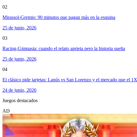
02
Mirassol-Gremio: 90 minutos que pagan más en la esquina
25 de junio, 2026
03
Racing-Gimnasia: cuando el relato aprieta pero la historia suelta
25 de junio, 2026
04
El clásico pide tarjetas: Lanús vs San Lorenzo y el mercado que el 1
24 de junio, 2026
Juegos destacados
AD