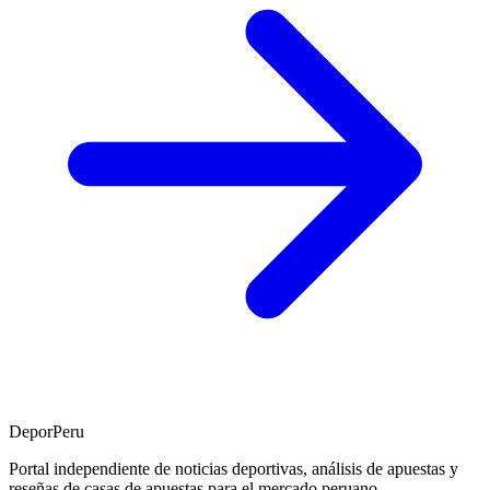
DeporPeru
Portal independiente de noticias deportivas, análisis de apuestas y
reseñas de casas de apuestas para el mercado peruano.