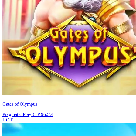
Gates of Olympus
Pragmatic Play
RTP
96.5
%
HOT