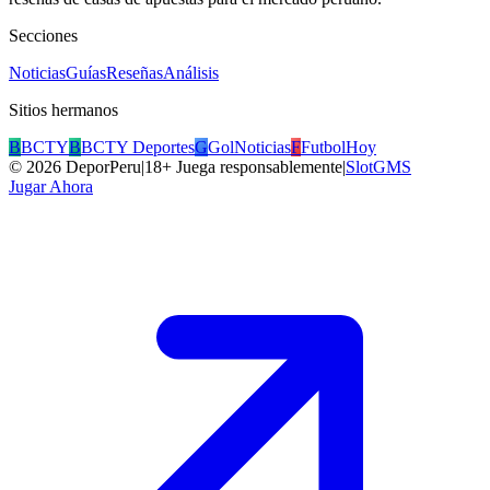
Secciones
Noticias
Guías
Reseñas
Análisis
Sitios hermanos
B
BCTY
B
BCTY Deportes
G
GolNoticias
F
FutbolHoy
©
2026
DeporPeru
|
18+ Juega responsablemente
|
SlotGMS
Jugar Ahora