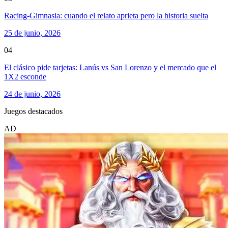
Racing-Gimnasia: cuando el relato aprieta pero la historia suelta
25 de junio, 2026
04
El clásico pide tarjetas: Lanús vs San Lorenzo y el mercado que el
1X2 esconde
24 de junio, 2026
Juegos destacados
AD