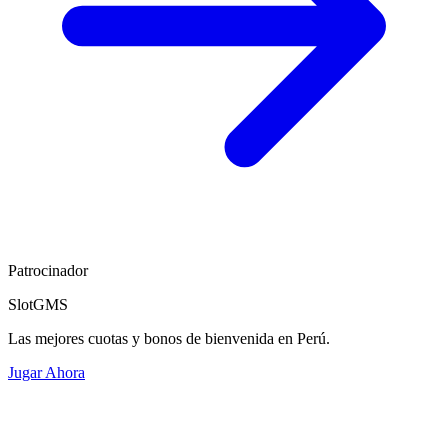
Patrocinador
SlotGMS
Las mejores cuotas y bonos de bienvenida en Perú.
Jugar Ahora