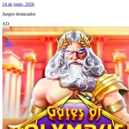
24 de junio, 2026
Juegos destacados
AD