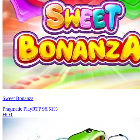
Sweet Bonanza
Pragmatic Play
RTP
96.51
%
HOT