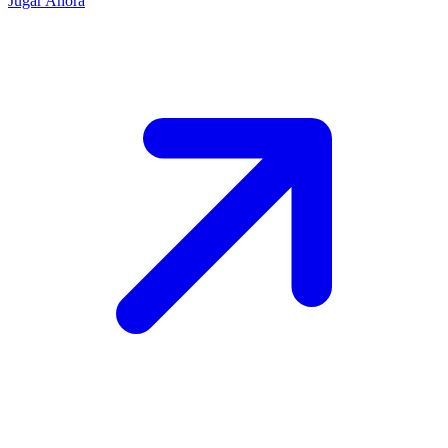
Jugar Ahora