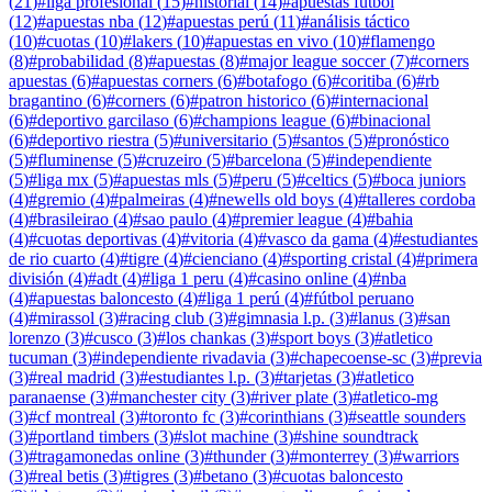
(
21
)
#
liga profesional
(
15
)
#
historial
(
14
)
#
apuestas futbol
(
12
)
#
apuestas nba
(
12
)
#
apuestas perú
(
11
)
#
análisis táctico
(
10
)
#
cuotas
(
10
)
#
lakers
(
10
)
#
apuestas en vivo
(
10
)
#
flamengo
(
8
)
#
probabilidad
(
8
)
#
apuestas
(
8
)
#
major league soccer
(
7
)
#
corners
apuestas
(
6
)
#
apuestas corners
(
6
)
#
botafogo
(
6
)
#
coritiba
(
6
)
#
rb
bragantino
(
6
)
#
corners
(
6
)
#
patron historico
(
6
)
#
internacional
(
6
)
#
deportivo garcilaso
(
6
)
#
champions league
(
6
)
#
binacional
(
6
)
#
deportivo riestra
(
5
)
#
universitario
(
5
)
#
santos
(
5
)
#
pronóstico
(
5
)
#
fluminense
(
5
)
#
cruzeiro
(
5
)
#
barcelona
(
5
)
#
independiente
(
5
)
#
liga mx
(
5
)
#
apuestas mls
(
5
)
#
peru
(
5
)
#
celtics
(
5
)
#
boca juniors
(
4
)
#
gremio
(
4
)
#
palmeiras
(
4
)
#
newells old boys
(
4
)
#
talleres cordoba
(
4
)
#
brasileirao
(
4
)
#
sao paulo
(
4
)
#
premier league
(
4
)
#
bahia
(
4
)
#
cuotas deportivas
(
4
)
#
vitoria
(
4
)
#
vasco da gama
(
4
)
#
estudiantes
de rio cuarto
(
4
)
#
tigre
(
4
)
#
cienciano
(
4
)
#
sporting cristal
(
4
)
#
primera
división
(
4
)
#
adt
(
4
)
#
liga 1 peru
(
4
)
#
casino online
(
4
)
#
nba
(
4
)
#
apuestas baloncesto
(
4
)
#
liga 1 perú
(
4
)
#
fútbol peruano
(
4
)
#
mirassol
(
3
)
#
racing club
(
3
)
#
gimnasia l.p.
(
3
)
#
lanus
(
3
)
#
san
lorenzo
(
3
)
#
cusco
(
3
)
#
los chankas
(
3
)
#
sport boys
(
3
)
#
atletico
tucuman
(
3
)
#
independiente rivadavia
(
3
)
#
chapecoense-sc
(
3
)
#
previa
(
3
)
#
real madrid
(
3
)
#
estudiantes l.p.
(
3
)
#
tarjetas
(
3
)
#
atletico
paranaense
(
3
)
#
manchester city
(
3
)
#
river plate
(
3
)
#
atletico-mg
(
3
)
#
cf montreal
(
3
)
#
toronto fc
(
3
)
#
corinthians
(
3
)
#
seattle sounders
(
3
)
#
portland timbers
(
3
)
#
slot machine
(
3
)
#
shine soundtrack
(
3
)
#
tragamonedas online
(
3
)
#
thunder
(
3
)
#
monterrey
(
3
)
#
warriors
(
3
)
#
real betis
(
3
)
#
tigres
(
3
)
#
betano
(
3
)
#
cuotas baloncesto