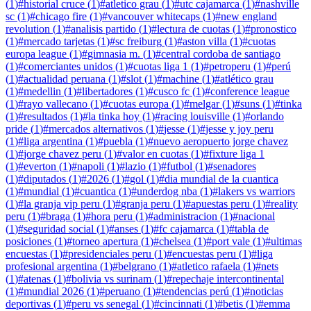
(
1
)
#
historial cruce
(
1
)
#
atletico grau
(
1
)
#
utc cajamarca
(
1
)
#
nashville
sc
(
1
)
#
chicago fire
(
1
)
#
vancouver whitecaps
(
1
)
#
new england
revolution
(
1
)
#
analisis partido
(
1
)
#
lectura de cuotas
(
1
)
#
pronostico
(
1
)
#
mercado tarjetas
(
1
)
#
sc freiburg
(
1
)
#
aston villa
(
1
)
#
cuotas
europa league
(
1
)
#
gimnasia m.
(
1
)
#
central cordoba de santiago
(
1
)
#
comerciantes unidos
(
1
)
#
cuotas liga 1
(
1
)
#
petroperu
(
1
)
#
perú
(
1
)
#
actualidad peruana
(
1
)
#
slot
(
1
)
#
machine
(
1
)
#
atlético grau
(
1
)
#
medellin
(
1
)
#
libertadores
(
1
)
#
cusco fc
(
1
)
#
conference league
(
1
)
#
rayo vallecano
(
1
)
#
cuotas europa
(
1
)
#
melgar
(
1
)
#
suns
(
1
)
#
tinka
(
1
)
#
resultados
(
1
)
#
la tinka hoy
(
1
)
#
racing louisville
(
1
)
#
orlando
pride
(
1
)
#
mercados alternativos
(
1
)
#
jesse
(
1
)
#
jesse y joy peru
(
1
)
#
liga argentina
(
1
)
#
puebla
(
1
)
#
nuevo aeropuerto jorge chavez
(
1
)
#
jorge chavez peru
(
1
)
#
valor en cuotas
(
1
)
#
fixture liga 1
(
1
)
#
everton
(
1
)
#
napoli
(
1
)
#
lazio
(
1
)
#
futbol
(
1
)
#
senadores
(
1
)
#
diputados
(
1
)
#
2026
(
1
)
#
gol
(
1
)
#
dia mundial de la cuantica
(
1
)
#
mundial
(
1
)
#
cuantica
(
1
)
#
underdog nba
(
1
)
#
lakers vs warriors
(
1
)
#
la granja vip peru
(
1
)
#
granja peru
(
1
)
#
apuestas peru
(
1
)
#
reality
peru
(
1
)
#
braga
(
1
)
#
hora peru
(
1
)
#
administracion
(
1
)
#
nacional
(
1
)
#
seguridad social
(
1
)
#
anses
(
1
)
#
fc cajamarca
(
1
)
#
tabla de
posiciones
(
1
)
#
torneo apertura
(
1
)
#
chelsea
(
1
)
#
port vale
(
1
)
#
ultimas
encuestas
(
1
)
#
presidenciales peru
(
1
)
#
encuestas peru
(
1
)
#
liga
profesional argentina
(
1
)
#
belgrano
(
1
)
#
atletico rafaela
(
1
)
#
nets
(
1
)
#
atenas
(
1
)
#
bolivia vs surinam
(
1
)
#
repechaje intercontinental
(
1
)
#
mundial 2026
(
1
)
#
peruano
(
1
)
#
tendencias perú
(
1
)
#
noticias
deportivas
(
1
)
#
peru vs senegal
(
1
)
#
cincinnati
(
1
)
#
betis
(
1
)
#
emma