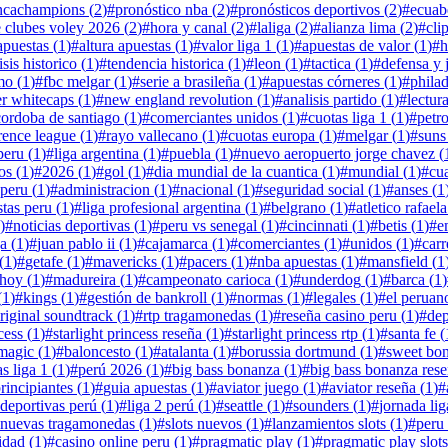
ncachampions
(
2
)
#
pronóstico nba
(
2
)
#
pronósticos deportivos
(
2
)
#
ecuab
 clubes voley 2026
(
2
)
#
hora y canal
(
2
)
#
laliga
(
2
)
#
alianza lima
(
2
)
#
cli
 apuestas
(
1
)
#
altura apuestas
(
1
)
#
valor liga 1
(
1
)
#
apuestas de valor
(
1
)
#
h
isis historico
(
1
)
#
tendencia historica
(
1
)
#
leon
(
1
)
#
tactica
(
1
)
#
defensa y j
mo
(
1
)
#
fbc melgar
(
1
)
#
serie a brasileña
(
1
)
#
apuestas córneres
(
1
)
#
phila
r whitecaps
(
1
)
#
new england revolution
(
1
)
#
analisis partido
(
1
)
#
lectur
cordoba de santiago
(
1
)
#
comerciantes unidos
(
1
)
#
cuotas liga 1
(
1
)
#
petr
rence league
(
1
)
#
rayo vallecano
(
1
)
#
cuotas europa
(
1
)
#
melgar
(
1
)
#
suns
peru
(
1
)
#
liga argentina
(
1
)
#
puebla
(
1
)
#
nuevo aeropuerto jorge chavez
(
os
(
1
)
#
2026
(
1
)
#
gol
(
1
)
#
dia mundial de la cuantica
(
1
)
#
mundial
(
1
)
#
cu
 peru
(
1
)
#
administracion
(
1
)
#
nacional
(
1
)
#
seguridad social
(
1
)
#
anses
(
1
tas peru
(
1
)
#
liga profesional argentina
(
1
)
#
belgrano
(
1
)
#
atletico rafaela
)
#
noticias deportivas
(
1
)
#
peru vs senegal
(
1
)
#
cincinnati
(
1
)
#
betis
(
1
)
#
e
ga
(
1
)
#
juan pablo ii
(
1
)
#
cajamarca
(
1
)
#
comerciantes
(
1
)
#
unidos
(
1
)
#
carr
(
1
)
#
getafe
(
1
)
#
mavericks
(
1
)
#
pacers
(
1
)
#
nba apuestas
(
1
)
#
mansfield
(
1
 hoy
(
1
)
#
madureira
(
1
)
#
campeonato carioca
(
1
)
#
underdog
(
1
)
#
barca
(
1
)
(
1
)
#
kings
(
1
)
#
gestión de bankroll
(
1
)
#
normas
(
1
)
#
legales
(
1
)
#
el peruan
riginal soundtrack
(
1
)
#
rtp tragamonedas
(
1
)
#
reseña casino peru
(
1
)
#
dep
cess
(
1
)
#
starlight princess reseña
(
1
)
#
starlight princess rtp
(
1
)
#
santa fe
(
magic
(
1
)
#
baloncesto
(
1
)
#
atalanta
(
1
)
#
borussia dortmund
(
1
)
#
sweet bo
s liga 1
(
1
)
#
perú 2026
(
1
)
#
big bass bonanza
(
1
)
#
big bass bonanza res
rincipiantes
(
1
)
#
guia apuestas
(
1
)
#
aviator juego
(
1
)
#
aviator reseña
(
1
)
#
 deportivas perú
(
1
)
#
liga 2 perú
(
1
)
#
seattle
(
1
)
#
sounders
(
1
)
#
jornada lig
nuevas tragamonedas
(
1
)
#
slots nuevos
(
1
)
#
lanzamientos slots
(
1
)
#
peru 
lidad
(
1
)
#
casino online peru
(
1
)
#
pragmatic play
(
1
)
#
pragmatic play slots