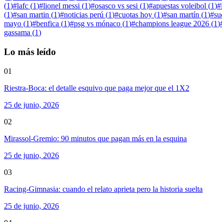
(
1
)
#
lafc
(
1
)
#
lionel messi
(
1
)
#
osasco vs sesi
(
1
)
#
apuestas voleibol
(
1
)
#
(
1
)
#
san martin
(
1
)
#
noticias perú
(
1
)
#
cuotas hoy
(
1
)
#
san martín
(
1
)
#
su
mayo
(
1
)
#
benfica
(
1
)
#
psg vs mónaco
(
1
)
#
champions league 2026
(
1
)
gassama
(
1
)
Lo más leído
01
Riestra-Boca: el detalle esquivo que paga mejor que el 1X2
25 de junio, 2026
02
Mirassol-Gremio: 90 minutos que pagan más en la esquina
25 de junio, 2026
03
Racing-Gimnasia: cuando el relato aprieta pero la historia suelta
25 de junio, 2026