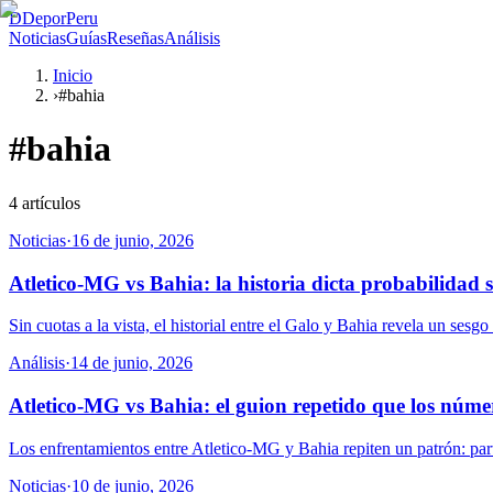
D
DeporPeru
Noticias
Guías
Reseñas
Análisis
Inicio
›
#bahia
#
bahia
4
artículos
Noticias
·
16 de junio, 2026
Atletico-MG vs Bahia: la historia dicta probabilidad s
Sin cuotas a la vista, el historial entre el Galo y Bahia revela un sesg
Análisis
·
14 de junio, 2026
Atletico-MG vs Bahia: el guion repetido que los núm
Los enfrentamientos entre Atletico-MG y Bahia repiten un patrón: part
Noticias
·
10 de junio, 2026