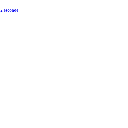
X2 esconde