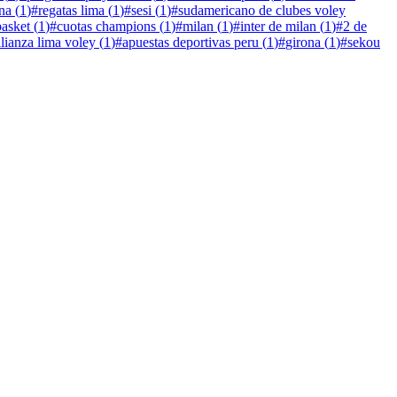
na
(
1
)
#
regatas lima
(
1
)
#
sesi
(
1
)
#
sudamericano de clubes voley
basket
(
1
)
#
cuotas champions
(
1
)
#
milan
(
1
)
#
inter de milan
(
1
)
#
2 de
alianza lima voley
(
1
)
#
apuestas deportivas peru
(
1
)
#
girona
(
1
)
#
sekou