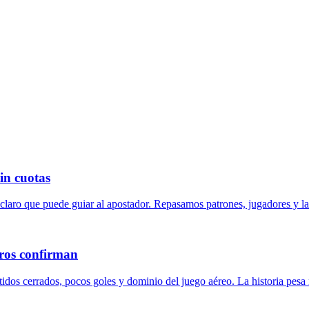
in cuotas
o claro que puede guiar al apostador. Repasamos patrones, jugadores y la 
eros confirman
idos cerrados, pocos goles y dominio del juego aéreo. La historia pesa 