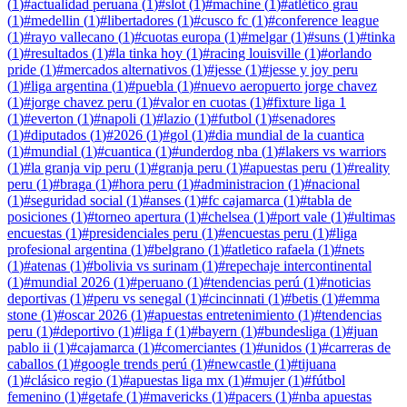
(
1
)
#
actualidad peruana
(
1
)
#
slot
(
1
)
#
machine
(
1
)
#
atlético grau
(
1
)
#
medellin
(
1
)
#
libertadores
(
1
)
#
cusco fc
(
1
)
#
conference league
(
1
)
#
rayo vallecano
(
1
)
#
cuotas europa
(
1
)
#
melgar
(
1
)
#
suns
(
1
)
#
tinka
(
1
)
#
resultados
(
1
)
#
la tinka hoy
(
1
)
#
racing louisville
(
1
)
#
orlando
pride
(
1
)
#
mercados alternativos
(
1
)
#
jesse
(
1
)
#
jesse y joy peru
(
1
)
#
liga argentina
(
1
)
#
puebla
(
1
)
#
nuevo aeropuerto jorge chavez
(
1
)
#
jorge chavez peru
(
1
)
#
valor en cuotas
(
1
)
#
fixture liga 1
(
1
)
#
everton
(
1
)
#
napoli
(
1
)
#
lazio
(
1
)
#
futbol
(
1
)
#
senadores
(
1
)
#
diputados
(
1
)
#
2026
(
1
)
#
gol
(
1
)
#
dia mundial de la cuantica
(
1
)
#
mundial
(
1
)
#
cuantica
(
1
)
#
underdog nba
(
1
)
#
lakers vs warriors
(
1
)
#
la granja vip peru
(
1
)
#
granja peru
(
1
)
#
apuestas peru
(
1
)
#
reality
peru
(
1
)
#
braga
(
1
)
#
hora peru
(
1
)
#
administracion
(
1
)
#
nacional
(
1
)
#
seguridad social
(
1
)
#
anses
(
1
)
#
fc cajamarca
(
1
)
#
tabla de
posiciones
(
1
)
#
torneo apertura
(
1
)
#
chelsea
(
1
)
#
port vale
(
1
)
#
ultimas
encuestas
(
1
)
#
presidenciales peru
(
1
)
#
encuestas peru
(
1
)
#
liga
profesional argentina
(
1
)
#
belgrano
(
1
)
#
atletico rafaela
(
1
)
#
nets
(
1
)
#
atenas
(
1
)
#
bolivia vs surinam
(
1
)
#
repechaje intercontinental
(
1
)
#
mundial 2026
(
1
)
#
peruano
(
1
)
#
tendencias perú
(
1
)
#
noticias
deportivas
(
1
)
#
peru vs senegal
(
1
)
#
cincinnati
(
1
)
#
betis
(
1
)
#
emma
stone
(
1
)
#
oscar 2026
(
1
)
#
apuestas entretenimiento
(
1
)
#
tendencias
peru
(
1
)
#
deportivo
(
1
)
#
liga f
(
1
)
#
bayern
(
1
)
#
bundesliga
(
1
)
#
juan
pablo ii
(
1
)
#
cajamarca
(
1
)
#
comerciantes
(
1
)
#
unidos
(
1
)
#
carreras de
caballos
(
1
)
#
google trends perú
(
1
)
#
newcastle
(
1
)
#
tijuana
(
1
)
#
clásico regio
(
1
)
#
apuestas liga mx
(
1
)
#
mujer
(
1
)
#
fútbol
femenino
(
1
)
#
getafe
(
1
)
#
mavericks
(
1
)
#
pacers
(
1
)
#
nba apuestas