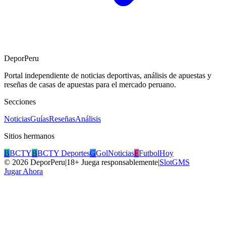
DeporPeru
Portal independiente de noticias deportivas, análisis de apuestas y
reseñas de casas de apuestas para el mercado peruano.
Secciones
Noticias
Guías
Reseñas
Análisis
Sitios hermanos
B
BCTY
B
BCTY Deportes
G
GolNoticias
F
FutbolHoy
©
2026
DeporPeru
|
18+ Juega responsablemente
|
SlotGMS
Jugar Ahora