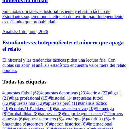
números no firman
Sin cuotas oficiales, el historial reciente y el estilo táctico de
Estudiantes sugieren que la etiqueta de favorito para Independiente
es más mito que probabilidad.
Análisis
·
1 de junio, 2026
Estudiantes vs Independiente: el número que apaga
el relato
El historial y las tendencias tácticas piden una lectura fría. Con
cuotas sin abrir, el análisis estadístico encuentra valor fuera del relato
popular.
Todas las etiquetas
#
apuestas fútbol
(
62
)
#
apuestas deportivas
(
23
)
#
serie a
(
22
)
#
liga 1
(
21
)
#
liga profesional
(
15
)
#
historial
(
14
)
#
apuestas futbol
(
12
)
#
apuestas nba
(
12
)
#
apuestas perú
(
11
)
#
análisis táctico
(
10
)
#
cuotas
(
10
)
#
lakers
(
10
)
#
apuestas en vivo
(
10
)
#
flamengo
(
8
)
#
probabilidad
(
8
)
#
apuestas
(
8
)
#
major league soccer
(
7
)
#
corners
apuestas
(
6
)
#
apuestas corners
(
6
)
#
botafogo
(
6
)
#
coritiba
(
6
)
#
rb
bragantino
(
6
)
#
corners
(
6
)
#
patron historico
(
6
)
#
internacional