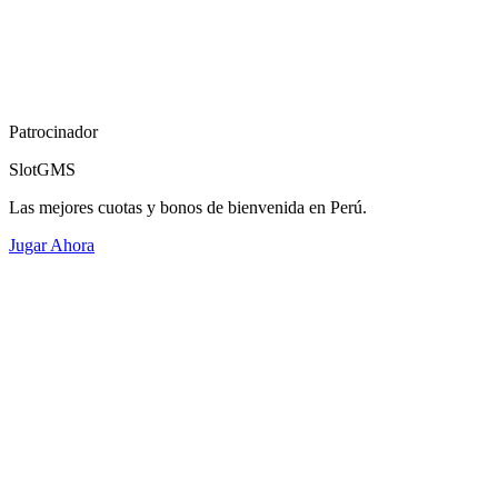
Patrocinador
SlotGMS
Las mejores cuotas y bonos de bienvenida en Perú.
Jugar Ahora