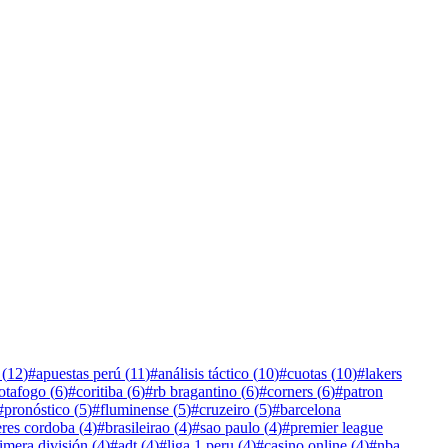
(
12
)
#
apuestas perú
(
11
)
#
análisis táctico
(
10
)
#
cuotas
(
10
)
#
lakers
otafogo
(
6
)
#
coritiba
(
6
)
#
rb bragantino
(
6
)
#
corners
(
6
)
#
patron
#
pronóstico
(
5
)
#
fluminense
(
5
)
#
cruzeiro
(
5
)
#
barcelona
leres cordoba
(
4
)
#
brasileirao
(
4
)
#
sao paulo
(
4
)
#
premier league
imera división
(
4
)
#
adt
(
4
)
#
liga 1 peru
(
4
)
#
casino online
(
4
)
#
nba