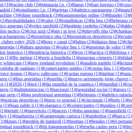
ol
(
3
)
#
racing club
(
3
)
#
gimnasia l.p.
(
3
)
#
lanus
(
3
)
#
san lorenzo
(
3
)
#
cusc
madrid
(
3
)
#
estudiantes l.p.
(
3
)
#
tarjetas
(
3
)
#
atletico paranaense
(
3
)
#
manch
machine
(
3
)
#
shine soundtrack
(
3
)
#
tragamonedas online
(
3
)
#
thunder
(
3
)
#
(
2
)
#
probabilidades
(
2
)
#
valor
(
2
)
#
estadísticas
(
2
)
#
la liga
(
2
)
#
belgrano c
tico apuestas
(
2
)
#
velez sarsfield
(
2
)
#
instituto cordoba
(
2
)
#
atlas
(
2
)
#
aldo
isis tactico
(
2
)
#
cruz azul
(
2
)
#
am i in love
(
2
)
#
playoffs nba
(
2
)
#
chankas
ncachampions
(
2
)
#
pronóstico nba
(
2
)
#
pronósticos deportivos
(
2
)
#
ecuab
 clubes voley 2026
(
2
)
#
hora y canal
(
2
)
#
laliga
(
2
)
#
alianza lima
(
2
)
#
cli
 apuestas
(
1
)
#
altura apuestas
(
1
)
#
valor liga 1
(
1
)
#
apuestas de valor
(
1
)
#
h
isis historico
(
1
)
#
tendencia historica
(
1
)
#
leon
(
1
)
#
tactica
(
1
)
#
defensa y j
mo
(
1
)
#
fbc melgar
(
1
)
#
serie a brasileña
(
1
)
#
apuestas córneres
(
1
)
#
phila
r whitecaps
(
1
)
#
new england revolution
(
1
)
#
analisis partido
(
1
)
#
lectur
cordoba de santiago
(
1
)
#
comerciantes unidos
(
1
)
#
cuotas liga 1
(
1
)
#
petr
rence league
(
1
)
#
rayo vallecano
(
1
)
#
cuotas europa
(
1
)
#
melgar
(
1
)
#
suns
peru
(
1
)
#
liga argentina
(
1
)
#
puebla
(
1
)
#
nuevo aeropuerto jorge chavez
(
os
(
1
)
#
2026
(
1
)
#
gol
(
1
)
#
dia mundial de la cuantica
(
1
)
#
mundial
(
1
)
#
cu
 peru
(
1
)
#
administracion
(
1
)
#
nacional
(
1
)
#
seguridad social
(
1
)
#
anses
(
1
tas peru
(
1
)
#
liga profesional argentina
(
1
)
#
belgrano
(
1
)
#
atletico rafaela
)
#
noticias deportivas
(
1
)
#
peru vs senegal
(
1
)
#
cincinnati
(
1
)
#
betis
(
1
)
#
e
ga
(
1
)
#
juan pablo ii
(
1
)
#
cajamarca
(
1
)
#
comerciantes
(
1
)
#
unidos
(
1
)
#
carr
(
1
)
#
getafe
(
1
)
#
mavericks
(
1
)
#
pacers
(
1
)
#
nba apuestas
(
1
)
#
mansfield
(
1
 hoy
(
1
)
#
madureira
(
1
)
#
campeonato carioca
(
1
)
#
underdog
(
1
)
#
barca
(
1
)
(
1
)
#
kings
(
1
)
#
gestión de bankroll
(
1
)
#
normas
(
1
)
#
legales
(
1
)
#
el peruan
riginal soundtrack
(
1
)
#
rtp tragamonedas
(
1
)
#
reseña casino peru
(
1
)
#
dep
cess
(
1
)
#
starlight princess reseña
(
1
)
#
starlight princess rtp
(
1
)
#
santa fe
(