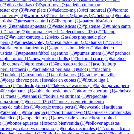
o
(
3
)
#
los chankas
(
3
)
#
sport boys
(
3
)
#
atletico tucuman
ester city
(
3
)
#
river plate
(
3
)
#
atletico-mg
(
3
)
#
cf montreal
(
3
)
#
toronto
monterrey
(
3
)
#
warriors
(
3
)
#
real betis
(
3
)
#
tigres
(
3
)
#
betano
(
3
)
#
cuotas
ordoba
(
2
)
#
rosario central
(
2
)
#
liverpool
(
2
)
#
patrón histórico
sivi
(
2
)
#
analisis apuestas
(
2
)
#
estadisticas
(
2
)
#
platense
(
2
)
#
union santa
(
2
)
#
racing
(
2
)
#
europa league
(
2
)
#
elecciones 2026
(
2
)
#
fa cup
et
(
2
)
#
aviator estrategia
(
2
)
#
jetx
(
2
)
#
slots pragmatic play
ppers
(
2
)
#
apuestas voley
(
2
)
#
resultados uni
(
2
)
#
alianza
(
2
)
#
cristal
istorial enfrentamientos
(
1
)
#
apuestas brasileirao
(
1
)
#
athletico
usticia
(
1
)
#
apuestas fútbol argentino
(
1
)
#
pumas unam
(
1
)
#
cf pachuca
delphia union
(
1
)
#
new york red bulls
(
1
)
#
historial cruce
(
1
)
#
atletico
a de cuotas
(
1
)
#
pronostico
(
1
)
#
mercado tarjetas
(
1
)
#
sc freiburg
operu
(
1
)
#
perú
(
1
)
#
actualidad peruana
(
1
)
#
slot
(
1
)
#
machine
(
1
)
#
tinka
(
1
)
#
resultados
(
1
)
#
la tinka hoy
(
1
)
#
racing louisville
1
)
#
jorge chavez peru
(
1
)
#
valor en cuotas
(
1
)
#
fixture liga 1
antica
(
1
)
#
underdog nba
(
1
)
#
lakers vs warriors
(
1
)
#
la granja vip peru
)
#
fc cajamarca
(
1
)
#
tabla de posiciones
(
1
)
#
torneo apertura
(
1
)
#
chelsea
(
1
)
#
nets
(
1
)
#
atenas
(
1
)
#
bolivia vs surinam
(
1
)
#
repechaje
mma stone
(
1
)
#
oscar 2026
(
1
)
#
apuestas entretenimiento
eras de caballos
(
1
)
#
google trends perú
(
1
)
#
newcastle
(
1
)
#
tijuana
)
#
arsenal
(
1
)
#
moquegua
(
1
)
#
sport huancayo
(
1
)
#
apuestas combinadas
#
atletico
(
1
)
#
copa del rey
(
1
)
#
newcastle vs manchester united
o
(
1
)
#
bonos apuestas
(
1
)
#
bono bienvenida
(
1
)
#
rollover apuestas
ortivo garcilaso vs cienciano
(
1
)
#
cuotas decimales
(
1
)
#
como calcular
1
)
#
atletico nacional
(
1
)
#
futbol colombiano
(
1
)
#
nuggets
(
1
)
#
handicap