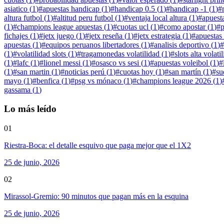
asiatico
(
1
)
#
apuestas handicap
(
1
)
#
handicap 0.5
(
1
)
#
handicap -1
(
1
)
#
altura futbol
(
1
)
#
altitud peru futbol
(
1
)
#
ventaja local altura
(
1
)
#
apuesta
(
1
)
#
champions league apuestas
(
1
)
#
cuotas ucl
(
1
)
#
como apostar
(
1
)
#
p
fichajes
(
1
)
#
jetx juego
(
1
)
#
jetx reseña
(
1
)
#
jetx estrategia
(
1
)
#
apuestas
apuestas
(
1
)
#
equipos peruanos libertadores
(
1
)
#
analisis deportivo
(
1
)
#
(
1
)
#
volatilidad slots
(
1
)
#
tragamonedas volatilidad
(
1
)
#
slots alta volati
(
1
)
#
lafc
(
1
)
#
lionel messi
(
1
)
#
osasco vs sesi
(
1
)
#
apuestas voleibol
(
1
)
#
(
1
)
#
san martin
(
1
)
#
noticias perú
(
1
)
#
cuotas hoy
(
1
)
#
san martín
(
1
)
#
su
mayo
(
1
)
#
benfica
(
1
)
#
psg vs mónaco
(
1
)
#
champions league 2026
(
1
)
gassama
(
1
)
Lo más leído
01
Riestra-Boca: el detalle esquivo que paga mejor que el 1X2
25 de junio, 2026
02
Mirassol-Gremio: 90 minutos que pagan más en la esquina
25 de junio, 2026