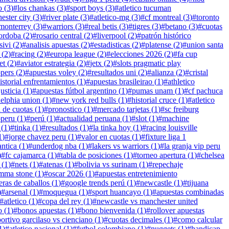
o
(
3
)
#
los chankas
(
3
)
#
sport boys
(
3
)
#
atletico tucuman
ester city
(
3
)
#
river plate
(
3
)
#
atletico-mg
(
3
)
#
cf montreal
(
3
)
#
toronto
monterrey
(
3
)
#
warriors
(
3
)
#
real betis
(
3
)
#
tigres
(
3
)
#
betano
(
3
)
#
cuotas
ordoba
(
2
)
#
rosario central
(
2
)
#
liverpool
(
2
)
#
patrón histórico
sivi
(
2
)
#
analisis apuestas
(
2
)
#
estadisticas
(
2
)
#
platense
(
2
)
#
union santa
(
2
)
#
racing
(
2
)
#
europa league
(
2
)
#
elecciones 2026
(
2
)
#
fa cup
et
(
2
)
#
aviator estrategia
(
2
)
#
jetx
(
2
)
#
slots pragmatic play
ppers
(
2
)
#
apuestas voley
(
2
)
#
resultados uni
(
2
)
#
alianza
(
2
)
#
cristal
istorial enfrentamientos
(
1
)
#
apuestas brasileirao
(
1
)
#
athletico
usticia
(
1
)
#
apuestas fútbol argentino
(
1
)
#
pumas unam
(
1
)
#
cf pachuca
delphia union
(
1
)
#
new york red bulls
(
1
)
#
historial cruce
(
1
)
#
atletico
a de cuotas
(
1
)
#
pronostico
(
1
)
#
mercado tarjetas
(
1
)
#
sc freiburg
operu
(
1
)
#
perú
(
1
)
#
actualidad peruana
(
1
)
#
slot
(
1
)
#
machine
(
1
)
#
tinka
(
1
)
#
resultados
(
1
)
#
la tinka hoy
(
1
)
#
racing louisville
1
)
#
jorge chavez peru
(
1
)
#
valor en cuotas
(
1
)
#
fixture liga 1
antica
(
1
)
#
underdog nba
(
1
)
#
lakers vs warriors
(
1
)
#
la granja vip peru
)
#
fc cajamarca
(
1
)
#
tabla de posiciones
(
1
)
#
torneo apertura
(
1
)
#
chelsea
(
1
)
#
nets
(
1
)
#
atenas
(
1
)
#
bolivia vs surinam
(
1
)
#
repechaje
mma stone
(
1
)
#
oscar 2026
(
1
)
#
apuestas entretenimiento
eras de caballos
(
1
)
#
google trends perú
(
1
)
#
newcastle
(
1
)
#
tijuana
)
#
arsenal
(
1
)
#
moquegua
(
1
)
#
sport huancayo
(
1
)
#
apuestas combinadas
#
atletico
(
1
)
#
copa del rey
(
1
)
#
newcastle vs manchester united
o
(
1
)
#
bonos apuestas
(
1
)
#
bono bienvenida
(
1
)
#
rollover apuestas
ortivo garcilaso vs cienciano
(
1
)
#
cuotas decimales
(
1
)
#
como calcular
1
)
#
atletico nacional
(
1
)
#
futbol colombiano
(
1
)
#
nuggets
(
1
)
#
handicap