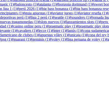
magic
(
1
)
#
baloncesto
(
1
)
#
atalanta
(
1
)
#
borussia dortmund
(
1
)
#
sweet bo
s liga 1
(
1
)
#
perú 2026
(
1
)
#
big bass bonanza
(
1
)
#
big bass bonanza res
rincipiantes
(
1
)
#
guia apuestas
(
1
)
#
aviator juego
(
1
)
#
aviator reseña
(
1
)
#
 deportivas perú
(
1
)
#
liga 2 perú
(
1
)
#
seattle
(
1
)
#
sounders
(
1
)
#
jornada lig
nuevas tragamonedas
(
1
)
#
slots nuevos
(
1
)
#
lanzamientos slots
(
1
)
#
peru 
lidad
(
1
)
#
casino online peru
(
1
)
#
pragmatic play
(
1
)
#
pragmatic play slots
levante
(
1
)
#
cavaliers
(
1
)
#
lecce
(
1
)
#
inter
(
1
)
#
lanús
(
1
)
#
copa sudamerica
damericano de clubes
(
1
)
#
apuestas vóley
(
1
)
#
unicaja
(
1
)
#
copa del rey 
#
psg
(
1
)
#
guarani
(
1
)
#
geminis
(
1
)
#
voley
(
1
)
#
liga peruana de voley
(
1
)
#