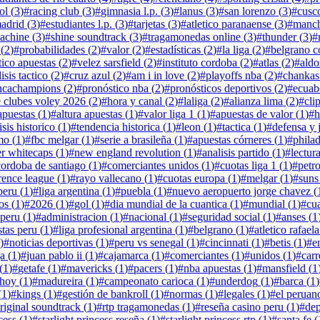
ol
(
3
)
#
racing club
(
3
)
#
gimnasia l.p.
(
3
)
#
lanus
(
3
)
#
san lorenzo
(
3
)
#
cusc
madrid
(
3
)
#
estudiantes l.p.
(
3
)
#
tarjetas
(
3
)
#
atletico paranaense
(
3
)
#
manch
machine
(
3
)
#
shine soundtrack
(
3
)
#
tragamonedas online
(
3
)
#
thunder
(
3
)
#
(
2
)
#
probabilidades
(
2
)
#
valor
(
2
)
#
estadísticas
(
2
)
#
la liga
(
2
)
#
belgrano c
tico apuestas
(
2
)
#
velez sarsfield
(
2
)
#
instituto cordoba
(
2
)
#
atlas
(
2
)
#
aldo
isis tactico
(
2
)
#
cruz azul
(
2
)
#
am i in love
(
2
)
#
playoffs nba
(
2
)
#
chankas
ncachampions
(
2
)
#
pronóstico nba
(
2
)
#
pronósticos deportivos
(
2
)
#
ecuab
 clubes voley 2026
(
2
)
#
hora y canal
(
2
)
#
laliga
(
2
)
#
alianza lima
(
2
)
#
cli
 apuestas
(
1
)
#
altura apuestas
(
1
)
#
valor liga 1
(
1
)
#
apuestas de valor
(
1
)
#
h
isis historico
(
1
)
#
tendencia historica
(
1
)
#
leon
(
1
)
#
tactica
(
1
)
#
defensa y j
mo
(
1
)
#
fbc melgar
(
1
)
#
serie a brasileña
(
1
)
#
apuestas córneres
(
1
)
#
phila
r whitecaps
(
1
)
#
new england revolution
(
1
)
#
analisis partido
(
1
)
#
lectur
cordoba de santiago
(
1
)
#
comerciantes unidos
(
1
)
#
cuotas liga 1
(
1
)
#
petr
rence league
(
1
)
#
rayo vallecano
(
1
)
#
cuotas europa
(
1
)
#
melgar
(
1
)
#
suns
peru
(
1
)
#
liga argentina
(
1
)
#
puebla
(
1
)
#
nuevo aeropuerto jorge chavez
(
os
(
1
)
#
2026
(
1
)
#
gol
(
1
)
#
dia mundial de la cuantica
(
1
)
#
mundial
(
1
)
#
cu
 peru
(
1
)
#
administracion
(
1
)
#
nacional
(
1
)
#
seguridad social
(
1
)
#
anses
(
1
tas peru
(
1
)
#
liga profesional argentina
(
1
)
#
belgrano
(
1
)
#
atletico rafaela
)
#
noticias deportivas
(
1
)
#
peru vs senegal
(
1
)
#
cincinnati
(
1
)
#
betis
(
1
)
#
e
ga
(
1
)
#
juan pablo ii
(
1
)
#
cajamarca
(
1
)
#
comerciantes
(
1
)
#
unidos
(
1
)
#
carr
(
1
)
#
getafe
(
1
)
#
mavericks
(
1
)
#
pacers
(
1
)
#
nba apuestas
(
1
)
#
mansfield
(
1
 hoy
(
1
)
#
madureira
(
1
)
#
campeonato carioca
(
1
)
#
underdog
(
1
)
#
barca
(
1
)
(
1
)
#
kings
(
1
)
#
gestión de bankroll
(
1
)
#
normas
(
1
)
#
legales
(
1
)
#
el peruan
riginal soundtrack
(
1
)
#
rtp tragamonedas
(
1
)
#
reseña casino peru
(
1
)
#
dep
cess
(
1
)
#
starlight princess reseña
(
1
)
#
starlight princess rtp
(
1
)
#
santa fe
(